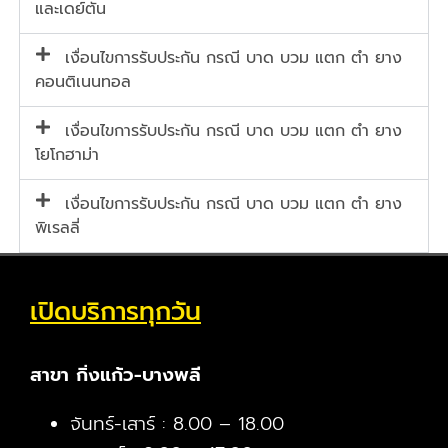
และเดย์ตัน
เงื่อนไขการรับประกัน กรณี บาด บวม แตก ตำ ยาง
คอนติเนนทอล
เงื่อนไขการรับประกัน กรณี บาด บวม แตก ตำ ยาง
โยโกฮาม่า
เงื่อนไขการรับประกัน กรณี บาด บวม แตก ตำ ยาง
พิเรลลี่
เปิดบริการทุกวัน
สาขา กิ่งแก้ว-บางพลี
จันทร์-เสาร์ : 8.00 – 18.00