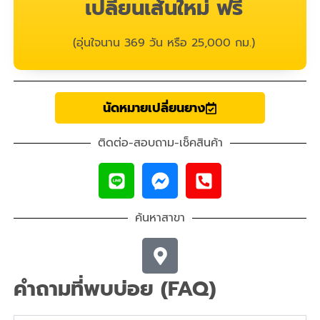
เปลี่ยนเส้นใหม่ ฟรี
(อุ่นใจนาน 369 วัน หรือ 25,000 กม.)
นัดหมายเปลี่ยนยาง
ติดต่อ-สอบถาม-เช็คสินค้า
ค้นหาสาขา
คำถามที่พบบ่อย (FAQ)