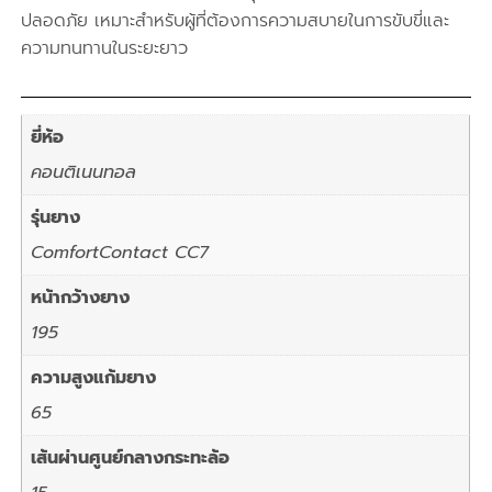
ปลอดภัย เหมาะสำหรับผู้ที่ต้องการความสบายในการขับขี่และ
ความทนทานในระยะยาว
ยี่ห้อ
คอนติเนนทอล
รุ่นยาง
ComfortContact CC7
หน้ากว้างยาง
195
ความสูงแก้มยาง
65
เส้นผ่านศูนย์กลางกระทะล้อ