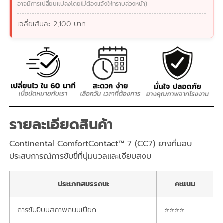
อาจมีการเปลี่ยนแปลงโดยไม่ต้องแจ้งให้ทราบล่วงหน้า)
เฉลี่ยเส้นละ 2,100 บาท
รายละเอียดสินค้า
Continental ComfortContact™ 7 (CC7)
ยางที่มอบ
ประสบการณ์การขับขี่ที่นุ่มนวลและเงียบสงบ
ประเภทสมรรถนะ
คะแนน
การขับขี่บนสภาพถนนเปียก
⭐⭐⭐⭐