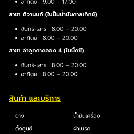
อาทิตย์ : 9.00 – 17.00
สาขา ติวานนท์ (ในปั๊มน้ำมันคาลเท็กซ์)
จันทร์-เสาร์ : 8.00 – 20.00
อาทิตย์ : 8.00 – 20.00
สาขา ลำลูกกาคลอง 4 (ในบิ๊กซี)
จันทร์-เสาร์ : 8.00 – 20.00
อาทิตย์ : 8.00 – 20.00
สินค้า และบริการ
ยาง
น้ำมันเครื่อง
ตั้งศูนย์
ผ้าเบรค