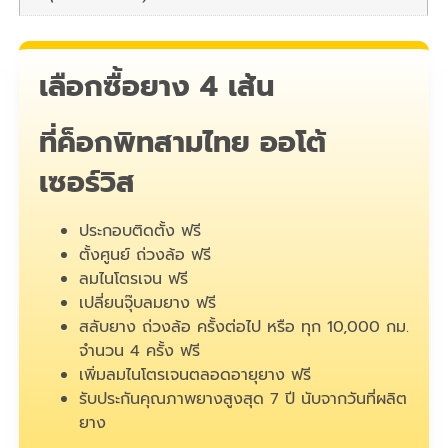
เลือกซื้อยาง 4 เส้น
ที่ค็อกพิทสามไทย ออโต้
เซอร์วิส
ประกอบติดตั้ง ฟรี
ตั้งศูนย์ ถ่วงล้อ ฟรี
ลมไนโตรเจน ฟรี
เปลี่ยนจุ๊บลมยาง ฟรี
สลับยาง ถ่วงล้อ ครั้งต่อไป หรือ ทุก 10,000 กม.
จำนวน 4 ครั้ง ฟรี
เพิ่มลมไนโตรเจนตลอดอายุยาง ฟรี
รับประกันคุณภาพยางสูงสุด 7 ปี นับจากวันที่ผลิต
ยาง