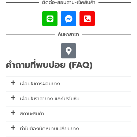
ติดต่อ-สอบถาม-เช็คสินค้า
ค้นหาสาขา
คำถามที่พบบ่อย (FAQ)
เงื่อนไขการผ่อนยาง
เงื่อนไขราคายาง และโปรโมชั่น
สถานะสินค้า
ทำไมต้องนัดหมายเปลี่ยนยาง