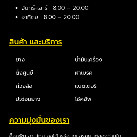
จันทร์-เสาร์ : 8.00 – 20.00
อาทิตย์ : 8.00 – 20.00
สินค้า และบริการ
ยาง
น้ำมันเครื่อง
ตั้งศูนย์
ผ้าเบรค
ถ่วงล้อ
แบตเตอรี่
ปะซ่อมยาง
โช้คอัพ
ความมุ่งมั่นของเรา
ค็อกพิท สามไทย ออโต้ พร้อมดูแลรถยนต์ของท่านใน