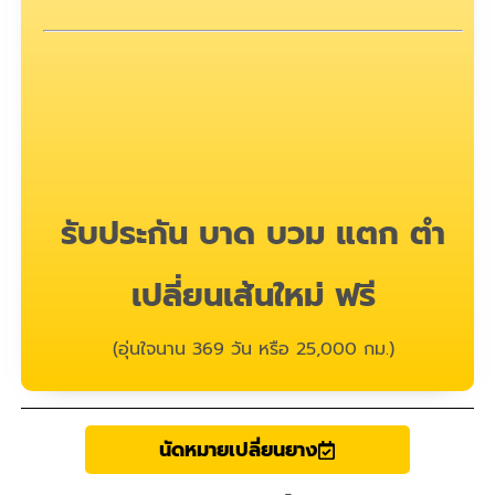
รับประกัน บาด บวม แตก ตำ
เปลี่ยนเส้นใหม่ ฟรี
(อุ่นใจนาน 369 วัน หรือ 25,000 กม.)
นัดหมายเปลี่ยนยาง