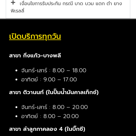
เงื่อนไขการรับประกัน กรณี บาด บวม แตก ตำ ยาง
พิเรลลี่
เปิดบริการทุกวัน
สาขา กิ่งแก้ว-บางพลี
จันทร์-เสาร์ : 8.00 – 18.00
อาทิตย์ : 9.00 – 17.00
สาขา ติวานนท์ (ในปั๊มน้ำมันคาลเท็กซ์)
จันทร์-เสาร์ : 8.00 – 20.00
อาทิตย์ : 8.00 – 20.00
สาขา ลำลูกกาคลอง 4 (ในบิ๊กซี)