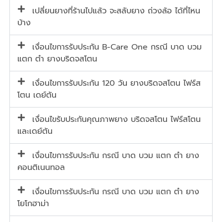
เปลี่ยนยางที่ร้านไปแล้ว จะสลับยาง ถ่วงล้อ ได้ที่ไหน
บ้าง
เงื่อนไขการรับประกัน B-Care One กรณี บาด บวม
แตก ตำ ยางบริดจสโตน
เงื่อนไขการรับประกัน 120 วัน ยางบริดจสโตน ไฟร์ส
โตน เดย์ตัน
เงื่อนไขรับประกันคุณภาพยาง บริดจสโตน ไฟร์สโตน
และเดย์ตัน
เงื่อนไขการรับประกัน กรณี บาด บวม แตก ตำ ยาง
คอนติเนนทอล
เงื่อนไขการรับประกัน กรณี บาด บวม แตก ตำ ยาง
โยโกฮาม่า