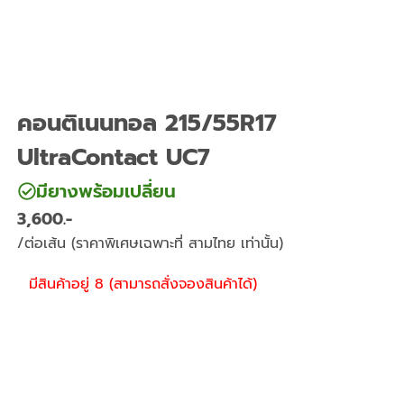
คอนติเนนทอล 215/55R17
UltraContact UC7
มียางพร้อมเปลี่ยน
3,600
/ต่อเส้น (ราคาพิเศษเฉพาะที่ สามไทย เท่านั้น)
มีสินค้าอยู่ 8 (สามารถสั่งจองสินค้าได้)