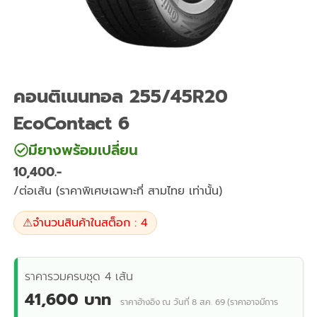
คอนติเนนทอล 255/45R20
EcoContact 6
มียางพร้อมเปลี่ยน
10,400
/ต่อเส้น (ราคาพิเศษเฉพาะที่ สามไทย เท่านั้น)
⚠
จำนวนสินค้าในสต็อก : 4
ราคารวมครบชุด 4 เส้น
41,600 บาท
ราคาอ้างอิง ณ วันที่ 8 ส.ค. 69 (ราคาอาจมีการ