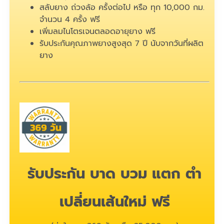
สลับยาง ถ่วงล้อ ครั้งต่อไป หรือ ทุก 10,000 กม.
จำนวน 4 ครั้ง ฟรี
เพิ่มลมไนโตรเจนตลอดอายุยาง ฟรี
รับประกันคุณภาพยางสูงสุด 7 ปี นับจากวันที่ผลิต
ยาง
รับประกัน บาด บวม แตก ตำ
เปลี่ยนเส้นใหม่ ฟรี