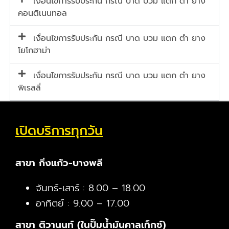
เงื่อนไขการรับประกัน กรณี บาด บวม แตก ตำ ยาง
คอนติเนนทอล
เงื่อนไขการรับประกัน กรณี บาด บวม แตก ตำ ยาง
โยโกฮาม่า
เงื่อนไขการรับประกัน กรณี บาด บวม แตก ตำ ยาง
พิเรลลี่
เปิดบริการทุกวัน
สาขา กิ่งแก้ว-บางพลี
จันทร์-เสาร์ : 8.00 – 18.00
อาทิตย์ : 9.00 – 17.00
สาขา ติวานนท์ (ในปั๊มน้ำมันคาลเท็กซ์)