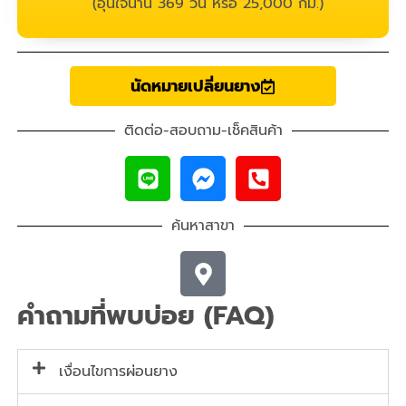
(อุ่นใจนาน 369 วัน หรือ 25,000 กม.)
นัดหมายเปลี่ยนยาง
ติดต่อ-สอบถาม-เช็คสินค้า
ค้นหาสาขา
คำถามที่พบบ่อย (FAQ)
เงื่อนไขการผ่อนยาง