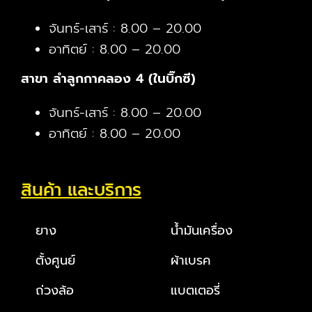
จันทร์-เสาร์ : 8.00 – 20.00
อาทิตย์ : 8.00 – 20.00
สาขา ลำลูกกาคลอง 4 (ในบิ๊กซี)
จันทร์-เสาร์ : 8.00 – 20.00
อาทิตย์ : 8.00 – 20.00
สินค้า และบริการ
ยาง
น้ำมันเครื่อง
ตั้งศูนย์
ผ้าเบรค
ถ่วงล้อ
แบตเตอรี่