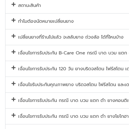
สถานะสินค้า
ทำไมต้องนัดหมายเปลี่ยนยาง
เปลี่ยนยางที่ร้านไปแล้ว จะสลับยาง ถ่วงล้อ ได้ที่ไหนบ้าง
เงื่อนไขการรับประกัน B-Care One กรณี บาด บวม แตก
เงื่อนไขการรับประกัน 120 วัน ยางบริดจสโตน ไฟร์สโตน เด
เงื่อนไขรับประกันคุณภาพยาง บริดจสโตน ไฟร์สโตน และเด
เงื่อนไขการรับประกัน กรณี บาด บวม แตก ตำ ยางคอนต
เงื่อนไขการรับประกัน กรณี บาด บวม แตก ตำ ยางโยโกฮา