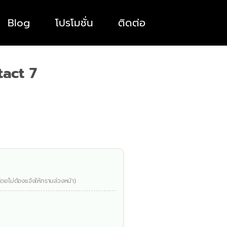
Blog
โปรโมชั่น
ติดต่อ
act 7
โดยไม่ต้องแจ้งให้ทราบล่วงหน้า)