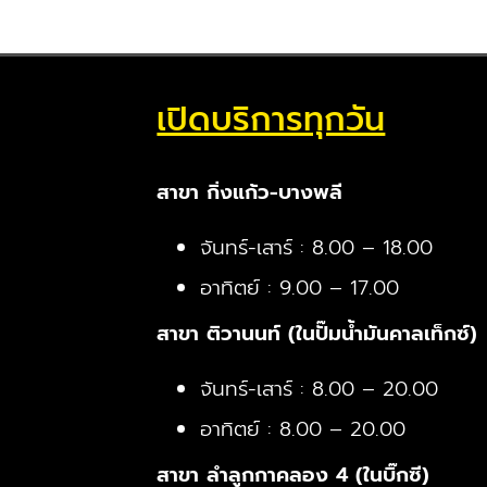
เปิดบริการทุกวัน
สาขา กิ่งแก้ว-บางพลี
จันทร์-เสาร์ : 8.00 – 18.00
อาทิตย์ : 9.00 – 17.00
สาขา ติวานนท์ (ในปั๊มน้ำมันคาลเท็กซ์)
จันทร์-เสาร์ : 8.00 – 20.00
อาทิตย์ : 8.00 – 20.00
สาขา ลำลูกกาคลอง 4 (ในบิ๊กซี)