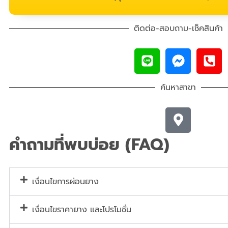
ติดต่อ-สอบถาม-เช็คสินค้า
ค้นหาสาขา
คำถามที่พบบ่อย (FAQ)
เงื่อนไขการผ่อนยาง
เงื่อนไขราคายาง และโปรโมชั่น