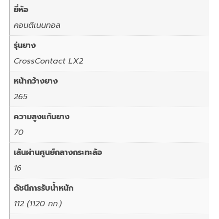
ยี่ห้อ
คอนติเนนทอล
รุ่นยาง
CrossContact LX2
หน้ากว้างยาง
265
ความสูงแก้มยาง
70
เส้นผ่านศูนย์กลางกระทะล้อ
16
ดัชนีการรับน้ำหนัก
112 (1120 กก.)