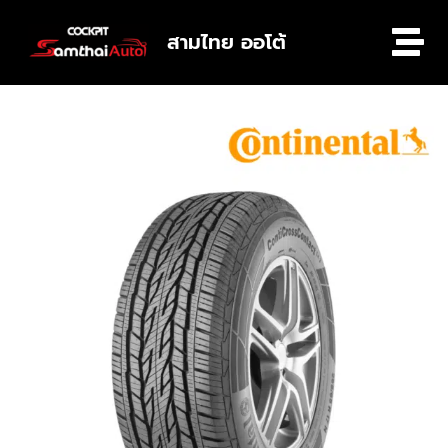
สามไทย ออโต้