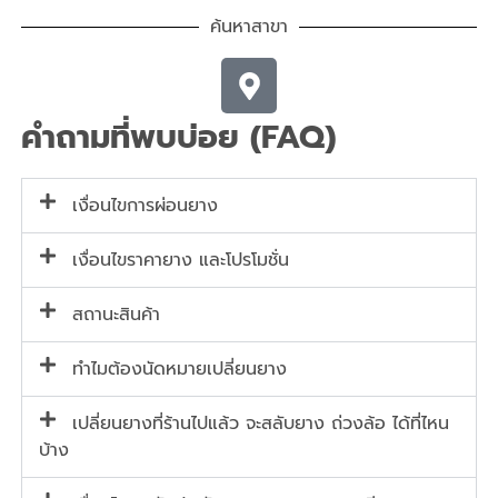
ค้นหาสาขา
คำถามที่พบบ่อย (FAQ)
เงื่อนไขการผ่อนยาง
เงื่อนไขราคายาง และโปรโมชั่น
สถานะสินค้า
ทำไมต้องนัดหมายเปลี่ยนยาง
เปลี่ยนยางที่ร้านไปแล้ว จะสลับยาง ถ่วงล้อ ได้ที่ไหน
บ้าง