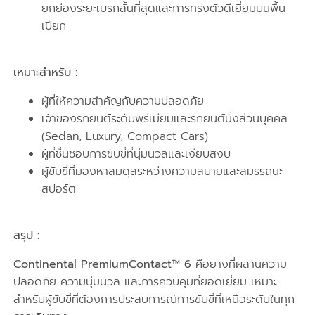
ยกย่องระยะเบรกสั้นที่สุดและการทรงตัวดีเยี่ยมบนพื้น
เปียก
เหมาะสำหรับ :
ผู้ที่ให้ความสำคัญกับความปลอดภัย
เจ้าของรถยนต์ระดับพรีเมียมและรถยนต์นั่งส่วนบุคคล
(Sedan, Luxury, Compact Cars)
ผู้ที่ชื่นชอบการขับขี่ที่นุ่มนวลและเงียบสงบ
ผู้ขับขี่ที่มองหาสมดุลระหว่างความสบายและสมรรถนะ
สปอร์ต
สรุป :
Continental PremiumContact™ 6
คือยางที่ผสานความ
ปลอดภัย ความนุ่มนวล และการควบคุมที่ยอดเยี่ยม เหมาะ
สำหรับผู้ขับขี่ที่ต้องการประสบการณ์การขับขี่ที่เหนือระดับในทุก