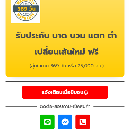
รับประกัน บาด บวม แตก ตำ
เปลี่ยนเส้นใหม่ ฟรี
(อุ่นใจนาน 369 วัน หรือ 25,000 กม.)
แจ้งเตือนเมื่อมีของ
ติดต่อ-สอบถาม-เช็คสินค้า