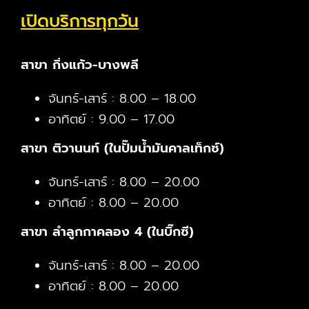
เปิดบริการทุกวัน
สาขา กิ่งแก้ว-บางพลี
จันทร์-เสาร์ : 8.00 – 18.00
อาทิตย์ : 9.00 – 17.00
สาขา ติวานนท์ (ในปั๊มน้ำมันคาลเท็กซ์)
จันทร์-เสาร์ : 8.00 – 20.00
อาทิตย์ : 8.00 – 20.00
สาขา ลำลูกกาคลอง 4 (ในบิ๊กซี)
จันทร์-เสาร์ : 8.00 – 20.00
อาทิตย์ : 8.00 – 20.00