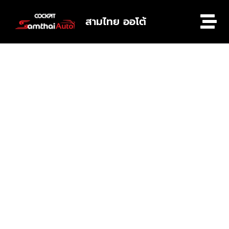
สามไทย ออโต้