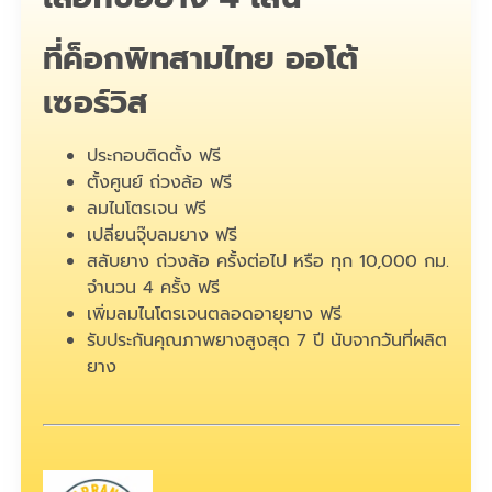
ที่ค็อกพิทสามไทย ออโต้
เซอร์วิส
ประกอบติดตั้ง ฟรี
ตั้งศูนย์ ถ่วงล้อ ฟรี
ลมไนโตรเจน ฟรี
เปลี่ยนจุ๊บลมยาง ฟรี
สลับยาง ถ่วงล้อ ครั้งต่อไป หรือ ทุก 10,000 กม.
จำนวน 4 ครั้ง ฟรี
เพิ่มลมไนโตรเจนตลอดอายุยาง ฟรี
รับประกันคุณภาพยางสูงสุด 7 ปี นับจากวันที่ผลิต
ยาง