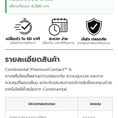
เพียงเดือนละ
6,520
บาท
รายละเอียดสินค้า
Continental PremiumContact™ 6
ยางพรีเมียมที่ผสานความปลอดภัย ความนุ่มนวล และการ
ควบคุมที่ยอดเยี่ยม
ยกระดับประสบการณ์การขับขี่ของคุณด้วย
เทคโนโลยีล้ำสมัยจาก Continental
ประเภทสมรรถนะ
คะแนน
การควบคุมบนถนนเปียก
⭐⭐⭐⭐⭐