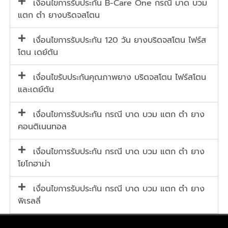
เงื่อนไขการรับประกัน B-Care One กรณี บาด บวม
แตก ตำ ยางบริดจสโตน
เงื่อนไขการรับประกัน 120 วัน ยางบริดจสโตน ไฟร์ส
โตน เดย์ตัน
เงื่อนไขรับประกันคุณภาพยาง บริดจสโตน ไฟร์สโตน
และเดย์ตัน
เงื่อนไขการรับประกัน กรณี บาด บวม แตก ตำ ยาง
คอนติเนนทอล
เงื่อนไขการรับประกัน กรณี บาด บวม แตก ตำ ยาง
โยโกฮาม่า
เงื่อนไขการรับประกัน กรณี บาด บวม แตก ตำ ยาง
พิเรลลี่