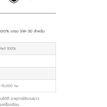
้ 100% เกรด 5W-30 สำหรับ
ะห์แท้ 100%
–15,000 กม.
นได้ดี อายุการใช้งานยาว
ะเครื่องร้อน