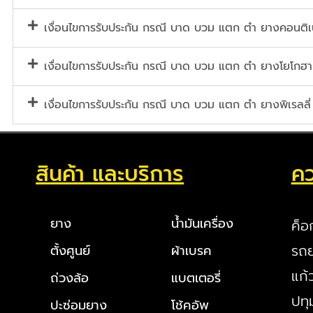
เงื่อนไขการรับประกัน กรณี บาด บวม แตก ตำ ยางคอนต
เงื่อนไขการรับประกัน กรณี บาด บวม แตก ตำ ยางโยโกฮา
เงื่อนไขการรับประกัน กรณี บาด บวม แตก ตำ ยางพิเรลลี่
สินค้า และบริการ
คว
ยาง
น้ำมันเครื่อง
ค็อ
รถย
ตั้งศูนย์
ผ้าเบรค
แก้
ถ่วงล้อ
แบตเตอรี่
ปทุ
ปะซ่อมยาง
โช้คอัพ