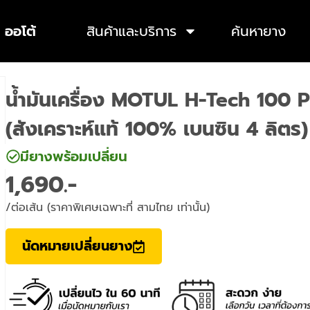
 ออโต้
สินค้าและบริการ
ค้นหายาง
น้ำมันเครื่อง MOTUL H-Tech 100
(สังเคราะห์แท้ 100% เบนซิน 4 ลิตร)
มียางพร้อมเปลี่ยน
1,690
/ต่อเส้น (ราคาพิเศษเฉพาะที่ สามไทย เท่านั้น)
นัดหมายเปลี่ยนยาง