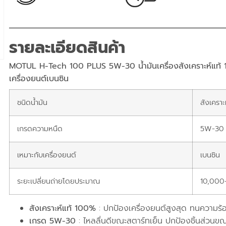
รายละเอียดสินค้า
MOTUL H-Tech 100 PLUS 5W-30 น้ำมันเครื่องสังเคราะห์แท
เครื่องยนต์เบนซิน
ชนิดน้ำมัน
สังเครา
เกรดความหนืด
5W-30
เหมาะกับเครื่องยนต์
เบนซิน
ระยะเปลี่ยนถ่ายโดยประมาณ
10,000
สังเคราะห์แท้ 100%
: ปกป้องเครื่องยนต์สูงสุด ทนความร้อ
เกรด 5W-30
: ไหลลื่นดีขณะสตาร์ทเย็น ปกป้องชิ้นส่วนขณ