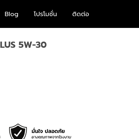
Blog
โปรโมชั่น
ติดต่อ
 PLUS 5W-30