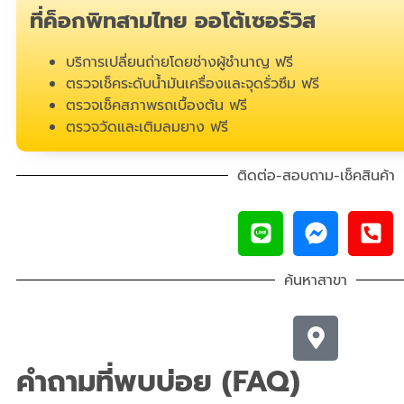
ที่ค็อกพิทสามไทย ออโต้เซอร์วิส
บริการเปลี่ยนถ่ายโดยช่างผู้ชำนาญ ฟรี
ตรวจเช็คระดับน้ำมันเครื่องและจุดรั่วซึม ฟรี
ตรวจเช็คสภาพรถเบื้องต้น ฟรี
ตรวจวัดและเติมลมยาง ฟรี
ติดต่อ-สอบถาม-เช็คสินค้า
ค้นหาสาขา
คำถามที่พบบ่อย (FAQ)