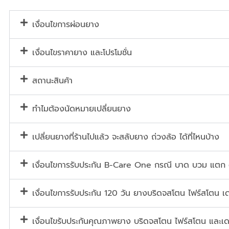
เงื่อนไขการผ่อนยาง
เงื่อนไขราคายาง และโปรโมชั่น
สถานะสินค้า
ทำไมต้องนัดหมายเปลี่ยนยาง
เปลี่ยนยางที่ร้านไปแล้ว จะสลับยาง ถ่วงล้อ ได้ที่ไหนบ้าง
เงื่อนไขการรับประกัน B-Care One กรณี บาด บวม แตก
เงื่อนไขการรับประกัน 120 วัน ยางบริดจสโตน ไฟร์สโตน เด
เงื่อนไขรับประกันคุณภาพยาง บริดจสโตน ไฟร์สโตน และเด