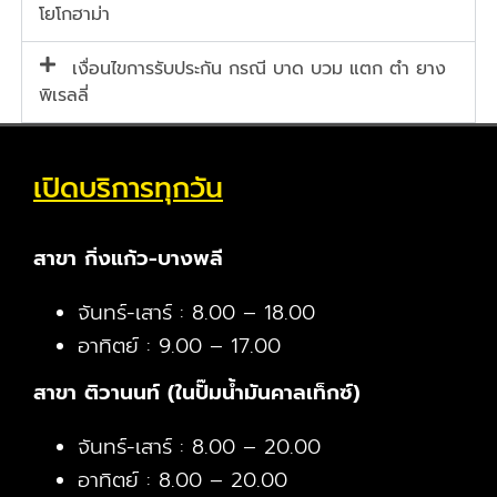
โยโกฮาม่า
เงื่อนไขการรับประกัน กรณี บาด บวม แตก ตำ ยาง
พิเรลลี่
เปิดบริการทุกวัน
สาขา กิ่งแก้ว-บางพลี
จันทร์-เสาร์ : 8.00 – 18.00
อาทิตย์ : 9.00 – 17.00
สาขา ติวานนท์ (ในปั๊มน้ำมันคาลเท็กซ์)
จันทร์-เสาร์ : 8.00 – 20.00
อาทิตย์ : 8.00 – 20.00