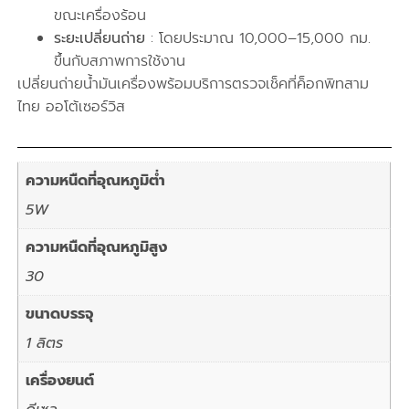
ขณะเครื่องร้อน
ระยะเปลี่ยนถ่าย
: โดยประมาณ 10,000–15,000 กม.
ขึ้นกับสภาพการใช้งาน
เปลี่ยนถ่ายน้ำมันเครื่องพร้อมบริการตรวจเช็คที่ค็อกพิทสาม
ไทย ออโต้เซอร์วิส
ความหนืดที่อุณหภูมิต่ำ
5W
ความหนืดที่อุณหภูมิสูง
30
ขนาดบรรจุ
1 ลิตร
เครื่องยนต์