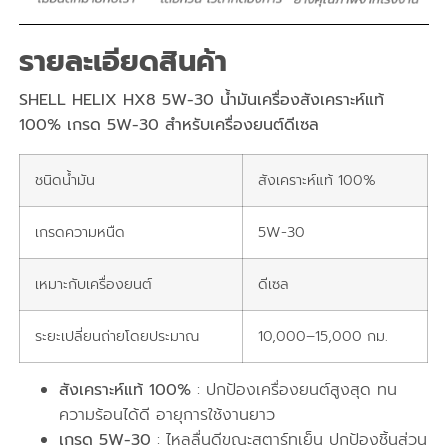
รายละเอียดสินค้า
SHELL HELIX HX8 5W-30 น้ำมันเครื่องสังเคราะห์แท้
100% เกรด 5W-30 สำหรับเครื่องยนต์ดีเซล
ชนิดน้ำมัน
สังเคราะห์แท้ 100%
เกรดความหนืด
5W-30
เหมาะกับเครื่องยนต์
ดีเซล
ระยะเปลี่ยนถ่ายโดยประมาณ
10,000–15,000 กม.
สังเคราะห์แท้ 100%
: ปกป้องเครื่องยนต์สูงสุด ทน
ความร้อนได้ดี อายุการใช้งานยาว
เกรด 5W-30
: ไหลลื่นดีขณะสตาร์ทเย็น ปกป้องชิ้นส่วน