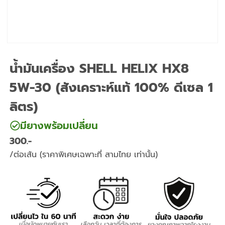
น้ำมันเครื่อง SHELL HELIX HX8
5W-30 (สังเคราะห์แท้ 100% ดีเซล 1
ลิตร)
มียางพร้อมเปลี่ยน
300
/ต่อเส้น (ราคาพิเศษเฉพาะที่ สามไทย เท่านั้น)