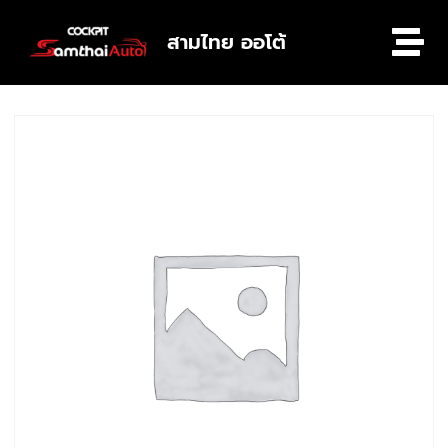
สามไทย ออโต้