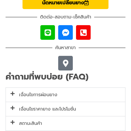
นัดหมายเปลี่ยนยาง
ติดต่อ-สอบถาม-เช็คสินค้า
ค้นหาสาขา
คำถามที่พบบ่อย (FAQ)
เงื่อนไขการผ่อนยาง
เงื่อนไขราคายาง และโปรโมชั่น
สถานะสินค้า