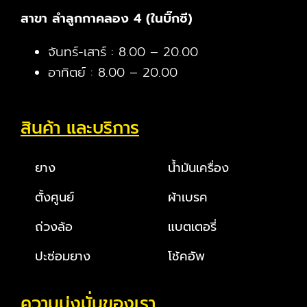
สาขา ลำลูกกาคลอง 4 (ในบิ๊กซี)
จันทร์-เสาร์ : 8.00 – 20.00
อาทิตย์ : 8.00 – 20.00
สินค้า และบริการ
ยาง
น้ำมันเครื่อง
ตั้งศูนย์
ผ้าเบรค
ถ่วงล้อ
แบตเตอรี่
ปะซ่อมยาง
โช้คอัพ
ความมุ่งมั่นของเรา