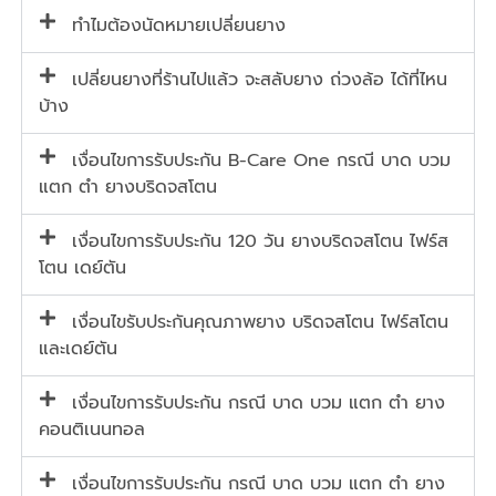
ทำไมต้องนัดหมายเปลี่ยนยาง
เปลี่ยนยางที่ร้านไปแล้ว จะสลับยาง ถ่วงล้อ ได้ที่ไหน
บ้าง
เงื่อนไขการรับประกัน B-Care One กรณี บาด บวม
แตก ตำ ยางบริดจสโตน
เงื่อนไขการรับประกัน 120 วัน ยางบริดจสโตน ไฟร์ส
โตน เดย์ตัน
เงื่อนไขรับประกันคุณภาพยาง บริดจสโตน ไฟร์สโตน
และเดย์ตัน
เงื่อนไขการรับประกัน กรณี บาด บวม แตก ตำ ยาง
คอนติเนนทอล
เงื่อนไขการรับประกัน กรณี บาด บวม แตก ตำ ยาง