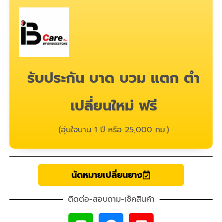
รับประกัน บาด บวม แตก ตำ
เปลี่ยนใหม่ ฟรี
(อุ่นใจนาน 1 ปี หรือ 25,000 กม.)
นัดหมายเปลี่ยนยาง
ติดต่อ-สอบถาม-เช็คสินค้า