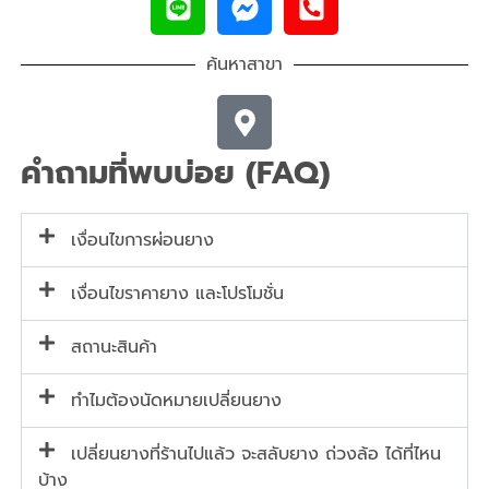
ค้นหาสาขา
คำถามที่พบบ่อย (FAQ)
เงื่อนไขการผ่อนยาง
เงื่อนไขราคายาง และโปรโมชั่น
สถานะสินค้า
ทำไมต้องนัดหมายเปลี่ยนยาง
เปลี่ยนยางที่ร้านไปแล้ว จะสลับยาง ถ่วงล้อ ได้ที่ไหน
บ้าง