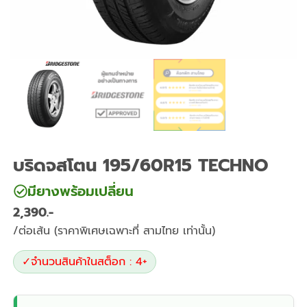
บริดจสโตน 195/60R15 TECHNO
มียางพร้อมเปลี่ยน
2,390
/ต่อเส้น (ราคาพิเศษเฉพาะที่ สามไทย เท่านั้น)
✓
จำนวนสินค้าในสต็อก : 4+