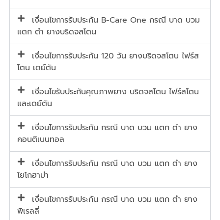
เงื่อนไขการรับประกัน B-Care One กรณี บาด บวม
แตก ตำ ยางบริดจสโตน
เงื่อนไขการรับประกัน 120 วัน ยางบริดจสโตน ไฟร์ส
โตน เดย์ตัน
เงื่อนไขรับประกันคุณภาพยาง บริดจสโตน ไฟร์สโตน
และเดย์ตัน
เงื่อนไขการรับประกัน กรณี บาด บวม แตก ตำ ยาง
คอนติเนนทอล
เงื่อนไขการรับประกัน กรณี บาด บวม แตก ตำ ยาง
โยโกฮาม่า
เงื่อนไขการรับประกัน กรณี บาด บวม แตก ตำ ยาง
พิเรลลี่