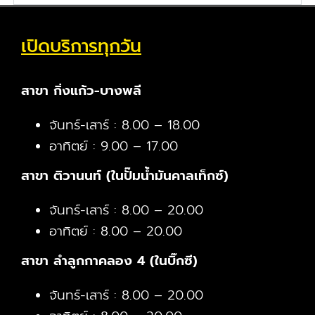
เปิดบริการทุกวัน
สาขา กิ่งแก้ว-บางพลี
จันทร์-เสาร์ : 8.00 – 18.00
อาทิตย์ : 9.00 – 17.00
สาขา ติวานนท์ (ในปั๊มน้ำมันคาลเท็กซ์)
จันทร์-เสาร์ : 8.00 – 20.00
อาทิตย์ : 8.00 – 20.00
สาขา ลำลูกกาคลอง 4 (ในบิ๊กซี)
จันทร์-เสาร์ : 8.00 – 20.00