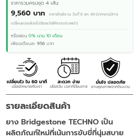
ราคารวมครบชุด 4 เส้น
9,560 บาท
ราคาอ้างอิง ณ วันที่ 8 ส.ค. 69 (ราคาอาจมีการ
เปลี่ยนแปลงโดยไม่ต้องแจ้งให้ทราบล่วงหน้า)
หรือผ่อน
0% นาน 10 เดือน
เพียงเดือนละ
956
บาท
รายละเอียดสินค้า
ยาง Bridgestone TECHNO เป็น
ผลิตภัณฑ์ใหม่ที่เน้นการขับขี่ที่นุ่มสบาย