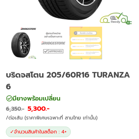
บริดจสโตน 205/60R16 TURANZA
6
มียางพร้อมเปลี่ยน
5,300
6,350
/ต่อเส้น (ราคาพิเศษเฉพาะที่ สามไทย เท่านั้น)
✓
จำนวนสินค้าในสต็อก : 4+