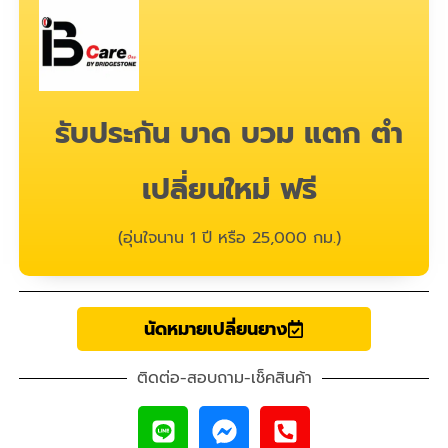
รับประกัน บาด บวม แตก ตำ
เปลี่ยนใหม่ ฟรี
(อุ่นใจนาน 1 ปี หรือ 25,000 กม.)
นัดหมายเปลี่ยนยาง
ติดต่อ-สอบถาม-เช็คสินค้า