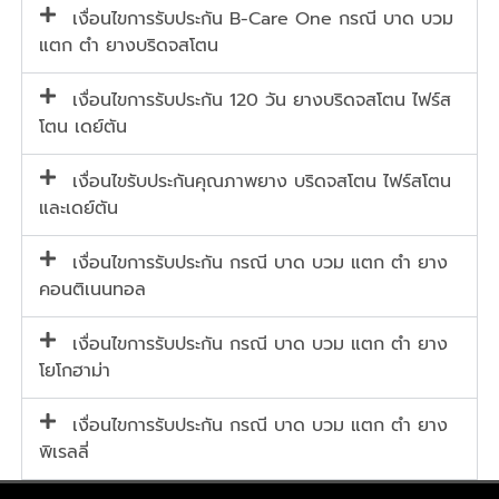
เงื่อนไขการรับประกัน B-Care One กรณี บาด บวม
แตก ตำ ยางบริดจสโตน
เงื่อนไขการรับประกัน 120 วัน ยางบริดจสโตน ไฟร์ส
โตน เดย์ตัน
เงื่อนไขรับประกันคุณภาพยาง บริดจสโตน ไฟร์สโตน
และเดย์ตัน
เงื่อนไขการรับประกัน กรณี บาด บวม แตก ตำ ยาง
คอนติเนนทอล
เงื่อนไขการรับประกัน กรณี บาด บวม แตก ตำ ยาง
โยโกฮาม่า
เงื่อนไขการรับประกัน กรณี บาด บวม แตก ตำ ยาง
พิเรลลี่