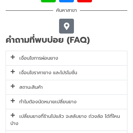
ค้นหาสาขา
คำถามที่พบบ่อย (FAQ)
เงื่อนไขการผ่อนยาง
เงื่อนไขราคายาง และโปรโมชั่น
สถานะสินค้า
ทำไมต้องนัดหมายเปลี่ยนยาง
เปลี่ยนยางที่ร้านไปแล้ว จะสลับยาง ถ่วงล้อ ได้ที่ไหน
บ้าง