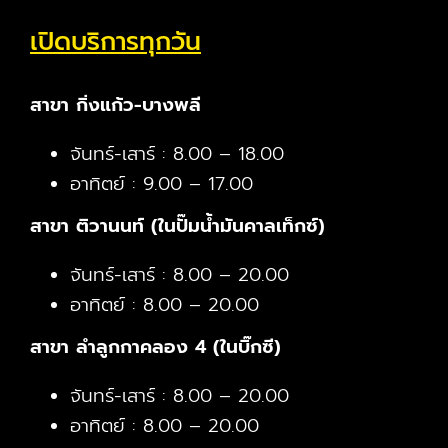
เปิดบริการทุกวัน
สาขา กิ่งแก้ว-บางพลี
จันทร์-เสาร์ : 8.00 – 18.00
อาทิตย์ : 9.00 – 17.00
สาขา ติวานนท์ (ในปั๊มน้ำมันคาลเท็กซ์)
จันทร์-เสาร์ : 8.00 – 20.00
อาทิตย์ : 8.00 – 20.00
สาขา ลำลูกกาคลอง 4 (ในบิ๊กซี)
จันทร์-เสาร์ : 8.00 – 20.00
อาทิตย์ : 8.00 – 20.00