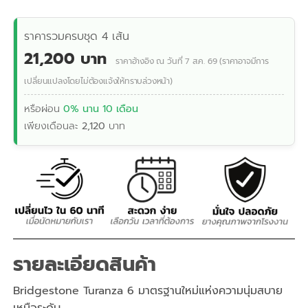
ราคารวมครบชุด 4 เส้น
21,200 บาท
ราคาอ้างอิง ณ วันที่ 7 ส.ค. 69 (ราคาอาจมีการ
เปลี่ยนแปลงโดยไม่ต้องแจ้งให้ทราบล่วงหน้า)
หรือผ่อน
0% นาน 10 เดือน
เพียงเดือนละ
2,120
บาท
รายละเอียดสินค้า
Bridgestone Turanza 6 มาตรฐานใหม่แห่งความนุ่มสบาย