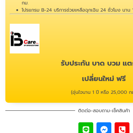
กม.
โปรแกรม B-24 บริการช่วยเหลือฉุกเฉิน 24 ชั่วโมง นาน 
รับประกัน บาด บวม แต
เปลี่ยนใหม่ ฟรี
(อุ่นใจนาน 1 ปี หรือ 25,000 กม
ติดต่อ-สอบถาม-เช็คสินค้า