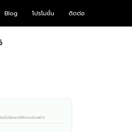
Blog
โปรโมชั่น
ติดต่อ
6
โดยไม่ต้องแจ้งให้ทราบล่วงหน้า)