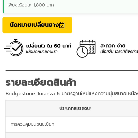
เพียงเดือนละ
1,800
บาท
นัดหมายเปลี่ยนยาง
รายละเอียดสินค้า
Bridgestone Turanza 6 มาตรฐานใหม่แห่งความนุ่มสบายเหนือร
ประเภทสมรรถนะ
การควบคุมบนถนนเปียก