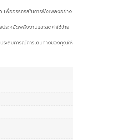
ุด เพื่ออรรถรสในการฟังเพลงอย่าง
วยประหยัดพลังงานและลดค่าใช้จ่าย
ับประสบการณ์การเดินทางของคุณให้