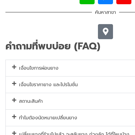
ค้นหาสาขา
คำถามที่พบบ่อย (FAQ)
เงื่อนไขการผ่อนยาง
เงื่อนไขราคายาง และโปรโมชั่น
สถานะสินค้า
ทำไมต้องนัดหมายเปลี่ยนยาง
เปลี่ยนยางที่ร้านไปแล้ว จะสลับยาง ถ่วงล้อ ได้ที่ไหนบ้าง