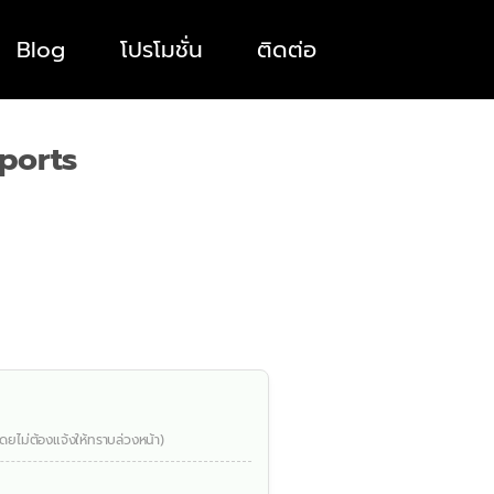
Blog
โปรโมชั่น
ติดต่อ
ports
ดยไม่ต้องแจ้งให้ทราบล่วงหน้า)