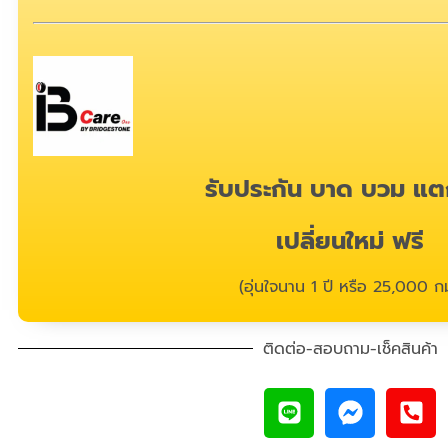
รับประกัน บาด บวม แต
เปลี่ยนใหม่ ฟรี
(อุ่นใจนาน 1 ปี หรือ 25,000 กม
ติดต่อ-สอบถาม-เช็คสินค้า