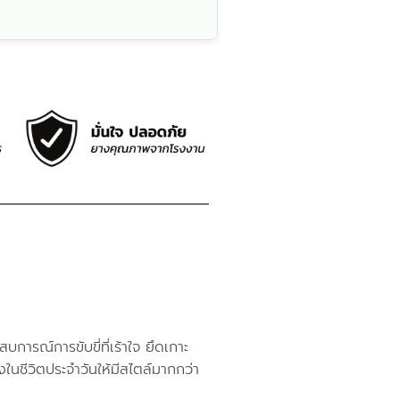
ารณ์การขับขี่ที่เร้าใจ ยึดเกาะ
ในชีวิตประจำวันให้มีสไตล์มากกว่า