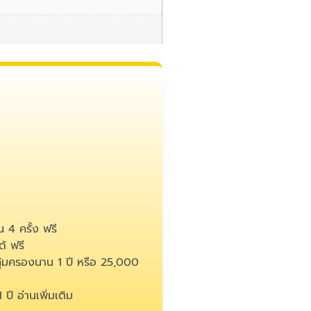
 4 ครั้ง ฟรี
้ ฟรี
คุ้มครองนาน 1 ปี หรือ 25,000
1 ปี
อ่านเพิ่มเติม