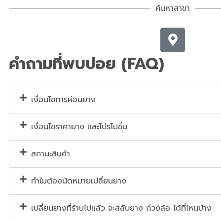
ค้นหาสาขา
คำถามที่พบบ่อย (FAQ)
เงื่อนไขการผ่อนยาง
เงื่อนไขราคายาง และโปรโมชั่น
สถานะสินค้า
ทำไมต้องนัดหมายเปลี่ยนยาง
เปลี่ยนยางที่ร้านไปแล้ว จะสลับยาง ถ่วงล้อ ได้ที่ไหนบ้าง