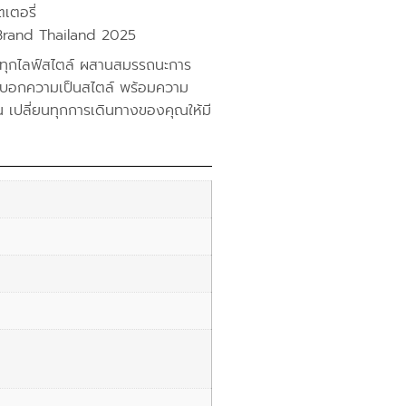
เตอรี่
 Brand Thailand 2025
ทุกไลฟ์สไตล์ ผสานสมรรถนะการ
่บ่งบอกความเป็นสไตล์ พร้อมความ
ปลี่ยนทุกการเดินทางของคุณให้มี