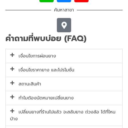
ค้นหาสาขา
คำถามที่พบบ่อย (FAQ)
เงื่อนไขการผ่อนยาง
เงื่อนไขราคายาง และโปรโมชั่น
สถานะสินค้า
ทำไมต้องนัดหมายเปลี่ยนยาง
เปลี่ยนยางที่ร้านไปแล้ว จะสลับยาง ถ่วงล้อ ได้ที่ไหน
บ้าง