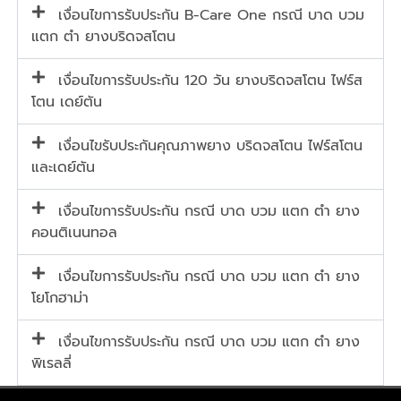
เงื่อนไขการรับประกัน B-Care One กรณี บาด บวม
แตก ตำ ยางบริดจสโตน
เงื่อนไขการรับประกัน 120 วัน ยางบริดจสโตน ไฟร์ส
โตน เดย์ตัน
เงื่อนไขรับประกันคุณภาพยาง บริดจสโตน ไฟร์สโตน
และเดย์ตัน
เงื่อนไขการรับประกัน กรณี บาด บวม แตก ตำ ยาง
คอนติเนนทอล
เงื่อนไขการรับประกัน กรณี บาด บวม แตก ตำ ยาง
โยโกฮาม่า
เงื่อนไขการรับประกัน กรณี บาด บวม แตก ตำ ยาง
พิเรลลี่