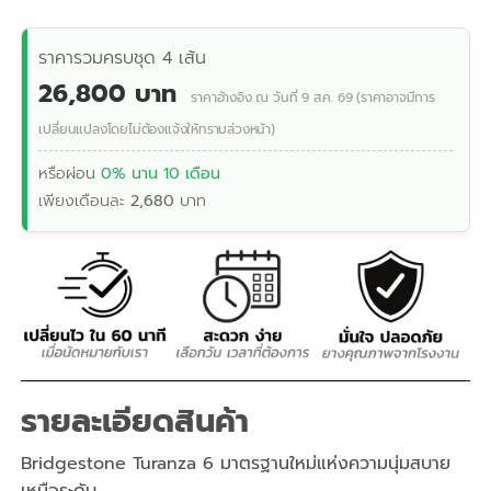
ราคารวมครบชุด 4 เส้น
26,800 บาท
ราคาอ้างอิง ณ วันที่ 9 ส.ค. 69 (ราคาอาจมีการ
เปลี่ยนแปลงโดยไม่ต้องแจ้งให้ทราบล่วงหน้า)
หรือผ่อน
0% นาน 10 เดือน
เพียงเดือนละ
2,680
บาท
รายละเอียดสินค้า
Bridgestone Turanza 6 มาตรฐานใหม่แห่งความนุ่มสบาย