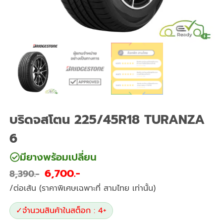
บริดจสโตน 225/45R18 TURANZA
6
มียางพร้อมเปลี่ยน
6,700
8,390
/ต่อเส้น (ราคาพิเศษเฉพาะที่ สามไทย เท่านั้น)
✓
จำนวนสินค้าในสต็อก : 4+