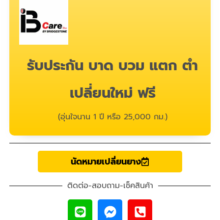
รับประกัน บาด บวม แตก ตำ
เปลี่ยนใหม่ ฟรี
(อุ่นใจนาน 1 ปี หรือ 25,000 กม.)
นัดหมายเปลี่ยนยาง
ติดต่อ-สอบถาม-เช็คสินค้า