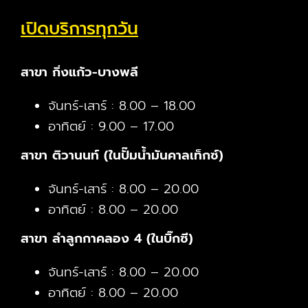
เปิดบริการทุกวัน
สาขา กิ่งแก้ว-บางพลี
จันทร์-เสาร์ : 8.00 – 18.00
อาทิตย์ : 9.00 – 17.00
สาขา ติวานนท์ (ในปั๊มน้ำมันคาลเท็กซ์)
จันทร์-เสาร์ : 8.00 – 20.00
อาทิตย์ : 8.00 – 20.00
สาขา ลำลูกกาคลอง 4 (ในบิ๊กซี)
จันทร์-เสาร์ : 8.00 – 20.00
อาทิตย์ : 8.00 – 20.00