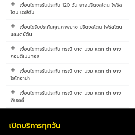
เงื่อนไขการรับประกัน 120 วัน ยางบริดจสโตน ไฟร์ส
โตน เดย์ตัน
เงื่อนไขรับประกันคุณภาพยาง บริดจสโตน ไฟร์สโตน
และเดย์ตัน
เงื่อนไขการรับประกัน กรณี บาด บวม แตก ตำ ยาง
คอนติเนนทอล
เงื่อนไขการรับประกัน กรณี บาด บวม แตก ตำ ยาง
โยโกฮาม่า
เงื่อนไขการรับประกัน กรณี บาด บวม แตก ตำ ยาง
พิเรลลี่
เปิดบริการทุกวัน