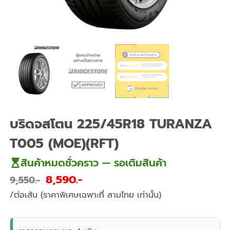
บริดจสโตน 225/45R18 TURANZA
T005 (MOE)(RFT)
สินค้าหมดชั่วคราว — รอเติมสินค้า
8,590
9,550
/ต่อเส้น (ราคาพิเศษเฉพาะที่ สามไทย เท่านั้น)