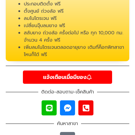
ประกอบติดตั้ง ฟรี
ตั้งศูนย์ ถ่วงล้อ ฟรี
ลมไนโตรเจน ฟรี
เปลี่ยนจุ๊บลมยาง ฟรี
สลับยาง ถ่วงล้อ ครั้งต่อไป หรือ ทุก 10,000 กม.
จำนวน 4 ครั้ง ฟรี
เพิ่มลมไนโตรเจนตลอดอายุยาง เติมที่ค็อกพิทสาขา
ไหนก็ได้ ฟรี
แจ้งเตือนเมื่อมีของ
ติดต่อ-สอบถาม-เช็คสินค้า
ค้นหาสาขา