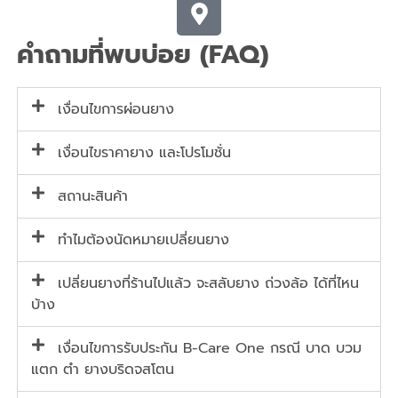
คำถามที่พบบ่อย (FAQ)
เงื่อนไขการผ่อนยาง
เงื่อนไขราคายาง และโปรโมชั่น
สถานะสินค้า
ทำไมต้องนัดหมายเปลี่ยนยาง
เปลี่ยนยางที่ร้านไปแล้ว จะสลับยาง ถ่วงล้อ ได้ที่ไหน
บ้าง
เงื่อนไขการรับประกัน B-Care One กรณี บาด บวม
แตก ตำ ยางบริดจสโตน