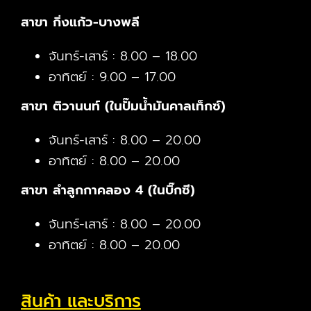
สาขา กิ่งแก้ว-บางพลี
จันทร์-เสาร์ : 8.00 – 18.00
อาทิตย์ : 9.00 – 17.00
สาขา ติวานนท์ (ในปั๊มน้ำมันคาลเท็กซ์)
จันทร์-เสาร์ : 8.00 – 20.00
อาทิตย์ : 8.00 – 20.00
สาขา ลำลูกกาคลอง 4 (ในบิ๊กซี)
จันทร์-เสาร์ : 8.00 – 20.00
อาทิตย์ : 8.00 – 20.00
สินค้า และบริการ