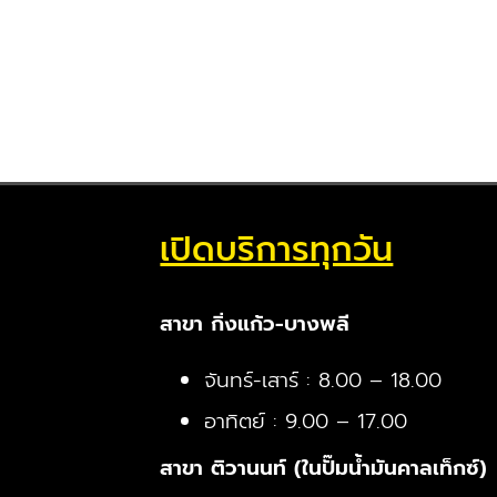
เปิดบริการทุกวัน
สาขา กิ่งแก้ว-บางพลี
จันทร์-เสาร์ : 8.00 – 18.00
อาทิตย์ : 9.00 – 17.00
สาขา ติวานนท์ (ในปั๊มน้ำมันคาลเท็กซ์)