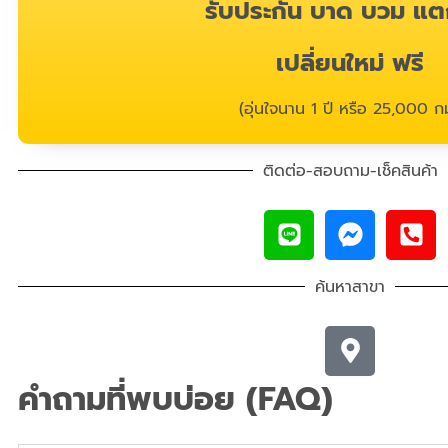
รับประกัน บาด บวม แต
เปลี่ยนใหม่ ฟรี
(อุ่นใจนาน 1 ปี หรือ 25,000 กม
ติดต่อ-สอบถาม-เช็คสินค้า
ค้นหาสาขา
คำถามที่พบบ่อย (FAQ)