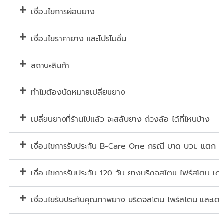
เงื่อนไขการผ่อนยาง
เงื่อนไขราคายาง และโปรโมชั่น
สถานะสินค้า
ทำไมต้องนัดหมายเปลี่ยนยาง
เปลี่ยนยางที่ร้านไปแล้ว จะสลับยาง ถ่วงล้อ ได้ที่ไหนบ้าง
เงื่อนไขการรับประกัน B-Care One กรณี บาด บวม แตก
เงื่อนไขการรับประกัน 120 วัน ยางบริดจสโตน ไฟร์สโตน เด
เงื่อนไขรับประกันคุณภาพยาง บริดจสโตน ไฟร์สโตน และเด