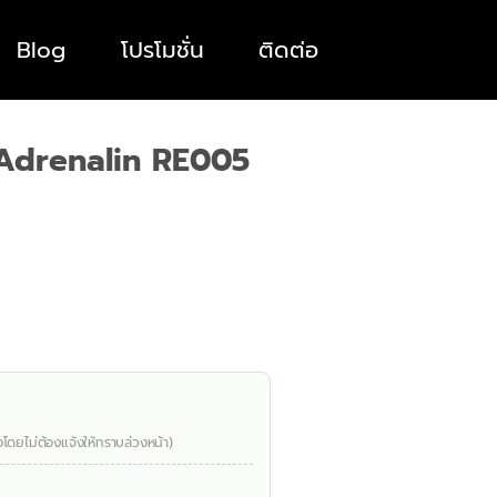
Blog
โปรโมชั่น
ติดต่อ
Adrenalin RE005
งโดยไม่ต้องแจ้งให้ทราบล่วงหน้า)