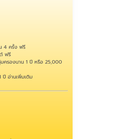
 4 ครั้ง ฟรี
้ ฟรี
คุ้มครองนาน 1 ปี หรือ 25,000
1 ปี
อ่านเพิ่มเติม