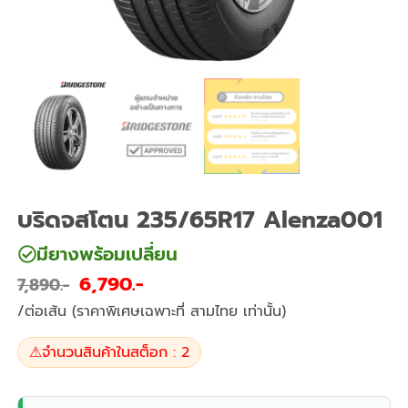
บริดจสโตน 235/65R17 Alenza001
มียางพร้อมเปลี่ยน
6,790
7,890
/ต่อเส้น (ราคาพิเศษเฉพาะที่ สามไทย เท่านั้น)
⚠
จำนวนสินค้าในสต็อก : 2