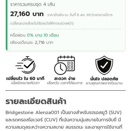
ราคารวมครบชุด 4 เส้น
27,160 บาท
ราคาอ้างอิง ณ วันที่ 8 ส.ค. 69 (ราคาอาจมีการ
เปลี่ยนแปลงโดยไม่ต้องแจ้งให้ทราบล่วงหน้า)
หรือผ่อน
0% นาน 10 เดือน
เพียงเดือนละ
2,716
บาท
รายละเอียดสินค้า
Bridgestone Alenza001 เป็นยางสำหรับรถเอสยูวี (SUV)
และรถครอสโอเวอร์ (CUV) ที่เน้นความนุ่มสบายในการขับขี่ มี
ความสมดุลระหว่างความสบาย สมรรถนะ และอายุการใช้งานที่