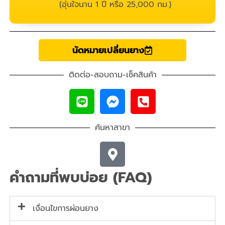
(อุ่นใจนาน 1 ปี หรือ 25,000 กม.)
นัดหมายเปลี่ยนยาง
ติดต่อ-สอบถาม-เช็คสินค้า
ค้นหาสาขา
คำถามที่พบบ่อย (FAQ)
เงื่อนไขการผ่อนยาง