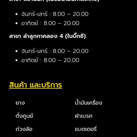
จันทร์-เสาร์ : 8.00 – 20.00
อาทิตย์ : 8.00 – 20.00
สาขา ลำลูกกาคลอง 4 (ในบิ๊กซี)
จันทร์-เสาร์ : 8.00 – 20.00
อาทิตย์ : 8.00 – 20.00
สินค้า และบริการ
ยาง
น้ำมันเครื่อง
ตั้งศูนย์
ผ้าเบรค
ถ่วงล้อ
แบตเตอรี่