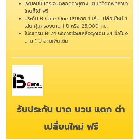
เพิ่มลมไนโตรเจนตลอดอายุยาง เติมที่ค็อกพิทสาขา
ไหนก็ได้ ฟรี
ประกัน B-Care One เสียหาย 1 เส้น เปลี่ยนใหม่ 1
เส้น คุ้มครองนาน 1 ปี หรือ 25,000 กม.
โปรแกรม B-24 บริการช่วยเหลือฉุกเฉิน 24 ชั่วโมง
นาน 1 ปี
อ่านเพิ่มเติม
รับประกัน บาด บวม แตก ตำ
เปลี่ยนใหม่ ฟรี