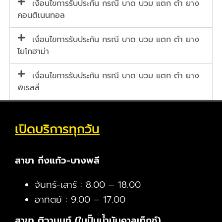
เงื่อนไขการรับประกัน กรณี บาด บวม แตก ตำ ยาง
คอนติเนนทอล
เงื่อนไขการรับประกัน กรณี บาด บวม แตก ตำ ยาง
โยโกฮาม่า
เงื่อนไขการรับประกัน กรณี บาด บวม แตก ตำ ยาง
พิเรลลี่
เปิดบริการทุกวัน
สาขา กิ่งแก้ว-บางพลี
จันทร์-เสาร์ : 8.00 – 18.00
อาทิตย์ : 9.00 – 17.00
สาขา ติวานนท์ (ในปั๊มน้ำมันคาลเท็กซ์)