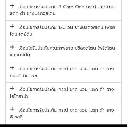
เงื่อนไขการรับประกัน B-Care One กรณี บาด บวม
แตก ตำ ยางบริดจสโตน
เงื่อนไขการรับประกัน 120 วัน ยางบริดจสโตน ไฟร์ส
โตน เดย์ตัน
เงื่อนไขรับประกันคุณภาพยาง บริดจสโตน ไฟร์สโตน
และเดย์ตัน
เงื่อนไขการรับประกัน กรณี บาด บวม แตก ตำ ยาง
คอนติเนนทอล
เงื่อนไขการรับประกัน กรณี บาด บวม แตก ตำ ยาง
โยโกฮาม่า
เงื่อนไขการรับประกัน กรณี บาด บวม แตก ตำ ยาง
พิเรลลี่