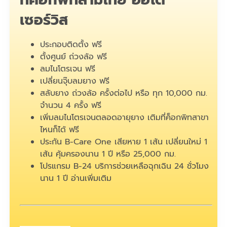
เซอร์วิส
ประกอบติดตั้ง ฟรี
ตั้งศูนย์ ถ่วงล้อ ฟรี
ลมไนโตรเจน ฟรี
เปลี่ยนจุ๊บลมยาง ฟรี
สลับยาง ถ่วงล้อ ครั้งต่อไป หรือ ทุก 10,000 กม.
จำนวน 4 ครั้ง ฟรี
เพิ่มลมไนโตรเจนตลอดอายุยาง เติมที่ค็อกพิทสาขา
ไหนก็ได้ ฟรี
ประกัน B-Care One เสียหาย 1 เส้น เปลี่ยนใหม่ 1
เส้น คุ้มครองนาน 1 ปี หรือ 25,000 กม.
โปรแกรม B-24 บริการช่วยเหลือฉุกเฉิน 24 ชั่วโมง
นาน 1 ปี
อ่านเพิ่มเติม