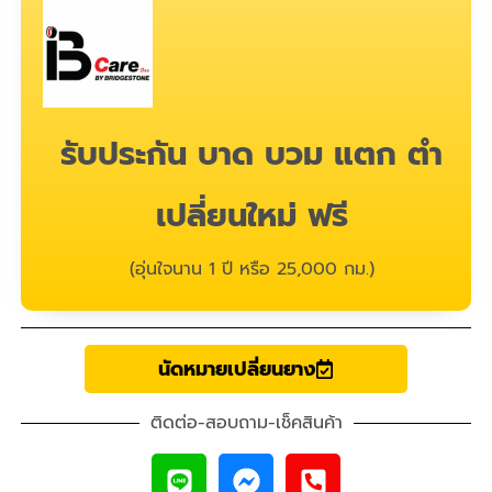
รับประกัน บาด บวม แตก ตำ
เปลี่ยนใหม่ ฟรี
(อุ่นใจนาน 1 ปี หรือ 25,000 กม.)
นัดหมายเปลี่ยนยาง
ติดต่อ-สอบถาม-เช็คสินค้า