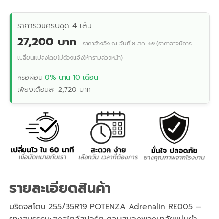
ราคารวมครบชุด 4 เส้น
27,200 บาท
ราคาอ้างอิง ณ วันที่ 8 ส.ค. 69 (ราคาอาจมีการ
เปลี่ยนแปลงโดยไม่ต้องแจ้งให้ทราบล่วงหน้า)
หรือผ่อน
0% นาน 10 เดือน
เพียงเดือนละ
2,720
บาท
รายละเอียดสินค้า
บริดจสโตน 255/35R19 POTENZA Adrenalin RE005 —