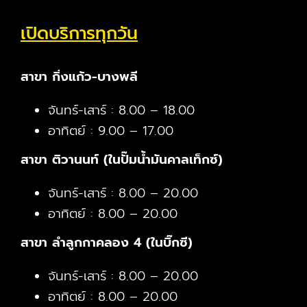
เปิดบริการทุกวัน
สาขา กิ่งแก้ว-บางพลี
จันทร์-เสาร์ : 8.00 – 18.00
อาทิตย์ : 9.00 – 17.00
สาขา ติวานนท์ (ในปั๊มน้ำมันคาลเท็กซ์)
จันทร์-เสาร์ : 8.00 – 20.00
อาทิตย์ : 8.00 – 20.00
สาขา ลำลูกกาคลอง 4 (ในบิ๊กซี)
จันทร์-เสาร์ : 8.00 – 20.00
อาทิตย์ : 8.00 – 20.00