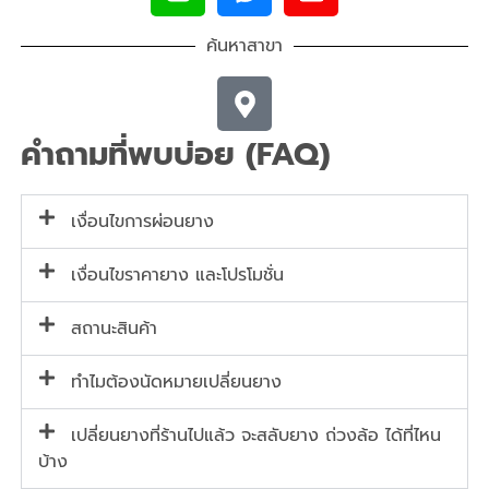
ค้นหาสาขา
คำถามที่พบบ่อย (FAQ)
เงื่อนไขการผ่อนยาง
เงื่อนไขราคายาง และโปรโมชั่น
สถานะสินค้า
ทำไมต้องนัดหมายเปลี่ยนยาง
เปลี่ยนยางที่ร้านไปแล้ว จะสลับยาง ถ่วงล้อ ได้ที่ไหน
บ้าง