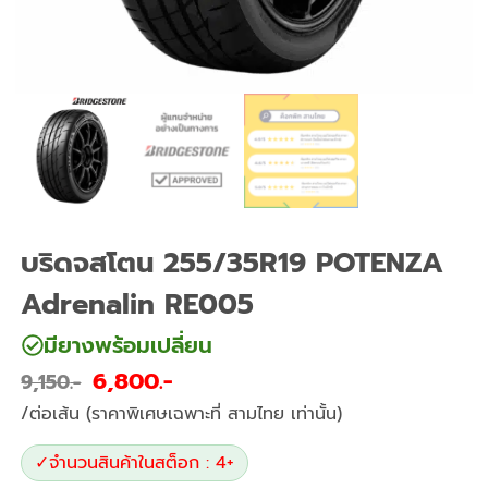
บริดจสโตน 255/35R19 POTENZA
Adrenalin RE005
มียางพร้อมเปลี่ยน
6,800
9,150
/ต่อเส้น (ราคาพิเศษเฉพาะที่ สามไทย เท่านั้น)
✓
จำนวนสินค้าในสต็อก : 4+