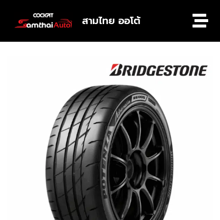
สามไทย ออโต้