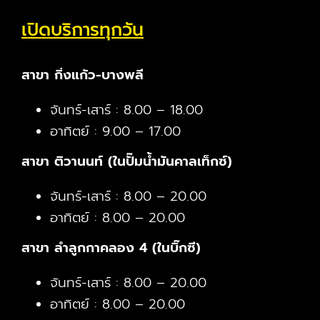
เปิดบริการทุกวัน
สาขา กิ่งแก้ว-บางพลี
จันทร์-เสาร์ : 8.00 – 18.00
อาทิตย์ : 9.00 – 17.00
สาขา ติวานนท์ (ในปั๊มน้ำมันคาลเท็กซ์)
จันทร์-เสาร์ : 8.00 – 20.00
อาทิตย์ : 8.00 – 20.00
สาขา ลำลูกกาคลอง 4 (ในบิ๊กซี)
จันทร์-เสาร์ : 8.00 – 20.00
อาทิตย์ : 8.00 – 20.00