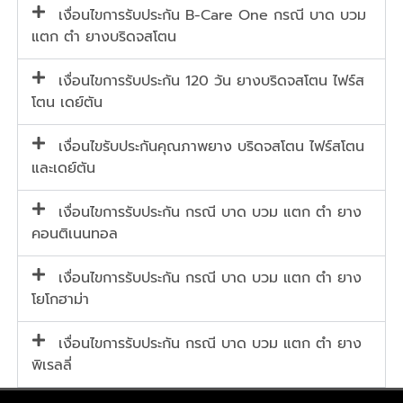
เงื่อนไขการรับประกัน B-Care One กรณี บาด บวม
แตก ตำ ยางบริดจสโตน
เงื่อนไขการรับประกัน 120 วัน ยางบริดจสโตน ไฟร์ส
โตน เดย์ตัน
เงื่อนไขรับประกันคุณภาพยาง บริดจสโตน ไฟร์สโตน
และเดย์ตัน
เงื่อนไขการรับประกัน กรณี บาด บวม แตก ตำ ยาง
คอนติเนนทอล
เงื่อนไขการรับประกัน กรณี บาด บวม แตก ตำ ยาง
โยโกฮาม่า
เงื่อนไขการรับประกัน กรณี บาด บวม แตก ตำ ยาง
พิเรลลี่