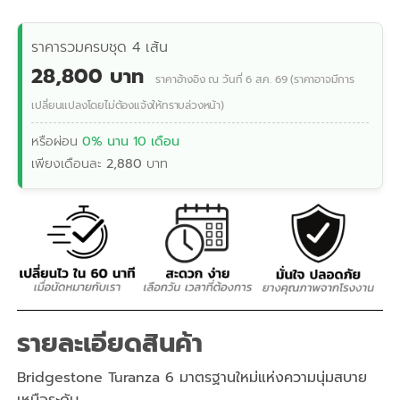
ราคารวมครบชุด 4 เส้น
28,800 บาท
ราคาอ้างอิง ณ วันที่ 6 ส.ค. 69 (ราคาอาจมีการ
เปลี่ยนแปลงโดยไม่ต้องแจ้งให้ทราบล่วงหน้า)
หรือผ่อน
0% นาน 10 เดือน
เพียงเดือนละ
2,880
บาท
รายละเอียดสินค้า
Bridgestone Turanza 6 มาตรฐานใหม่แห่งความนุ่มสบาย