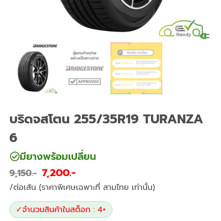
บริดจสโตน 255/35R19 TURANZA
6
มียางพร้อมเปลี่ยน
7,200
9,150
/ต่อเส้น (ราคาพิเศษเฉพาะที่ สามไทย เท่านั้น)
✓
จำนวนสินค้าในสต็อก : 4+