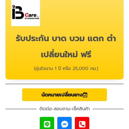
รับประกัน บาด บวม แตก ตำ
เปลี่ยนใหม่ ฟรี
(อุ่นใจนาน 1 ปี หรือ 25,000 กม.)
นัดหมายเปลี่ยนยาง
ติดต่อ-สอบถาม-เช็คสินค้า