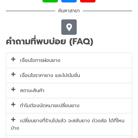
ค้นหาสาขา
คำถามที่พบบ่อย (FAQ)
เงื่อนไขการผ่อนยาง
เงื่อนไขราคายาง และโปรโมชั่น
สถานะสินค้า
ทำไมต้องนัดหมายเปลี่ยนยาง
เปลี่ยนยางที่ร้านไปแล้ว จะสลับยาง ถ่วงล้อ ได้ที่ไหน
บ้าง