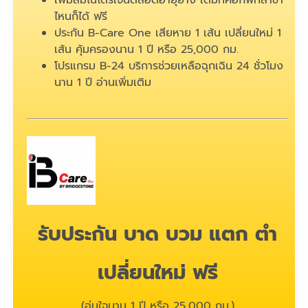
เพิ่มลมไนโตรเจนตลอดอายุยาง เติมที่ค็อกพิทสาขา
ไหนก็ได้ ฟรี
ประกัน B-Care One เสียหาย 1 เส้น เปลี่ยนใหม่ 1
เส้น คุ้มครองนาน 1 ปี หรือ 25,000 กม.
โปรแกรม B-24 บริการช่วยเหลือฉุกเฉิน 24 ชั่วโมง
นาน 1 ปี
อ่านเพิ่มเติม
รับประกัน บาด บวม แตก ตำ
เปลี่ยนใหม่ ฟรี
(อุ่นใจนาน 1 ปี หรือ 25,000 กม.)