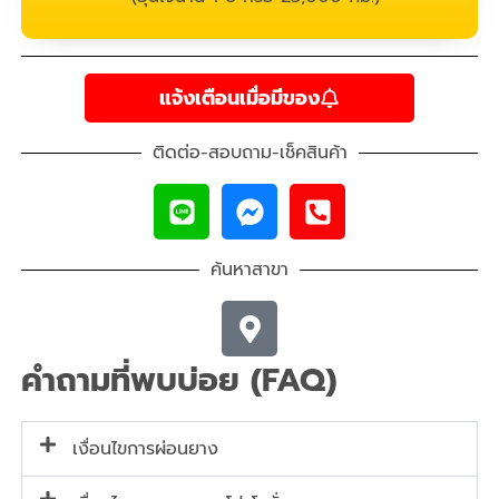
แจ้งเตือนเมื่อมีของ
ติดต่อ-สอบถาม-เช็คสินค้า
ค้นหาสาขา
คำถามที่พบบ่อย (FAQ)
เงื่อนไขการผ่อนยาง