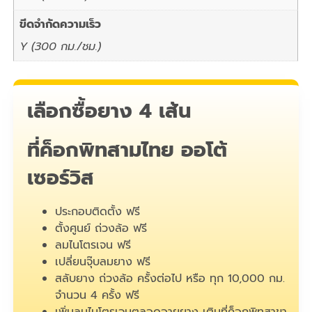
ขีดจำกัดความเร็ว
Y (300 กม./ชม.)
เลือกซื้อยาง 4 เส้น
ที่ค็อกพิทสามไทย ออโต้
เซอร์วิส
ประกอบติดตั้ง ฟรี
ตั้งศูนย์ ถ่วงล้อ ฟรี
ลมไนโตรเจน ฟรี
เปลี่ยนจุ๊บลมยาง ฟรี
สลับยาง ถ่วงล้อ ครั้งต่อไป หรือ ทุก 10,000 กม.
จำนวน 4 ครั้ง ฟรี