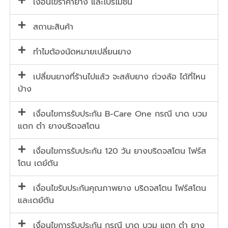
เงื่อนไขราคายาง และโปรโมชั่น
สถานะสินค้า
ทำไมต้องนัดหมายเปลี่ยนยาง
เปลี่ยนยางที่ร้านไปแล้ว จะสลับยาง ถ่วงล้อ ได้ที่ไหน
บ้าง
เงื่อนไขการรับประกัน B-Care One กรณี บาด บวม
แตก ตำ ยางบริดจสโตน
เงื่อนไขการรับประกัน 120 วัน ยางบริดจสโตน ไฟร์ส
โตน เดย์ตัน
เงื่อนไขรับประกันคุณภาพยาง บริดจสโตน ไฟร์สโตน
และเดย์ตัน
เงื่อนไขการรับประกัน กรณี บาด บวม แตก ตำ ยาง