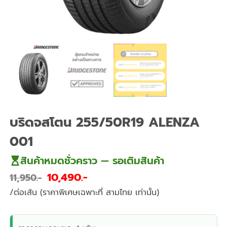
บริดจสโตน 255/50R19 ALENZA
001
สินค้าหมดชั่วคราว — รอเติมสินค้า
10,490
11,950
/ต่อเส้น (ราคาพิเศษเฉพาะที่ สามไทย เท่านั้น)