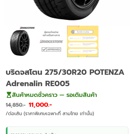
บริดจสโตน 275/30R20 POTENZA
Adrenalin RE005
สินค้าหมดชั่วคราว — รอเติมสินค้า
11,000
14,850
/ต่อเส้น (ราคาพิเศษเฉพาะที่ สามไทย เท่านั้น)