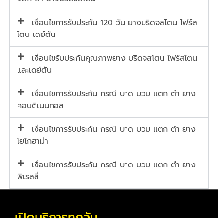
เงื่อนไขการรับประกัน 120 วัน ยางบริดจสโตน ไฟร์ส
โตน เดย์ตัน
เงื่อนไขรับประกันคุณภาพยาง บริดจสโตน ไฟร์สโตน
และเดย์ตัน
เงื่อนไขการรับประกัน กรณี บาด บวม แตก ตำ ยาง
คอนติเนนทอล
เงื่อนไขการรับประกัน กรณี บาด บวม แตก ตำ ยาง
โยโกฮาม่า
เงื่อนไขการรับประกัน กรณี บาด บวม แตก ตำ ยาง
พิเรลลี่
เปิดบริการทุกวัน