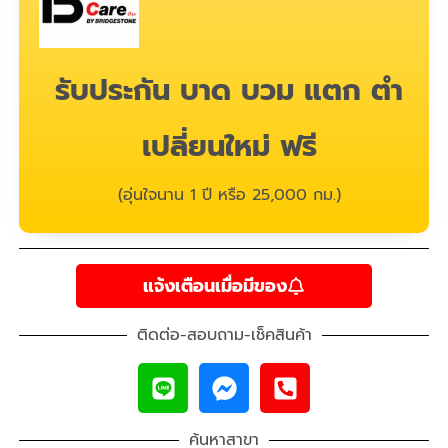
รับประกัน บาด บวม แตก ตำ
เปลี่ยนใหม่ ฟรี
(อุ่นใจนาน 1 ปี หรือ 25,000 กม.)
แจ้งเตือนเมื่อมีของ
ติดต่อ-สอบถาม-เช็คสินค้า
ค้นหาสาขา