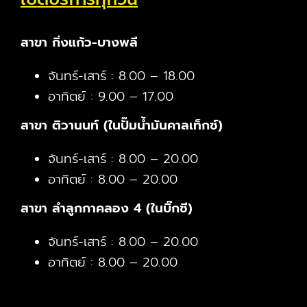
สาขา กิ่งแก้ว-บางพลี
จันทร์-เสาร์ : 8.00 – 18.00
อาทิตย์ : 9.00 – 17.00
สาขา ติวานนท์ (ในปั๊มน้ำมันคาลเท็กซ์)
จันทร์-เสาร์ : 8.00 – 20.00
อาทิตย์ : 8.00 – 20.00
สาขา ลำลูกกาคลอง 4 (ในบิ๊กซี)
จันทร์-เสาร์ : 8.00 – 20.00
อาทิตย์ : 8.00 – 20.00