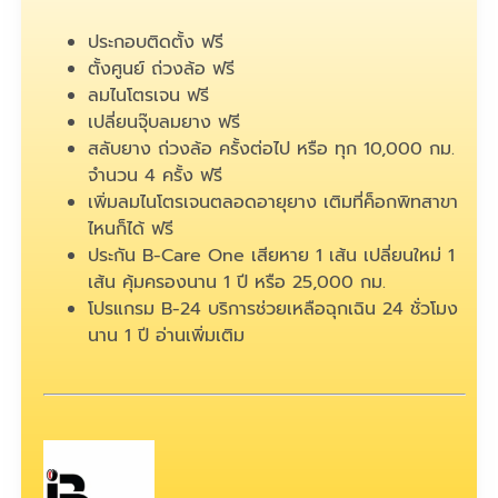
ประกอบติดตั้ง ฟรี
ตั้งศูนย์ ถ่วงล้อ ฟรี
ลมไนโตรเจน ฟรี
เปลี่ยนจุ๊บลมยาง ฟรี
สลับยาง ถ่วงล้อ ครั้งต่อไป หรือ ทุก 10,000 กม.
จำนวน 4 ครั้ง ฟรี
เพิ่มลมไนโตรเจนตลอดอายุยาง เติมที่ค็อกพิทสาขา
ไหนก็ได้ ฟรี
ประกัน B-Care One เสียหาย 1 เส้น เปลี่ยนใหม่ 1
เส้น คุ้มครองนาน 1 ปี หรือ 25,000 กม.
โปรแกรม B-24 บริการช่วยเหลือฉุกเฉิน 24 ชั่วโมง
นาน 1 ปี
อ่านเพิ่มเติม