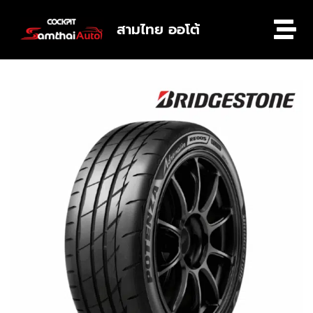
สามไทย ออโต้