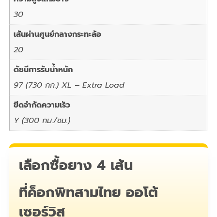
30
เส้นผ่านศูนย์กลางกระทะล้อ
20
ดัชนีการรับน้ำหนัก
97 (730 กก.) XL – Extra Load
ขีดจำกัดความเร็ว
Y (300 กม./ชม.)
เลือกซื้อยาง 4 เส้น
ที่ค็อกพิทสามไทย ออโต้
เซอร์วิส