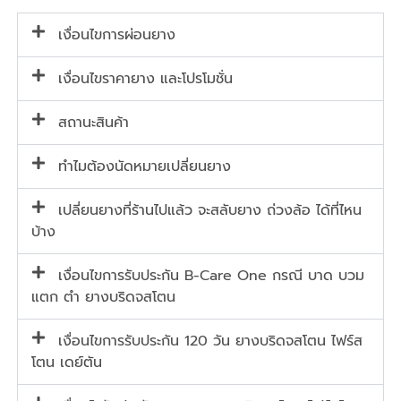
เงื่อนไขการผ่อนยาง
เงื่อนไขราคายาง และโปรโมชั่น
สถานะสินค้า
ทำไมต้องนัดหมายเปลี่ยนยาง
เปลี่ยนยางที่ร้านไปแล้ว จะสลับยาง ถ่วงล้อ ได้ที่ไหน
บ้าง
เงื่อนไขการรับประกัน B-Care One กรณี บาด บวม
แตก ตำ ยางบริดจสโตน
เงื่อนไขการรับประกัน 120 วัน ยางบริดจสโตน ไฟร์ส
โตน เดย์ตัน