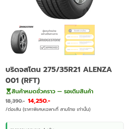
บริดจสโตน 275/35R21 ALENZA
001 (RFT)
สินค้าหมดชั่วคราว — รอเติมสินค้า
14,250
18,390
/ต่อเส้น (ราคาพิเศษเฉพาะที่ สามไทย เท่านั้น)