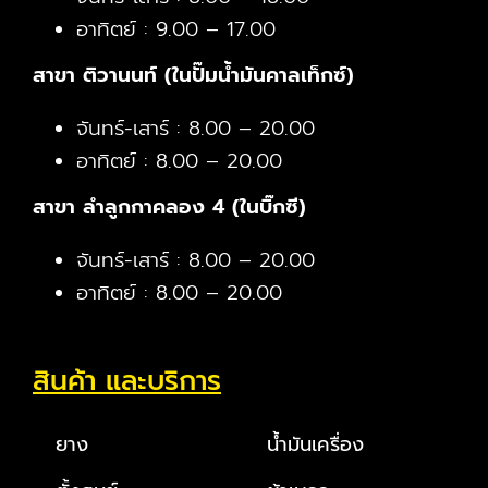
อาทิตย์ : 9.00 – 17.00
สาขา ติวานนท์ (ในปั๊มน้ำมันคาลเท็กซ์)
จันทร์-เสาร์ : 8.00 – 20.00
อาทิตย์ : 8.00 – 20.00
สาขา ลำลูกกาคลอง 4 (ในบิ๊กซี)
จันทร์-เสาร์ : 8.00 – 20.00
อาทิตย์ : 8.00 – 20.00
สินค้า และบริการ
ยาง
น้ำมันเครื่อง