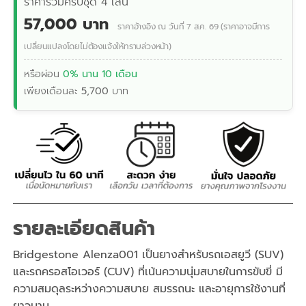
ราคารวมครบชุด 4 เส้น
57,000 บาท
ราคาอ้างอิง ณ วันที่ 7 ส.ค. 69 (ราคาอาจมีการ
เปลี่ยนแปลงโดยไม่ต้องแจ้งให้ทราบล่วงหน้า)
หรือผ่อน
0% นาน 10 เดือน
เพียงเดือนละ
5,700
บาท
รายละเอียดสินค้า
Bridgestone Alenza001 เป็นยางสำหรับรถเอสยูวี (SUV)
และรถครอสโอเวอร์ (CUV) ที่เน้นความนุ่มสบายในการขับขี่ มี
ความสมดุลระหว่างความสบาย สมรรถนะ และอายุการใช้งานที่