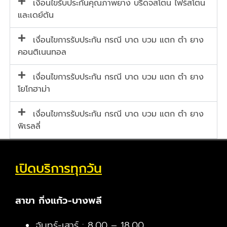
เงื่อนไขรับประกันคุณภาพยาง บริดจสโตน ไฟร์สโตน
และเดย์ตัน
เงื่อนไขการรับประกัน กรณี บาด บวม แตก ตำ ยาง
คอนติเนนทอล
เงื่อนไขการรับประกัน กรณี บาด บวม แตก ตำ ยาง
โยโกฮาม่า
เงื่อนไขการรับประกัน กรณี บาด บวม แตก ตำ ยาง
พิเรลลี่
เปิดบริการทุกวัน
สาขา กิ่งแก้ว-บางพลี
จันทร์-เสาร์ : 8.00 – 18.00