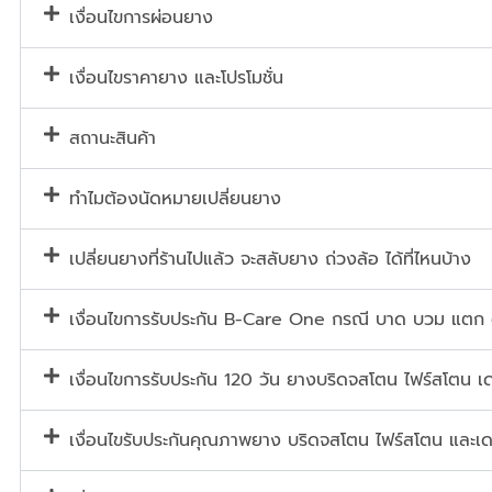
เงื่อนไขการผ่อนยาง
เงื่อนไขราคายาง และโปรโมชั่น
สถานะสินค้า
ทำไมต้องนัดหมายเปลี่ยนยาง
เปลี่ยนยางที่ร้านไปแล้ว จะสลับยาง ถ่วงล้อ ได้ที่ไหนบ้าง
เงื่อนไขการรับประกัน B-Care One กรณี บาด บวม แตก
เงื่อนไขการรับประกัน 120 วัน ยางบริดจสโตน ไฟร์สโตน เด
เงื่อนไขรับประกันคุณภาพยาง บริดจสโตน ไฟร์สโตน และเด