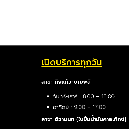
เปิดบริการทุกวัน
สาขา กิ่งแก้ว-บางพลี
จันทร์-เสาร์ : 8.00 – 18.00
อาทิตย์ : 9.00 – 17.00
สาขา ติวานนท์ (ในปั๊มน้ำมันคาลเท็กซ์)