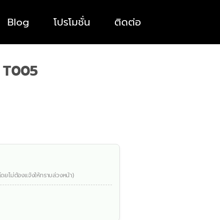
Blog
โปรโมชั่น
ติดต่อ
 T005
โดยไม่ต้องแจ้งให้ทราบล่วงหน้า)