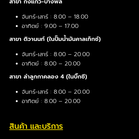
สาขา กิ่งแก้ว-บางพลี
จันทร์-เสาร์ : 8.00 – 18.00
อาทิตย์ : 9.00 – 17.00
สาขา ติวานนท์ (ในปั๊มน้ำมันคาลเท็กซ์)
จันทร์-เสาร์ : 8.00 – 20.00
อาทิตย์ : 8.00 – 20.00
สาขา ลำลูกกาคลอง 4 (ในบิ๊กซี)
จันทร์-เสาร์ : 8.00 – 20.00
อาทิตย์ : 8.00 – 20.00
สินค้า และบริการ