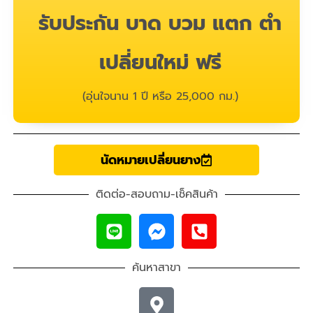
รับประกัน บาด บวม แตก ตำ
เปลี่ยนใหม่ ฟรี
(อุ่นใจนาน 1 ปี หรือ 25,000 กม.)
นัดหมายเปลี่ยนยาง
ติดต่อ-สอบถาม-เช็คสินค้า
ค้นหาสาขา