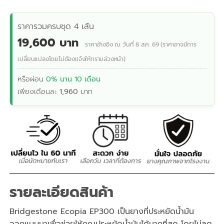
ราคารวมครบชุด 4 เส้น
19,600 บาท
ราคาอ้างอิง ณ วันที่ 8 ส.ค. 69 (ราคาอาจมีการ
เปลี่ยนแปลงโดยไม่ต้องแจ้งให้ทราบล่วงหน้า)
หรือผ่อน
0% นาน 10 เดือน
เพียงเดือนละ
1,960
บาท
รายละเอียดสินค้า
Bridgestone Ecopia EP300 เป็นยางที่ประหยัดน้ำมัน