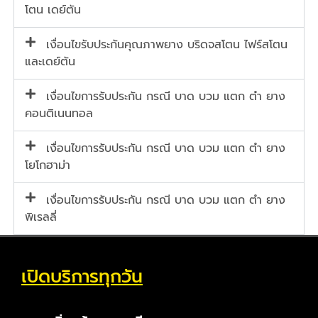
โตน เดย์ตัน
เงื่อนไขรับประกันคุณภาพยาง บริดจสโตน ไฟร์สโตน
และเดย์ตัน
เงื่อนไขการรับประกัน กรณี บาด บวม แตก ตำ ยาง
คอนติเนนทอล
เงื่อนไขการรับประกัน กรณี บาด บวม แตก ตำ ยาง
โยโกฮาม่า
เงื่อนไขการรับประกัน กรณี บาด บวม แตก ตำ ยาง
พิเรลลี่
เปิดบริการทุกวัน