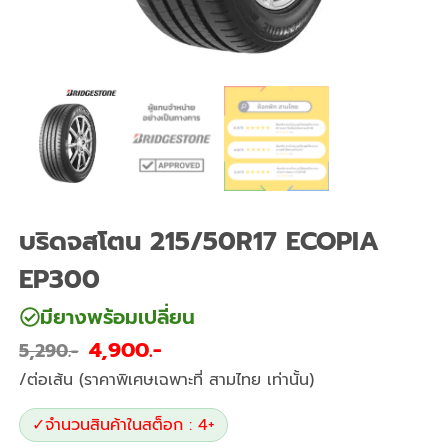
บริดจสโตน 215/50R17 ECOPIA
EP300
มียางพร้อมเปลี่ยน
4,900
5,290
/ต่อเส้น (ราคาพิเศษเฉพาะที่ สามไทย เท่านั้น)
✓
จำนวนสินค้าในสต็อก : 4+