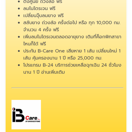
ตั้งศูนย์ ถ่วงล้อ ฟรี
ลมไนโตรเจน ฟรี
เปลี่ยนจุ๊บลมยาง ฟรี
สลับยาง ถ่วงล้อ ครั้งต่อไป หรือ ทุก 10,000 กม.
จำนวน 4 ครั้ง ฟรี
เพิ่มลมไนโตรเจนตลอดอายุยาง เติมที่ค็อกพิทสาขา
ไหนก็ได้ ฟรี
ประกัน B-Care One เสียหาย 1 เส้น เปลี่ยนใหม่ 1
เส้น คุ้มครองนาน 1 ปี หรือ 25,000 กม.
โปรแกรม B-24 บริการช่วยเหลือฉุกเฉิน 24 ชั่วโมง
นาน 1 ปี
อ่านเพิ่มเติม