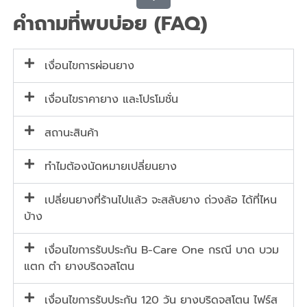
คำถามที่พบบ่อย (FAQ)
เงื่อนไขการผ่อนยาง
เงื่อนไขราคายาง และโปรโมชั่น
สถานะสินค้า
ทำไมต้องนัดหมายเปลี่ยนยาง
เปลี่ยนยางที่ร้านไปแล้ว จะสลับยาง ถ่วงล้อ ได้ที่ไหน
บ้าง
เงื่อนไขการรับประกัน B-Care One กรณี บาด บวม
แตก ตำ ยางบริดจสโตน
เงื่อนไขการรับประกัน 120 วัน ยางบริดจสโตน ไฟร์ส