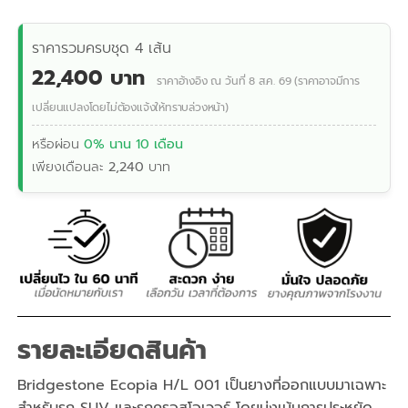
ราคารวมครบชุด 4 เส้น
22,400 บาท
ราคาอ้างอิง ณ วันที่ 8 ส.ค. 69 (ราคาอาจมีการ
เปลี่ยนแปลงโดยไม่ต้องแจ้งให้ทราบล่วงหน้า)
หรือผ่อน
0% นาน 10 เดือน
เพียงเดือนละ
2,240
บาท
รายละเอียดสินค้า
Bridgestone Ecopia H/L 001 เป็นยางที่ออกแบบมาเฉพาะ