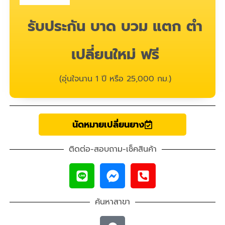
รับประกัน บาด บวม แตก ตำ
เปลี่ยนใหม่ ฟรี
(อุ่นใจนาน 1 ปี หรือ 25,000 กม.)
นัดหมายเปลี่ยนยาง
ติดต่อ-สอบถาม-เช็คสินค้า
ค้นหาสาขา