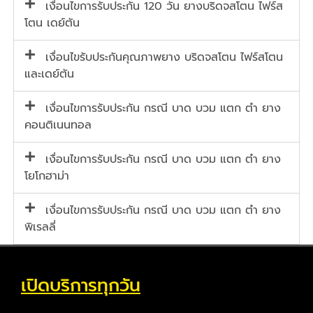
เงื่อนไขการรับประกัน 120 วัน ยางบริดจสโตน ไฟร์ส
โตน เดย์ตัน
เงื่อนไขรับประกันคุณภาพยาง บริดจสโตน ไฟร์สโตน
และเดย์ตัน
เงื่อนไขการรับประกัน กรณี บาด บวม แตก ตำ ยาง
คอนติเนนทอล
เงื่อนไขการรับประกัน กรณี บาด บวม แตก ตำ ยาง
โยโกฮาม่า
เงื่อนไขการรับประกัน กรณี บาด บวม แตก ตำ ยาง
พิเรลลี่
เปิดบริการทุกวัน