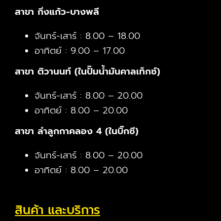
สาขา กิ่งแก้ว-บางพลี
จันทร์-เสาร์ : 8.00 – 18.00
อาทิตย์ : 9.00 – 17.00
สาขา ติวานนท์ (ในปั๊มน้ำมันคาลเท็กซ์)
จันทร์-เสาร์ : 8.00 – 20.00
อาทิตย์ : 8.00 – 20.00
สาขา ลำลูกกาคลอง 4 (ในบิ๊กซี)
จันทร์-เสาร์ : 8.00 – 20.00
อาทิตย์ : 8.00 – 20.00
สินค้า และบริการ