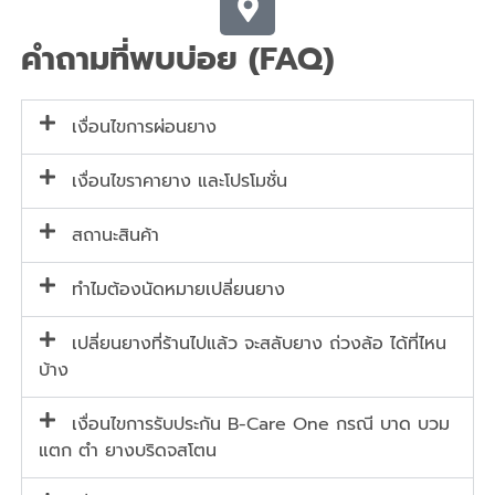
คำถามที่พบบ่อย (FAQ)
เงื่อนไขการผ่อนยาง
เงื่อนไขราคายาง และโปรโมชั่น
สถานะสินค้า
ทำไมต้องนัดหมายเปลี่ยนยาง
เปลี่ยนยางที่ร้านไปแล้ว จะสลับยาง ถ่วงล้อ ได้ที่ไหน
บ้าง
เงื่อนไขการรับประกัน B-Care One กรณี บาด บวม
แตก ตำ ยางบริดจสโตน