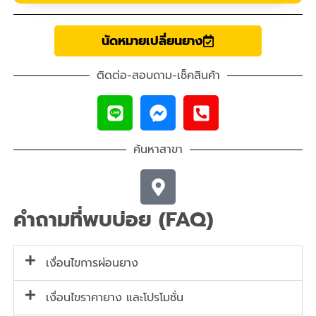
นัดหมายเปลี่ยนยาง
ติดต่อ-สอบถาม-เช็คสินค้า
ค้นหาสาขา
คำถามที่พบบ่อย (FAQ)
เงื่อนไขการผ่อนยาง
เงื่อนไขราคายาง และโปรโมชั่น