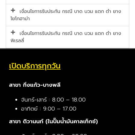
เงื่อนไขการรับประกัน กรณี บาด บวม แตก ตำ ยาง
โยโกฮาม่า
เงื่อนไขการรับประกัน กรณี บาด บวม แตก ตำ ยาง
พิเรลลี่
เปิดบริการทุกวัน
สาขา กิ่งแก้ว-บางพลี
จันทร์-เสาร์ : 8.00 – 18.00
อาทิตย์ : 9.00 – 17.00
สาขา ติวานนท์ (ในปั๊มน้ำมันคาลเท็กซ์)