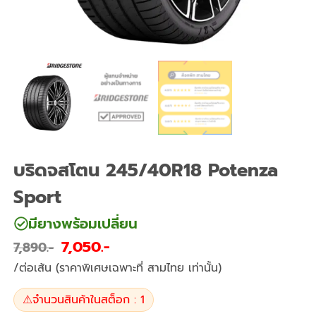
บริดจสโตน 245/40R18 Potenza
Sport
มียางพร้อมเปลี่ยน
7,050
7,890
/ต่อเส้น (ราคาพิเศษเฉพาะที่ สามไทย เท่านั้น)
⚠
จำนวนสินค้าในสต็อก : 1