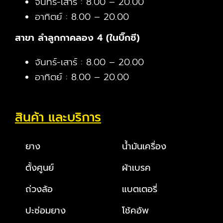
จันทร์-เสาร์ : 8.00 – 20.00
อาทิตย์ : 8.00 – 20.00
สาขา ลำลูกกาคลอง 4 (ในบิ๊กซี)
จันทร์-เสาร์ : 8.00 – 20.00
อาทิตย์ : 8.00 – 20.00
สินค้า และบริการ
ยาง
น้ำมันเครื่อง
ตั้งศูนย์
ผ้าเบรค
ถ่วงล้อ
แบตเตอรี่
ปะซ่อมยาง
โช้คอัพ