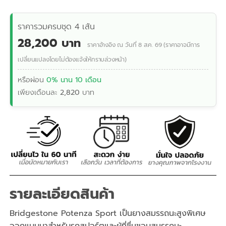
ราคารวมครบชุด 4 เส้น
28,200 บาท
ราคาอ้างอิง ณ วันที่ 8 ส.ค. 69 (ราคาอาจมีการ
เปลี่ยนแปลงโดยไม่ต้องแจ้งให้ทราบล่วงหน้า)
หรือผ่อน
0% นาน 10 เดือน
เพียงเดือนละ
2,820
บาท
รายละเอียดสินค้า
Bridgestone Potenza Sport เป็นยางสมรรถนะสูงพิเศษ