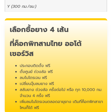
Y (300 กม./ชม.)
เลือกซื้อยาง 4 เส้น
ที่ค็อกพิทสามไทย ออโต้
เซอร์วิส
ประกอบติดตั้ง ฟรี
ตั้งศูนย์ ถ่วงล้อ ฟรี
ลมไนโตรเจน ฟรี
เปลี่ยนจุ๊บลมยาง ฟรี
สลับยาง ถ่วงล้อ ครั้งต่อไป หรือ ทุก 10,000 กม.
จำนวน 4 ครั้ง ฟรี
เพิ่มลมไนโตรเจนตลอดอายุยาง เติมที่ค็อกพิทสาขา
ไหนก็ได้ ฟรี