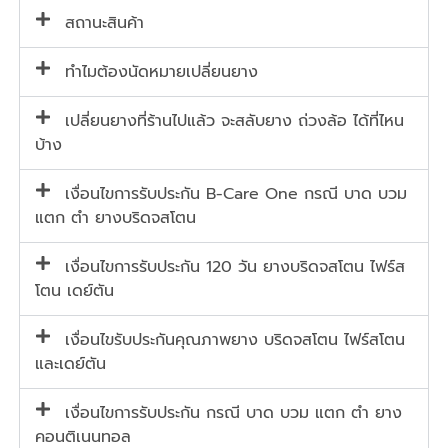
สถานะสินค้า
ทำไมต้องนัดหมายเปลี่ยนยาง
เปลี่ยนยางที่ร้านไปแล้ว จะสลับยาง ถ่วงล้อ ได้ที่ไหน
บ้าง
เงื่อนไขการรับประกัน B-Care One กรณี บาด บวม
แตก ตำ ยางบริดจสโตน
เงื่อนไขการรับประกัน 120 วัน ยางบริดจสโตน ไฟร์ส
โตน เดย์ตัน
เงื่อนไขรับประกันคุณภาพยาง บริดจสโตน ไฟร์สโตน
และเดย์ตัน
เงื่อนไขการรับประกัน กรณี บาด บวม แตก ตำ ยาง
คอนติเนนทอล