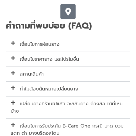
คำถามที่พบบ่อย (FAQ)
เงื่อนไขการผ่อนยาง
เงื่อนไขราคายาง และโปรโมชั่น
สถานะสินค้า
ทำไมต้องนัดหมายเปลี่ยนยาง
เปลี่ยนยางที่ร้านไปแล้ว จะสลับยาง ถ่วงล้อ ได้ที่ไหน
บ้าง
เงื่อนไขการรับประกัน B-Care One กรณี บาด บวม
แตก ตำ ยางบริดจสโตน