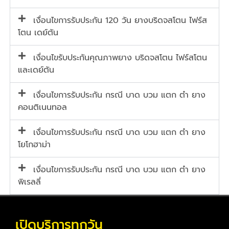
เงื่อนไขการรับประกัน 120 วัน ยางบริดจสโตน ไฟร์ส
โตน เดย์ตัน
เงื่อนไขรับประกันคุณภาพยาง บริดจสโตน ไฟร์สโตน
และเดย์ตัน
เงื่อนไขการรับประกัน กรณี บาด บวม แตก ตำ ยาง
คอนติเนนทอล
เงื่อนไขการรับประกัน กรณี บาด บวม แตก ตำ ยาง
โยโกฮาม่า
เงื่อนไขการรับประกัน กรณี บาด บวม แตก ตำ ยาง
พิเรลลี่
เปิดบริการทุกวัน