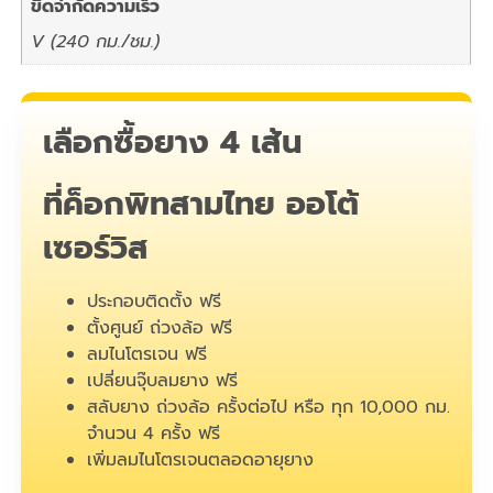
ขีดจำกัดความเร็ว
V (240 กม./ชม.)
เลือกซื้อยาง 4 เส้น
ที่ค็อกพิทสามไทย ออโต้
เซอร์วิส
ประกอบติดตั้ง ฟรี
ตั้งศูนย์ ถ่วงล้อ ฟรี
ลมไนโตรเจน ฟรี
เปลี่ยนจุ๊บลมยาง ฟรี
สลับยาง ถ่วงล้อ ครั้งต่อไป หรือ ทุก 10,000 กม.
จำนวน 4 ครั้ง ฟรี
เพิ่มลมไนโตรเจนตลอดอายุยาง