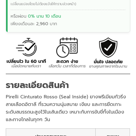
เปลี่ยนแปลงโดยไม่ต้องแจ้งให้ทราบล่วงหน้า)
หรือผ่อน
0% นาน 10 เดือน
เพียงเดือนละ
2,960
บาท
รายละเอียดสินค้า
Pirelli Cinturato Rosso (Seal Inside) ยางพรีเมียมทัวริ่ง
สายเลือดอิตาลี ที่รวมความนุ่มสบาย เงียบ และการยึดเกาะ
ระดับสมรรถนะสูงไว้ในเส้นเดียว เหมาะกับการขับขี่ทั้งในเมือง
และทางไกลในทุกๆ วัน