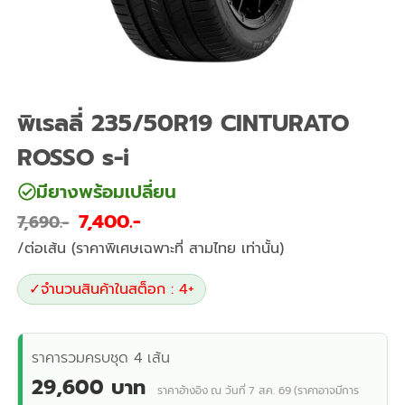
พิเรลลี่ 235/50R19 CINTURATO
ROSSO s-i
มียางพร้อมเปลี่ยน
7,400
7,690
/ต่อเส้น (ราคาพิเศษเฉพาะที่ สามไทย เท่านั้น)
✓
จำนวนสินค้าในสต็อก : 4+
ราคารวมครบชุด 4 เส้น
29,600 บาท
ราคาอ้างอิง ณ วันที่ 7 ส.ค. 69 (ราคาอาจมีการ