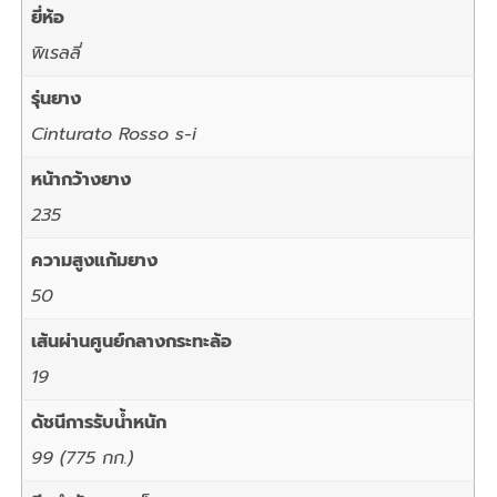
ยี่ห้อ
พิเรลลี่
รุ่นยาง
Cinturato Rosso s-i
หน้ากว้างยาง
235
ความสูงแก้มยาง
50
เส้นผ่านศูนย์กลางกระทะล้อ
19
ดัชนีการรับน้ำหนัก
99 (775 กก.)