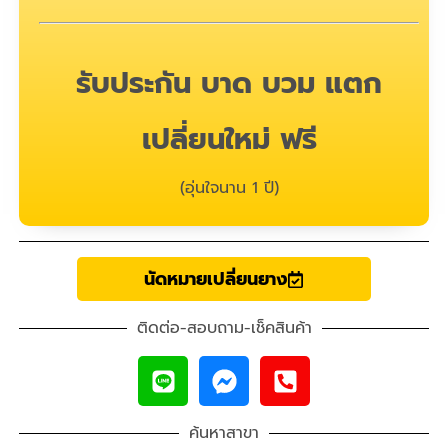
รับประกัน บาด บวม แตก
เปลี่ยนใหม่ ฟรี
(อุ่นใจนาน 1 ปี)
นัดหมายเปลี่ยนยาง
ติดต่อ-สอบถาม-เช็คสินค้า
ค้นหาสาขา