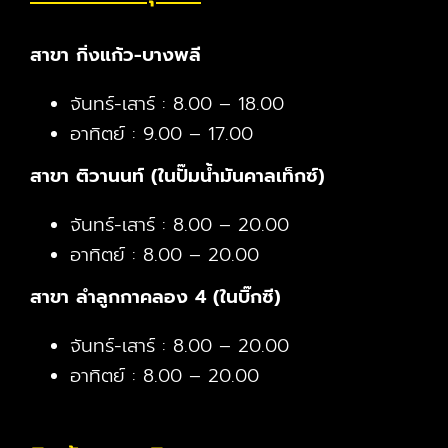
สาขา กิ่งแก้ว-บางพลี
จันทร์-เสาร์ : 8.00 – 18.00
อาทิตย์ : 9.00 – 17.00
สาขา ติวานนท์ (ในปั๊มน้ำมันคาลเท็กซ์)
จันทร์-เสาร์ : 8.00 – 20.00
อาทิตย์ : 8.00 – 20.00
สาขา ลำลูกกาคลอง 4 (ในบิ๊กซี)
จันทร์-เสาร์ : 8.00 – 20.00
อาทิตย์ : 8.00 – 20.00