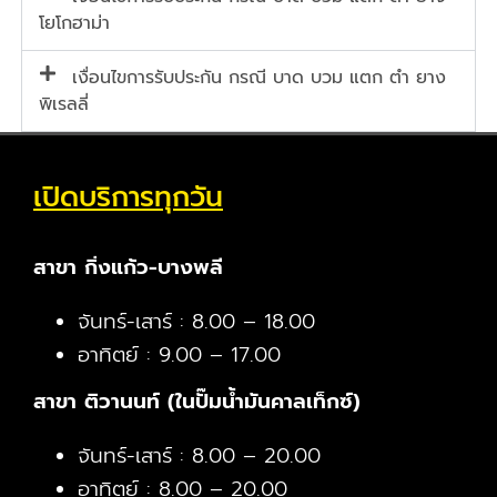
โยโกฮาม่า
เงื่อนไขการรับประกัน กรณี บาด บวม แตก ตำ ยาง
พิเรลลี่
เปิดบริการทุกวัน
สาขา กิ่งแก้ว-บางพลี
จันทร์-เสาร์ : 8.00 – 18.00
อาทิตย์ : 9.00 – 17.00
สาขา ติวานนท์ (ในปั๊มน้ำมันคาลเท็กซ์)
จันทร์-เสาร์ : 8.00 – 20.00
อาทิตย์ : 8.00 – 20.00