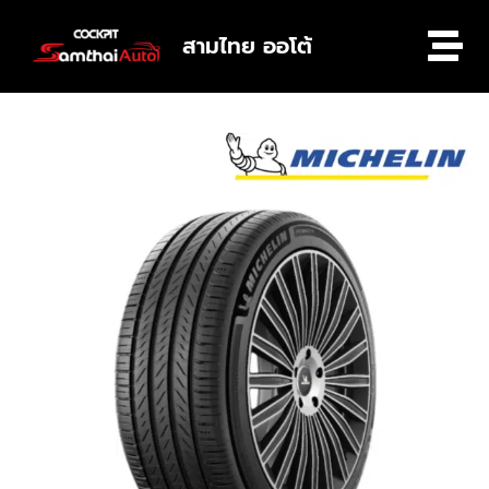
สามไทย ออโต้