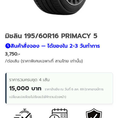
มิชลิน 195/60R16 PRIMACY 5
สินค้าสั่งจอง — ได้ของใน 2-3 วันทำการ
3,750
/ต่อเส้น (ราคาพิเศษเฉพาะที่ สามไทย เท่านั้น)
ราคารวมครบชุด 4 เส้น
15,000 บาท
ราคาอ้างอิง ณ วันที่ 6 ส.ค. 69 (ราคาอาจมีการ
เปลี่ยนแปลงโดยไม่ต้องแจ้งให้ทราบล่วงหน้า)