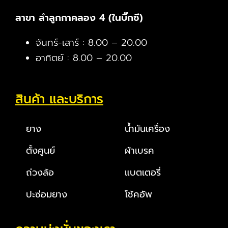
สาขา ลำลูกกาคลอง 4 (ในบิ๊กซี)
จันทร์-เสาร์ : 8.00 – 20.00
อาทิตย์ : 8.00 – 20.00
สินค้า และบริการ
ยาง
น้ำมันเครื่อง
ตั้งศูนย์
ผ้าเบรค
ถ่วงล้อ
แบตเตอรี่
ปะซ่อมยาง
โช้คอัพ