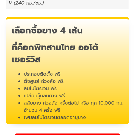
V (240 กม./ชม.)
เลือกซื้อยาง 4 เส้น
ที่ค็อกพิทสามไทย ออโต้
เซอร์วิส
ประกอบติดตั้ง ฟรี
ตั้งศูนย์ ถ่วงล้อ ฟรี
ลมไนโตรเจน ฟรี
เปลี่ยนจุ๊บลมยาง ฟรี
สลับยาง ถ่วงล้อ ครั้งต่อไป หรือ ทุก 10,000 กม.
จำนวน 4 ครั้ง ฟรี
เพิ่มลมไนโตรเจนตลอดอายุยาง