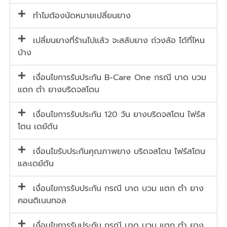
ทำไมต้องนัดหมายเปลี่ยนยาง
เปลี่ยนยางที่ร้านไปแล้ว จะสลับยาง ถ่วงล้อ ได้ที่ไหน
บ้าง
เงื่อนไขการรับประกัน B-Care One กรณี บาด บวม
แตก ตำ ยางบริดจสโตน
เงื่อนไขการรับประกัน 120 วัน ยางบริดจสโตน ไฟร์ส
โตน เดย์ตัน
เงื่อนไขรับประกันคุณภาพยาง บริดจสโตน ไฟร์สโตน
และเดย์ตัน
เงื่อนไขการรับประกัน กรณี บาด บวม แตก ตำ ยาง
คอนติเนนทอล
เงื่อนไขการรับประกัน กรณี บาด บวม แตก ตำ ยาง