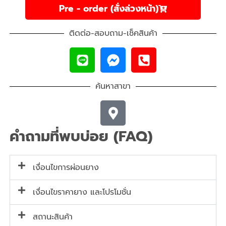
Pre - order (สั่งล่วงหน้า)
ติดต่อ-สอบถาม-เช็คสินค้า
ค้นหาสาขา
คำถามที่พบบ่อย (FAQ)
เงื่อนไขการผ่อนยาง
เงื่อนไขราคายาง และโปรโมชั่น
สถานะสินค้า