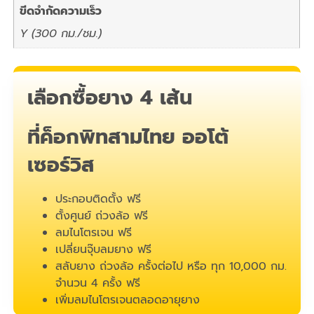
ขีดจำกัดความเร็ว
Y (300 กม./ชม.)
เลือกซื้อยาง 4 เส้น
ที่ค็อกพิทสามไทย ออโต้
เซอร์วิส
ประกอบติดตั้ง ฟรี
ตั้งศูนย์ ถ่วงล้อ ฟรี
ลมไนโตรเจน ฟรี
เปลี่ยนจุ๊บลมยาง ฟรี
สลับยาง ถ่วงล้อ ครั้งต่อไป หรือ ทุก 10,000 กม.
จำนวน 4 ครั้ง ฟรี
เพิ่มลมไนโตรเจนตลอดอายุยาง