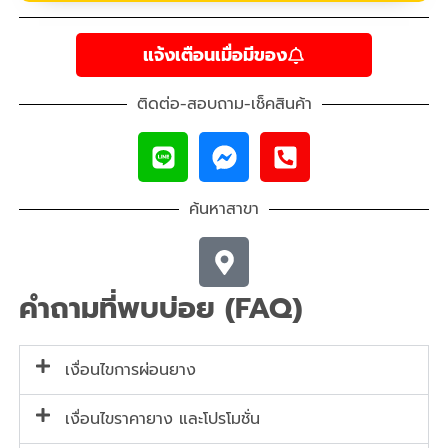
แจ้งเตือนเมื่อมีของ
ติดต่อ-สอบถาม-เช็คสินค้า
ค้นหาสาขา
คำถามที่พบบ่อย (FAQ)
เงื่อนไขการผ่อนยาง
เงื่อนไขราคายาง และโปรโมชั่น