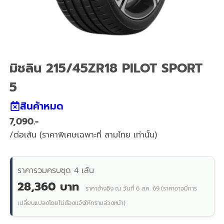
มิชลิน 215/45ZR18 PILOT SPORT
5
สินค้าหมด
7,090
/ต่อเส้น (ราคาพิเศษเฉพาะที่ สามไทย เท่านั้น)
ราคารวมครบชุด 4 เส้น
28,360 บาท
ราคาอ้างอิง ณ วันที่ 6 ส.ค. 69 (ราคาอาจมีการ
เปลี่ยนแปลงโดยไม่ต้องแจ้งให้ทราบล่วงหน้า)