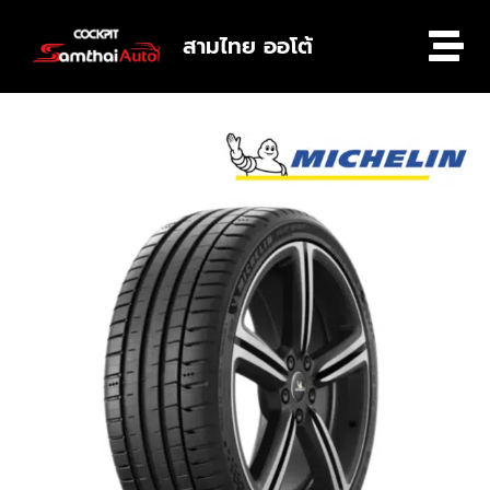
สามไทย ออโต้