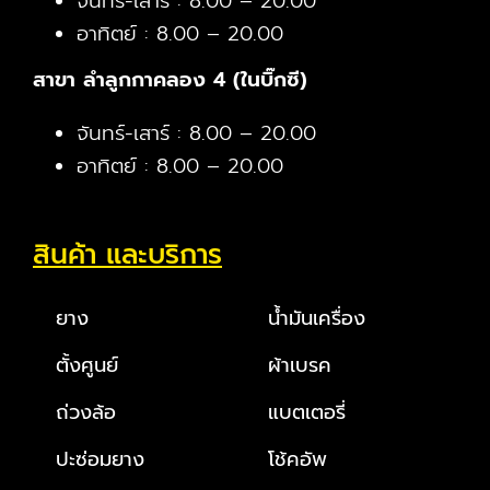
จันทร์-เสาร์ : 8.00 – 20.00
อาทิตย์ : 8.00 – 20.00
สาขา ลำลูกกาคลอง 4 (ในบิ๊กซี)
จันทร์-เสาร์ : 8.00 – 20.00
อาทิตย์ : 8.00 – 20.00
สินค้า และบริการ
ยาง
น้ำมันเครื่อง
ตั้งศูนย์
ผ้าเบรค
ถ่วงล้อ
แบตเตอรี่
ปะซ่อมยาง
โช้คอัพ