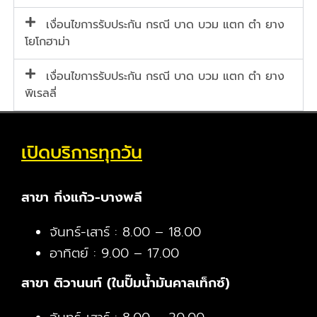
เงื่อนไขการรับประกัน กรณี บาด บวม แตก ตำ ยาง
โยโกฮาม่า
เงื่อนไขการรับประกัน กรณี บาด บวม แตก ตำ ยาง
พิเรลลี่
เปิดบริการทุกวัน
สาขา กิ่งแก้ว-บางพลี
จันทร์-เสาร์ : 8.00 – 18.00
อาทิตย์ : 9.00 – 17.00
สาขา ติวานนท์ (ในปั๊มน้ำมันคาลเท็กซ์)