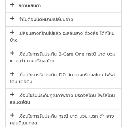
สถานะสินค้า
ทำไมต้องนัดหมายเปลี่ยนยาง
เปลี่ยนยางที่ร้านไปแล้ว จะสลับยาง ถ่วงล้อ ได้ที่ไหน
บ้าง
เงื่อนไขการรับประกัน B-Care One กรณี บาด บวม
แตก ตำ ยางบริดจสโตน
เงื่อนไขการรับประกัน 120 วัน ยางบริดจสโตน ไฟร์ส
โตน เดย์ตัน
เงื่อนไขรับประกันคุณภาพยาง บริดจสโตน ไฟร์สโตน
และเดย์ตัน
เงื่อนไขการรับประกัน กรณี บาด บวม แตก ตำ ยาง
คอนติเนนทอล