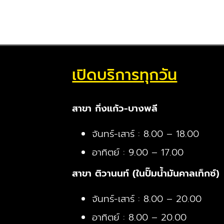
เปิดบริการทุกวัน
สาขา กิ่งแก้ว-บางพลี
จันทร์-เสาร์ : 8.00 – 18.00
อาทิตย์ : 9.00 – 17.00
สาขา ติวานนท์ (ในปั๊มน้ำมันคาลเท็กซ์)
จันทร์-เสาร์ : 8.00 – 20.00
อาทิตย์ : 8.00 – 20.00