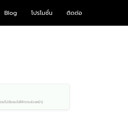
Blog
โปรโมชั่น
ติดต่อ
โดยไม่ต้องแจ้งให้ทราบล่วงหน้า)