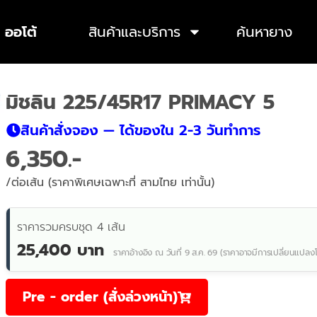
 ออโต้
สินค้าและบริการ
ค้นหายาง
มิชลิน 225/45R17 PRIMACY 5
สินค้าสั่งจอง — ได้ของใน 2-3 วันทำการ
6,350
/ต่อเส้น (ราคาพิเศษเฉพาะที่ สามไทย เท่านั้น)
ราคารวมครบชุด 4 เส้น
25,400 บาท
ราคาอ้างอิง ณ วันที่ 9 ส.ค. 69 (ราคาอาจมีการเปลี่ยนแปลง
Pre - order (สั่งล่วงหน้า)