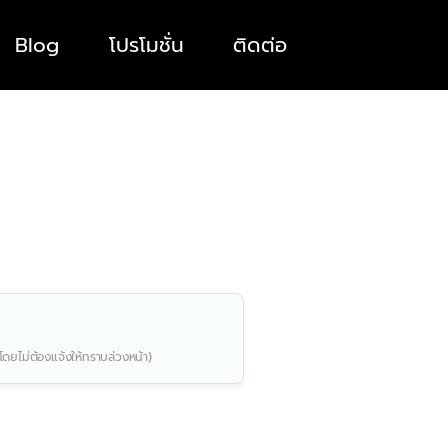
Blog
โปรโมชั่น
ติดต่อ
โดยไม่ต้องแจ้งให้ทราบล่วงหน้า)