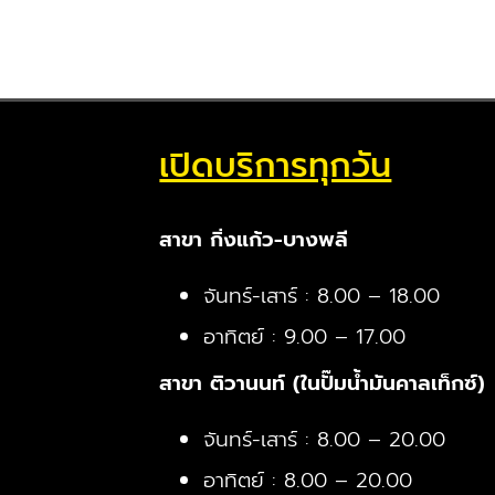
เปิดบริการทุกวัน
สาขา กิ่งแก้ว-บางพลี
จันทร์-เสาร์ : 8.00 – 18.00
อาทิตย์ : 9.00 – 17.00
สาขา ติวานนท์ (ในปั๊มน้ำมันคาลเท็กซ์)
จันทร์-เสาร์ : 8.00 – 20.00
อาทิตย์ : 8.00 – 20.00