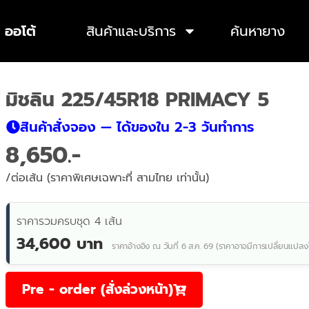
 ออโต้
สินค้าและบริการ
ค้นหายาง
มิชลิน 225/45R18 PRIMACY 5
สินค้าสั่งจอง — ได้ของใน 2-3 วันทำการ
8,650
/ต่อเส้น (ราคาพิเศษเฉพาะที่ สามไทย เท่านั้น)
ราคารวมครบชุด 4 เส้น
34,600 บาท
ราคาอ้างอิง ณ วันที่ 6 ส.ค. 69 (ราคาอาจมีการเปลี่ยนแปลง
Pre - order (สั่งล่วงหน้า)