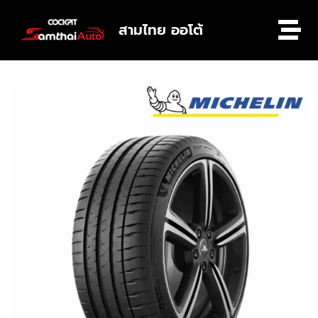
สามไทย ออโต้