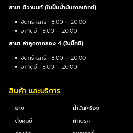
สาขา ติวานนท์ (ในปั๊มน้ำมันคาลเท็กซ์)
จันทร์-เสาร์ : 8.00 – 20.00
อาทิตย์ : 8.00 – 20.00
สาขา ลำลูกกาคลอง 4 (ในบิ๊กซี)
จันทร์-เสาร์ : 8.00 – 20.00
อาทิตย์ : 8.00 – 20.00
สินค้า และบริการ
ยาง
น้ำมันเครื่อง
ตั้งศูนย์
ผ้าเบรค