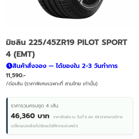
มิชลิน 225/45ZR19 PILOT SPORT
4 (EMT)
สินค้าสั่งจอง — ได้ของใน 2-3 วันทำการ
11,590
/ต่อเส้น (ราคาพิเศษเฉพาะที่ สามไทย เท่านั้น)
ราคารวมครบชุด 4 เส้น
46,360 บาท
ราคาอ้างอิง ณ วันที่ 6 ส.ค. 69 (ราคาอาจมีการ
เปลี่ยนแปลงโดยไม่ต้องแจ้งให้ทราบล่วงหน้า)