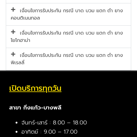
เงื่อนไขการรับประกัน กรณี บาด บวม แตก ตำ ยาง
คอนติเนนทอล
เงื่อนไขการรับประกัน กรณี บาด บวม แตก ตำ ยาง
โยโกฮาม่า
เงื่อนไขการรับประกัน กรณี บาด บวม แตก ตำ ยาง
พิเรลลี่
เปิดบริการทุกวัน
สาขา กิ่งแก้ว-บางพลี
จันทร์-เสาร์ : 8.00 – 18.00
อาทิตย์ : 9.00 – 17.00