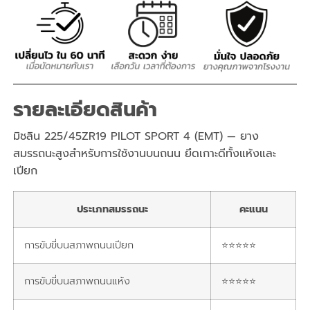
รายละเอียดสินค้า
มิชลิน 225/45ZR19 PILOT SPORT 4 (EMT) — ยาง
สมรรถนะสูงสำหรับการใช้งานบนถนน ยึดเกาะดีทั้งแห้งและ
เปียก
ประเภทสมรรถนะ
คะแนน
การขับขี่บนสภาพถนนเปียก
⭐⭐⭐⭐⭐
การขับขี่บนสภาพถนนแห้ง
⭐⭐⭐⭐⭐