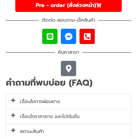
Pre - order (สั่งล่วงหน้า)
ติดต่อ-สอบถาม-เช็คสินค้า
ค้นหาสาขา
คำถามที่พบบ่อย (FAQ)
เงื่อนไขการผ่อนยาง
เงื่อนไขราคายาง และโปรโมชั่น
สถานะสินค้า