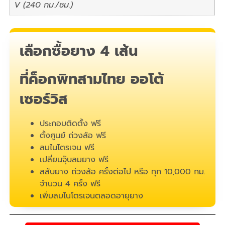
V (240 กม./ชม.)
เลือกซื้อยาง 4 เส้น
ที่ค็อกพิทสามไทย ออโต้
เซอร์วิส
ประกอบติดตั้ง ฟรี
ตั้งศูนย์ ถ่วงล้อ ฟรี
ลมไนโตรเจน ฟรี
เปลี่ยนจุ๊บลมยาง ฟรี
สลับยาง ถ่วงล้อ ครั้งต่อไป หรือ ทุก 10,000 กม.
จำนวน 4 ครั้ง ฟรี
เพิ่มลมไนโตรเจนตลอดอายุยาง