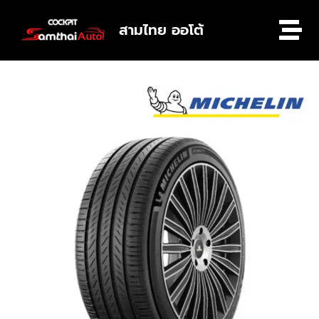
สามไทย ออโต้