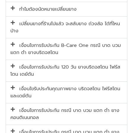
ทำไมต้องนัดหมายเปลี่ยนยาง
เปลี่ยนยางที่ร้านไปแล้ว จะสลับยาง ถ่วงล้อ ได้ที่ไหน
บ้าง
เงื่อนไขการรับประกัน B-Care One กรณี บาด บวม
แตก ตำ ยางบริดจสโตน
เงื่อนไขการรับประกัน 120 วัน ยางบริดจสโตน ไฟร์ส
โตน เดย์ตัน
เงื่อนไขรับประกันคุณภาพยาง บริดจสโตน ไฟร์สโตน
และเดย์ตัน
เงื่อนไขการรับประกัน กรณี บาด บวม แตก ตำ ยาง
คอนติเนนทอล
เงื่อนไขการรับประกัน กรณี บาด บวม แตก ตำ ยาง