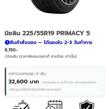
มิชลิน 225/55R19 PRIMACY 5
สินค้าสั่งจอง — ได้ของใน 2-3 วันทำการ
8,150
/ต่อเส้น (ราคาพิเศษเฉพาะที่ สามไทย เท่านั้น)
ราคารวมครบชุด 4 เส้น
32,600 บาท
ราคาอ้างอิง ณ วันที่ 8 ส.ค. 69 (ราคาอาจมีการ
เปลี่ยนแปลงโดยไม่ต้องแจ้งให้ทราบล่วงหน้า)