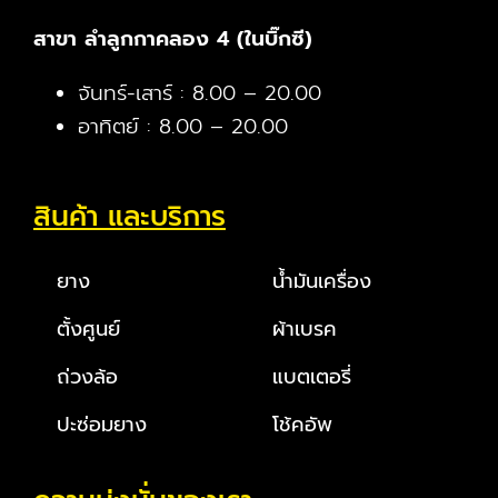
สาขา ลำลูกกาคลอง 4 (ในบิ๊กซี)
จันทร์-เสาร์ : 8.00 – 20.00
อาทิตย์ : 8.00 – 20.00
สินค้า และบริการ
ยาง
น้ำมันเครื่อง
ตั้งศูนย์
ผ้าเบรค
ถ่วงล้อ
แบตเตอรี่
ปะซ่อมยาง
โช้คอัพ