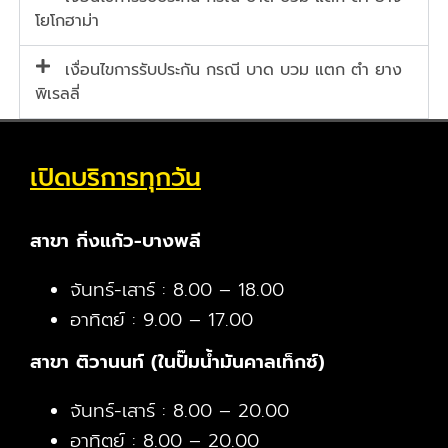
โยโกฮาม่า
เงื่อนไขการรับประกัน กรณี บาด บวม แตก ตำ ยาง
พิเรลลี่
เปิดบริการทุกวัน
สาขา กิ่งแก้ว-บางพลี
จันทร์-เสาร์ : 8.00 – 18.00
อาทิตย์ : 9.00 – 17.00
สาขา ติวานนท์ (ในปั๊มน้ำมันคาลเท็กซ์)
จันทร์-เสาร์ : 8.00 – 20.00
อาทิตย์ : 8.00 – 20.00