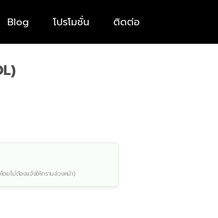
Blog
โปรโมชั่น
ติดต่อ
OL)
งโดยไม่ต้องแจ้งให้ทราบล่วงหน้า)