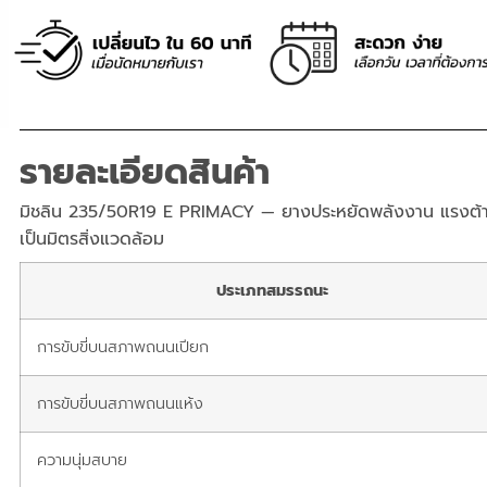
รายละเอียดสินค้า
มิชลิน 235/50R19 E PRIMACY — ยางประหยัดพลังงาน แรงต้าน
เป็นมิตรสิ่งแวดล้อม
ประเภทสมรรถนะ
การขับขี่บนสภาพถนนเปียก
การขับขี่บนสภาพถนนแห้ง
ความนุ่มสบาย