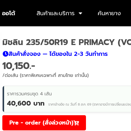
 ออโต้
สินค้าและบริการ
ค้นหายาง
มิชลิน 235/50R19 E PRIMACY (V
สินค้าสั่งจอง — ได้ของใน 2-3 วันทำการ
10,150
/ต่อเส้น (ราคาพิเศษเฉพาะที่ สามไทย เท่านั้น)
ราคารวมครบชุด 4 เส้น
40,600 บาท
ราคาอ้างอิง ณ วันที่ 8 ส.ค. 69 (ราคาอาจมีการเปลี่ยนแปล
Pre - order (สั่งล่วงหน้า)