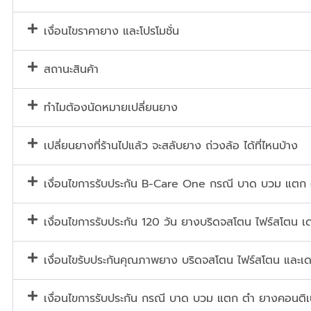
เงื่อนไขราคายาง และโปรโมชั่น
สถานะสินค้า
ทำไมต้องนัดหมายเปลี่ยนยาง
เปลี่ยนยางที่ร้านไปแล้ว จะสลับยาง ถ่วงล้อ ได้ที่ไหนบ้าง
เงื่อนไขการรับประกัน B-Care One กรณี บาด บวม แตก
เงื่อนไขการรับประกัน 120 วัน ยางบริดจสโตน ไฟร์สโตน เด
เงื่อนไขรับประกันคุณภาพยาง บริดจสโตน ไฟร์สโตน และเด
เงื่อนไขการรับประกัน กรณี บาด บวม แตก ตำ ยางคอนต