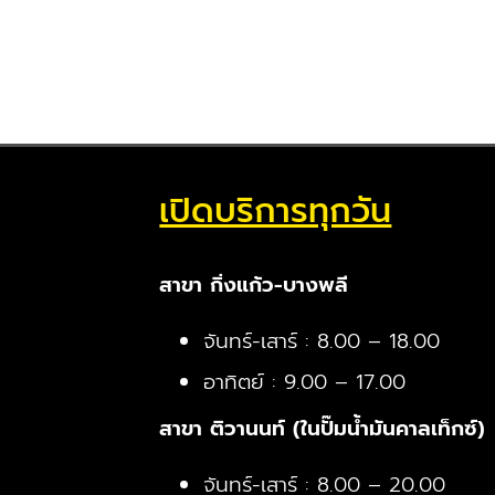
เปิดบริการทุกวัน
สาขา กิ่งแก้ว-บางพลี
จันทร์-เสาร์ : 8.00 – 18.00
อาทิตย์ : 9.00 – 17.00
สาขา ติวานนท์ (ในปั๊มน้ำมันคาลเท็กซ์)
จันทร์-เสาร์ : 8.00 – 20.00