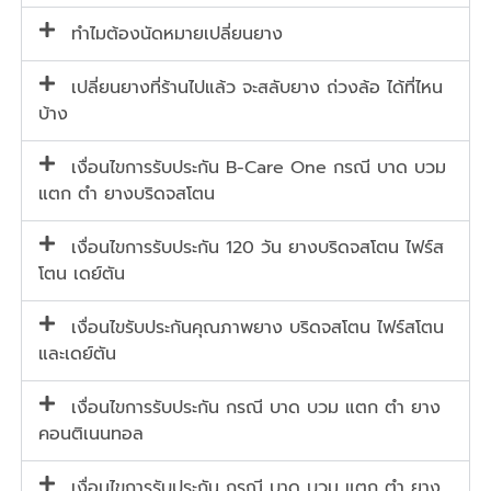
ทำไมต้องนัดหมายเปลี่ยนยาง
เปลี่ยนยางที่ร้านไปแล้ว จะสลับยาง ถ่วงล้อ ได้ที่ไหน
บ้าง
เงื่อนไขการรับประกัน B-Care One กรณี บาด บวม
แตก ตำ ยางบริดจสโตน
เงื่อนไขการรับประกัน 120 วัน ยางบริดจสโตน ไฟร์ส
โตน เดย์ตัน
เงื่อนไขรับประกันคุณภาพยาง บริดจสโตน ไฟร์สโตน
และเดย์ตัน
เงื่อนไขการรับประกัน กรณี บาด บวม แตก ตำ ยาง
คอนติเนนทอล
เงื่อนไขการรับประกัน กรณี บาด บวม แตก ตำ ยาง