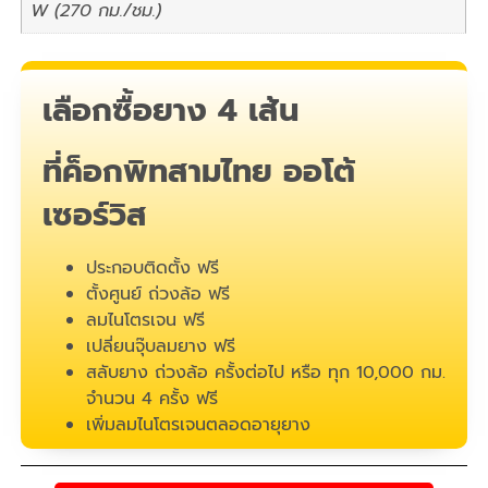
W (270 กม./ชม.)
เลือกซื้อยาง 4 เส้น
ที่ค็อกพิทสามไทย ออโต้
เซอร์วิส
ประกอบติดตั้ง ฟรี
ตั้งศูนย์ ถ่วงล้อ ฟรี
ลมไนโตรเจน ฟรี
เปลี่ยนจุ๊บลมยาง ฟรี
สลับยาง ถ่วงล้อ ครั้งต่อไป หรือ ทุก 10,000 กม.
จำนวน 4 ครั้ง ฟรี
เพิ่มลมไนโตรเจนตลอดอายุยาง