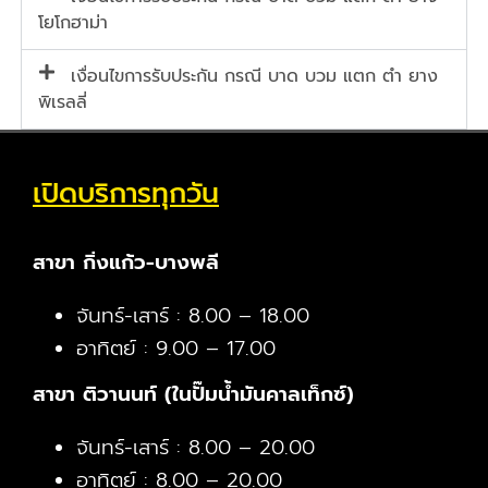
โยโกฮาม่า
เงื่อนไขการรับประกัน กรณี บาด บวม แตก ตำ ยาง
พิเรลลี่
เปิดบริการทุกวัน
สาขา กิ่งแก้ว-บางพลี
จันทร์-เสาร์ : 8.00 – 18.00
อาทิตย์ : 9.00 – 17.00
สาขา ติวานนท์ (ในปั๊มน้ำมันคาลเท็กซ์)
จันทร์-เสาร์ : 8.00 – 20.00
อาทิตย์ : 8.00 – 20.00