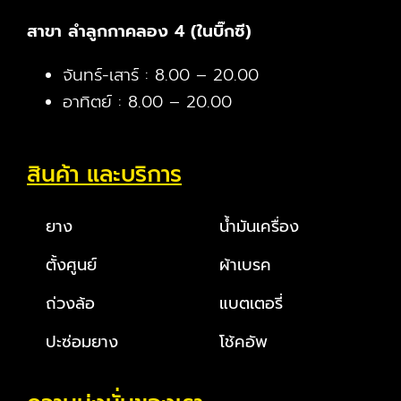
สาขา ลำลูกกาคลอง 4 (ในบิ๊กซี)
จันทร์-เสาร์ : 8.00 – 20.00
อาทิตย์ : 8.00 – 20.00
สินค้า และบริการ
ยาง
น้ำมันเครื่อง
ตั้งศูนย์
ผ้าเบรค
ถ่วงล้อ
แบตเตอรี่
ปะซ่อมยาง
โช้คอัพ