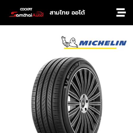
สามไทย ออโต้