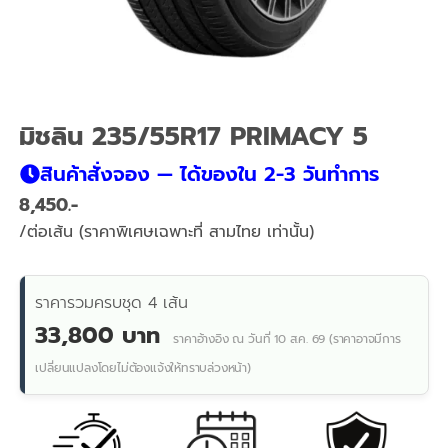
มิชลิน 235/55R17 PRIMACY 5
สินค้าสั่งจอง — ได้ของใน 2-3 วันทำการ
8,450
/ต่อเส้น (ราคาพิเศษเฉพาะที่ สามไทย เท่านั้น)
ราคารวมครบชุด 4 เส้น
33,800 บาท
ราคาอ้างอิง ณ วันที่ 10 ส.ค. 69 (ราคาอาจมีการ
เปลี่ยนแปลงโดยไม่ต้องแจ้งให้ทราบล่วงหน้า)