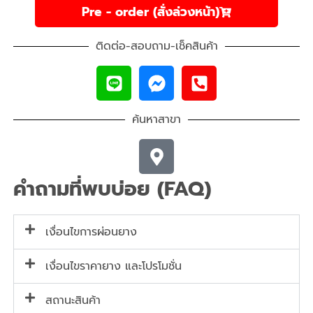
Pre - order (สั่งล่วงหน้า)
ติดต่อ-สอบถาม-เช็คสินค้า
ค้นหาสาขา
คำถามที่พบบ่อย (FAQ)
เงื่อนไขการผ่อนยาง
เงื่อนไขราคายาง และโปรโมชั่น
สถานะสินค้า