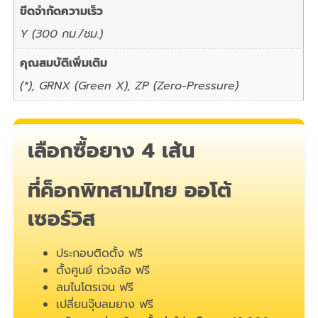
ขีดจำกัดความเร็ว
Y (300 กม./ชม.)
คุณสมบัติเพิ่มเติม
(*), GRNX (Green X), ZP (Zero-Pressure)
เลือกซื้อยาง 4 เส้น
ที่ค็อกพิทสามไทย ออโต้
เซอร์วิส
ประกอบติดตั้ง ฟรี
ตั้งศูนย์ ถ่วงล้อ ฟรี
ลมไนโตรเจน ฟรี
เปลี่ยนจุ๊บลมยาง ฟรี