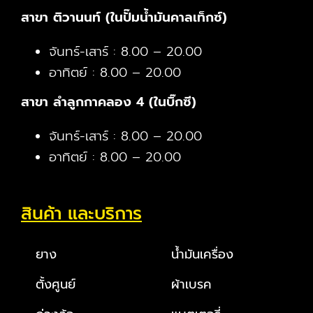
สาขา ติวานนท์ (ในปั๊มน้ำมันคาลเท็กซ์)
จันทร์-เสาร์ : 8.00 – 20.00
อาทิตย์ : 8.00 – 20.00
สาขา ลำลูกกาคลอง 4 (ในบิ๊กซี)
จันทร์-เสาร์ : 8.00 – 20.00
อาทิตย์ : 8.00 – 20.00
สินค้า และบริการ
ยาง
น้ำมันเครื่อง
ตั้งศูนย์
ผ้าเบรค