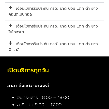
เงื่อนไขการรับประกัน กรณี บาด บวม แตก ตำ ยาง
คอนติเนนทอล
เงื่อนไขการรับประกัน กรณี บาด บวม แตก ตำ ยาง
โยโกฮาม่า
เงื่อนไขการรับประกัน กรณี บาด บวม แตก ตำ ยาง
พิเรลลี่
เปิดบริการทุกวัน
สาขา กิ่งแก้ว-บางพลี
จันทร์-เสาร์ : 8.00 – 18.00
อาทิตย์ : 9.00 – 17.00