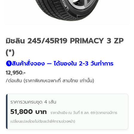
มิชลิน 245/45R19 PRIMACY 3 ZP
(*)
สินค้าสั่งจอง — ได้ของใน 2-3 วันทำการ
12,950
/ต่อเส้น (ราคาพิเศษเฉพาะที่ สามไทย เท่านั้น)
ราคารวมครบชุด 4 เส้น
51,800 บาท
ราคาอ้างอิง ณ วันที่ 8 ส.ค. 69 (ราคาอาจมีการ
เปลี่ยนแปลงโดยไม่ต้องแจ้งให้ทราบล่วงหน้า)