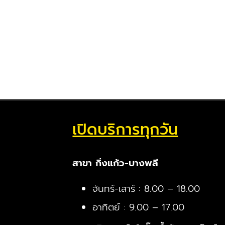
เปิดบริการทุกวัน
สาขา กิ่งแก้ว-บางพลี
จันทร์-เสาร์ : 8.00 – 18.00
อาทิตย์ : 9.00 – 17.00