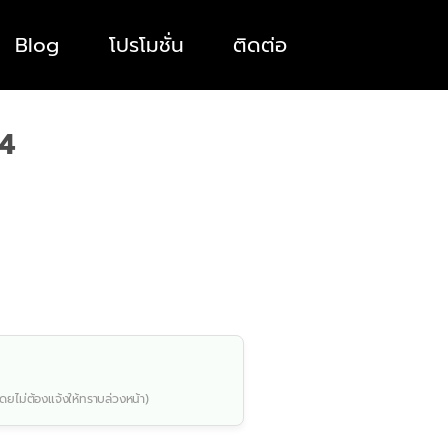
Blog
โปรโมชั่น
ติดต่อ
 4
ดยไม่ต้องแจ้งให้ทราบล่วงหน้า)