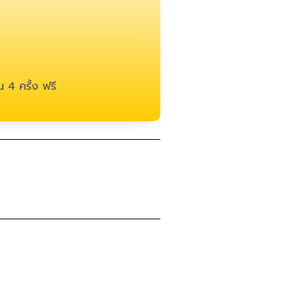
 4 ครั้ง ฟรี