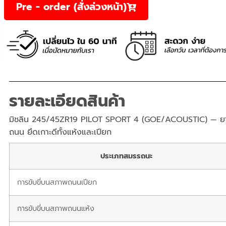
Pre - order (สั่งล่วงหน้า)
รายละเอียดสินค้า
มิชลิน 245/45ZR19 PILOT SPORT 4 (GOE/ACOUSTIC) — ยา
ถนน ยึดเกาะดีทั้งแห้งและเปียก
ประเภทสมรรถนะ
การขับขี่บนสภาพถนนเปียก
การขับขี่บนสภาพถนนแห้ง