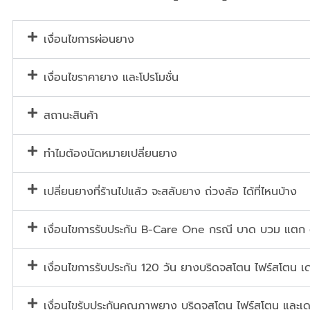
เงื่อนไขการผ่อนยาง
เงื่อนไขราคายาง และโปรโมชั่น
สถานะสินค้า
ทำไมต้องนัดหมายเปลี่ยนยาง
เปลี่ยนยางที่ร้านไปแล้ว จะสลับยาง ถ่วงล้อ ได้ที่ไหนบ้าง
เงื่อนไขการรับประกัน B-Care One กรณี บาด บวม แตก
เงื่อนไขการรับประกัน 120 วัน ยางบริดจสโตน ไฟร์สโตน เด
เงื่อนไขรับประกันคุณภาพยาง บริดจสโตน ไฟร์สโตน และเด