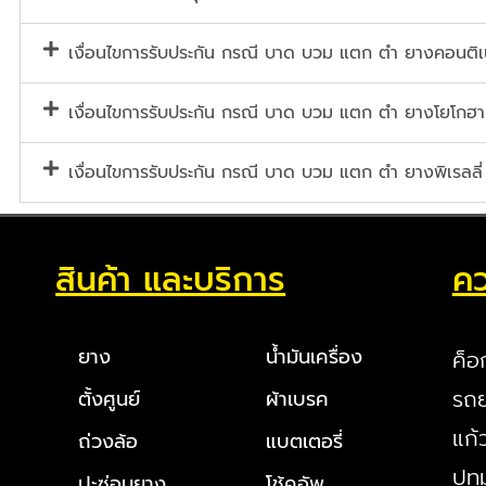
เงื่อนไขการรับประกัน กรณี บาด บวม แตก ตำ ยางคอนต
เงื่อนไขการรับประกัน กรณี บาด บวม แตก ตำ ยางโยโกฮา
เงื่อนไขการรับประกัน กรณี บาด บวม แตก ตำ ยางพิเรลลี่
สินค้า และบริการ
คว
ยาง
น้ำมันเครื่อง
ค็อ
รถย
ตั้งศูนย์
ผ้าเบรค
แก้
ถ่วงล้อ
แบตเตอรี่
ปทุ
ปะซ่อมยาง
โช้คอัพ