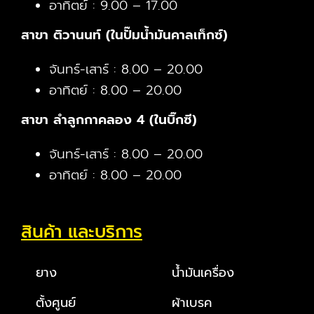
อาทิตย์ : 9.00 – 17.00
สาขา ติวานนท์ (ในปั๊มน้ำมันคาลเท็กซ์)
จันทร์-เสาร์ : 8.00 – 20.00
อาทิตย์ : 8.00 – 20.00
สาขา ลำลูกกาคลอง 4 (ในบิ๊กซี)
จันทร์-เสาร์ : 8.00 – 20.00
อาทิตย์ : 8.00 – 20.00
สินค้า และบริการ
ยาง
น้ำมันเครื่อง
ตั้งศูนย์
ผ้าเบรค