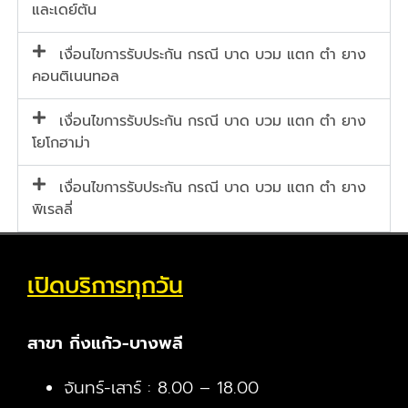
และเดย์ตัน
เงื่อนไขการรับประกัน กรณี บาด บวม แตก ตำ ยาง
คอนติเนนทอล
เงื่อนไขการรับประกัน กรณี บาด บวม แตก ตำ ยาง
โยโกฮาม่า
เงื่อนไขการรับประกัน กรณี บาด บวม แตก ตำ ยาง
พิเรลลี่
เปิดบริการทุกวัน
สาขา กิ่งแก้ว-บางพลี
จันทร์-เสาร์ : 8.00 – 18.00