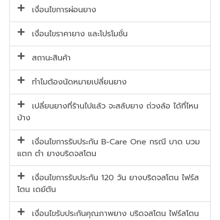
เงื่อนไขการผ่อนยาง
เงื่อนไขราคายาง และโปรโมชั่น
สถานะสินค้า
ทำไมต้องนัดหมายเปลี่ยนยาง
เปลี่ยนยางที่ร้านไปแล้ว จะสลับยาง ถ่วงล้อ ได้ที่ไหน
บ้าง
เงื่อนไขการรับประกัน B-Care One กรณี บาด บวม
แตก ตำ ยางบริดจสโตน
เงื่อนไขการรับประกัน 120 วัน ยางบริดจสโตน ไฟร์ส
โตน เดย์ตัน
เงื่อนไขรับประกันคุณภาพยาง บริดจสโตน ไฟร์สโตน