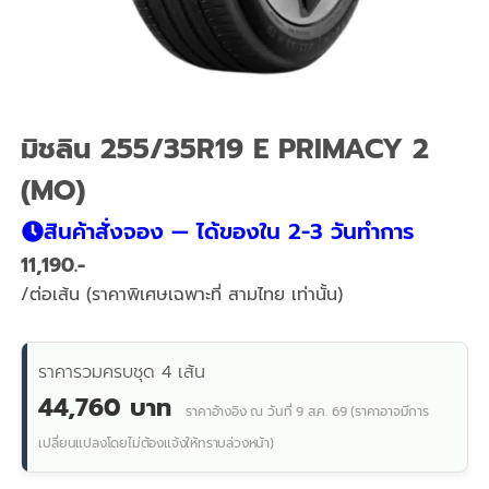
มิชลิน 255/35R19 E PRIMACY 2
(MO)
สินค้าสั่งจอง — ได้ของใน 2-3 วันทำการ
11,190
/ต่อเส้น (ราคาพิเศษเฉพาะที่ สามไทย เท่านั้น)
ราคารวมครบชุด 4 เส้น
44,760 บาท
ราคาอ้างอิง ณ วันที่ 9 ส.ค. 69 (ราคาอาจมีการ
เปลี่ยนแปลงโดยไม่ต้องแจ้งให้ทราบล่วงหน้า)