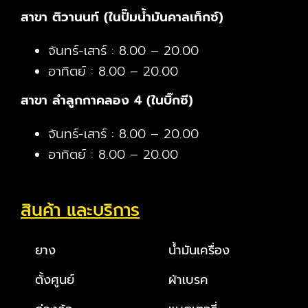
สาขา ติวานนท์ (ในปั๊มน้ำมันคาลเท็กซ์)
จันทร์-เสาร์ : 8.00 – 20.00
อาทิตย์ : 8.00 – 20.00
สาขา ลำลูกกาคลอง 4 (ในบิ๊กซี)
จันทร์-เสาร์ : 8.00 – 20.00
อาทิตย์ : 8.00 – 20.00
สินค้า และบริการ
ยาง
น้ำมันเครื่อง
ตั้งศูนย์
ผ้าเบรค