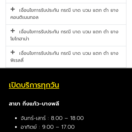
เงื่อนไขการรับประกัน กรณี บาด บวม แตก ตำ ยาง
คอนติเนนทอล
เงื่อนไขการรับประกัน กรณี บาด บวม แตก ตำ ยาง
โยโกฮาม่า
เงื่อนไขการรับประกัน กรณี บาด บวม แตก ตำ ยาง
พิเรลลี่
เปิดบริการทุกวัน
สาขา กิ่งแก้ว-บางพลี
จันทร์-เสาร์ : 8.00 – 18.00
อาทิตย์ : 9.00 – 17.00