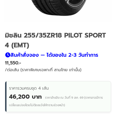
มิชลิน 255/35ZR18 PILOT SPORT
4 (EMT)
สินค้าสั่งจอง — ได้ของใน 2-3 วันทำการ
11,550
/ต่อเส้น (ราคาพิเศษเฉพาะที่ สามไทย เท่านั้น)
ราคารวมครบชุด 4 เส้น
46,200 บาท
ราคาอ้างอิง ณ วันที่ 9 ส.ค. 69 (ราคาอาจมีการ
เปลี่ยนแปลงโดยไม่ต้องแจ้งให้ทราบล่วงหน้า)