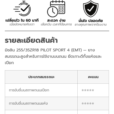
รายละเอียดสินค้า
มิชลิน 255/35ZR18 PILOT SPORT 4 (EMT) — ยาง
สมรรถนะสูงสำหรับการใช้งานบนถนน ยึดเกาะดีทั้งแห้งและ
เปียก
ประเภทสมรรถนะ
คะแนน
การขับขี่บนสภาพถนนเปียก
⭐⭐⭐⭐⭐
การขับขี่บนสภาพถนนแห้ง
⭐⭐⭐⭐⭐