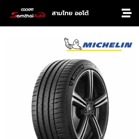
สามไทย ออโต้