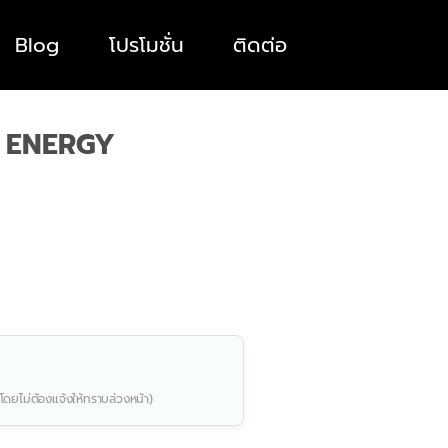
Blog
โปรโมชั่น
ติดต่อ
5 ENERGY
โดยไม่ต้องแจ้งให้ทราบล่วงหน้า)