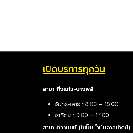
เปิดบริการทุกวัน
สาขา กิ่งแก้ว-บางพลี
จันทร์-เสาร์ : 8.00 – 18.00
อาทิตย์ : 9.00 – 17.00
สาขา ติวานนท์ (ในปั๊มน้ำมันคาลเท็กซ์)