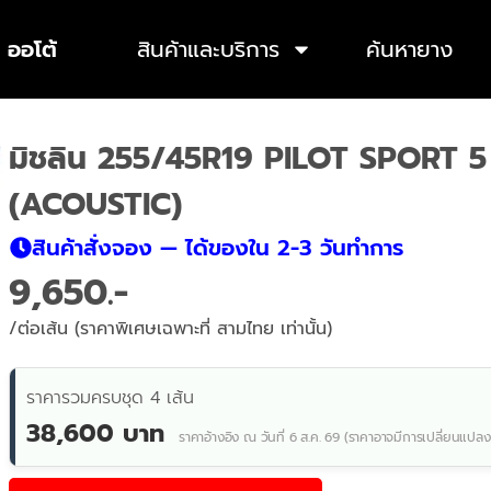
 ออโต้
สินค้าและบริการ
ค้นหายาง
มิชลิน 255/45R19 PILOT SPORT 
(ACOUSTIC)
สินค้าสั่งจอง — ได้ของใน 2-3 วันทำการ
9,650
/ต่อเส้น (ราคาพิเศษเฉพาะที่ สามไทย เท่านั้น)
ราคารวมครบชุด 4 เส้น
38,600 บาท
ราคาอ้างอิง ณ วันที่ 6 ส.ค. 69 (ราคาอาจมีการเปลี่ยนแปลง