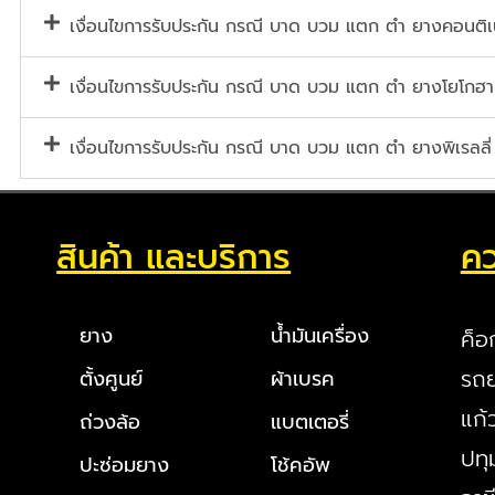
เงื่อนไขการรับประกัน กรณี บาด บวม แตก ตำ ยางคอนต
เงื่อนไขการรับประกัน กรณี บาด บวม แตก ตำ ยางโยโกฮา
เงื่อนไขการรับประกัน กรณี บาด บวม แตก ตำ ยางพิเรลลี่
สินค้า และบริการ
คว
ยาง
น้ำมันเครื่อง
ค็อ
รถย
ตั้งศูนย์
ผ้าเบรค
แก้
ถ่วงล้อ
แบตเตอรี่
ปทุ
ปะซ่อมยาง
โช้คอัพ