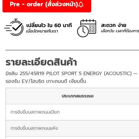
Pre - order (สั่งล่วงหน้า)
รายละเอียดสินค้า
มิชลิน 255/45R19 PILOT SPORT 5 ENERGY (ACOUSTIC) — 
รองรับ EV/ไฮบริด เกาะถนนดี เงียบขึ้น
ประเภทสมรรถนะ
การขับขี่บนสภาพถนนเปียก
การขับขี่บนสภาพถนนแห้ง