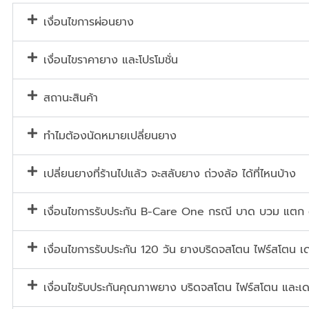
เงื่อนไขการผ่อนยาง
เงื่อนไขราคายาง และโปรโมชั่น
สถานะสินค้า
ทำไมต้องนัดหมายเปลี่ยนยาง
เปลี่ยนยางที่ร้านไปแล้ว จะสลับยาง ถ่วงล้อ ได้ที่ไหนบ้าง
เงื่อนไขการรับประกัน B-Care One กรณี บาด บวม แตก
เงื่อนไขการรับประกัน 120 วัน ยางบริดจสโตน ไฟร์สโตน เด
เงื่อนไขรับประกันคุณภาพยาง บริดจสโตน ไฟร์สโตน และเด