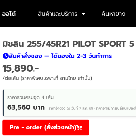
 ออโต้
สินค้าและบริการ
ค้นหายาง
มิชลิน 255/45R21 PILOT SPORT 
สินค้าสั่งจอง — ได้ของใน 2-3 วันทำการ
15,890
/ต่อเส้น (ราคาพิเศษเฉพาะที่ สามไทย เท่านั้น)
ราคารวมครบชุด 4 เส้น
63,560 บาท
ราคาอ้างอิง ณ วันที่ 7 ส.ค. 69 (ราคาอาจมีการเปลี่ยนแปลง
Pre - order (สั่งล่วงหน้า)