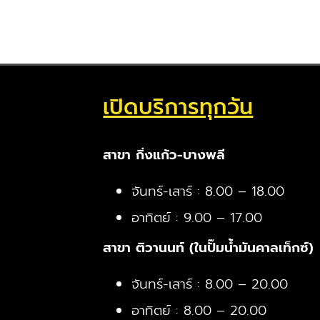
เปิดบริการทุกวัน
สาขา กิ่งแก้ว-บางพลี
จันทร์-เสาร์ : 8.00 – 18.00
อาทิตย์ : 9.00 – 17.00
สาขา ติวานนท์ (ในปั๊มน้ำมันคาลเท็กซ์)
จันทร์-เสาร์ : 8.00 – 20.00
อาทิตย์ : 8.00 – 20.00