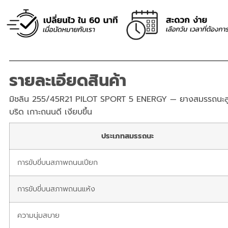
รายละเอียดสินค้า
มิชลิน 255/45R21 PILOT SPORT 5 ENERGY — ยางสมรรถนะสู
บริด เกาะถนนดี เงียบขึ้น
ประเภทสมรรถนะ
การขับขี่บนสภาพถนนเปียก
การขับขี่บนสภาพถนนแห้ง
ความนุ่มสบาย