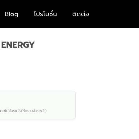
Blog
โปรโมชั่น
ติดต่อ
5 ENERGY
โดยไม่ต้องแจ้งให้ทราบล่วงหน้า)