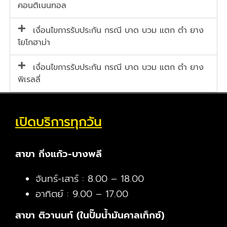
คอนติเนนทอล
เงื่อนไขการรับประกัน กรณี บาด บวม แตก ตำ ยาง
โยโกฮาม่า
เงื่อนไขการรับประกัน กรณี บาด บวม แตก ตำ ยาง
พิเรลลี่
เปิดบริการทุกวัน
สาขา กิ่งแก้ว-บางพลี
จันทร์-เสาร์ : 8.00 – 18.00
อาทิตย์ : 9.00 – 17.00
สาขา ติวานนท์ (ในปั๊มน้ำมันคาลเท็กซ์)