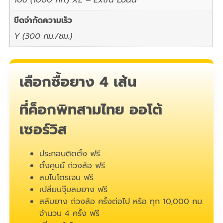
ขีดจำกัดความเร็ว
Y (300 กม./ชม.)
เลือกซื้อยาง 4 เส้น
ที่ค็อกพิทสามไทย ออโต้
เซอร์วิส
ประกอบติดตั้ง ฟรี
ตั้งศูนย์ ถ่วงล้อ ฟรี
ลมไนโตรเจน ฟรี
เปลี่ยนจุ๊บลมยาง ฟรี
สลับยาง ถ่วงล้อ ครั้งต่อไป หรือ ทุก 10,000 กม.
จำนวน 4 ครั้ง ฟรี