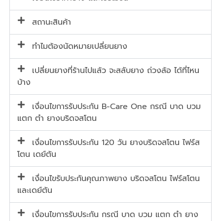
สถานะสินค้า
ทำไมต้องนัดหมายเปลี่ยนยาง
เปลี่ยนยางที่ร้านไปแล้ว จะสลับยาง ถ่วงล้อ ได้ที่ไหน
บ้าง
เงื่อนไขการรับประกัน B-Care One กรณี บาด บวม
แตก ตำ ยางบริดจสโตน
เงื่อนไขการรับประกัน 120 วัน ยางบริดจสโตน ไฟร์ส
โตน เดย์ตัน
เงื่อนไขรับประกันคุณภาพยาง บริดจสโตน ไฟร์สโตน
และเดย์ตัน
เงื่อนไขการรับประกัน กรณี บาด บวม แตก ตำ ยาง