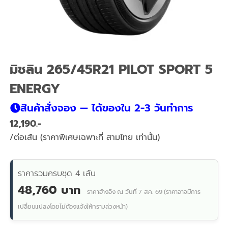
มิชลิน 265/45R21 PILOT SPORT 5
ENERGY
สินค้าสั่งจอง — ได้ของใน 2-3 วันทำการ
12,190
/ต่อเส้น (ราคาพิเศษเฉพาะที่ สามไทย เท่านั้น)
ราคารวมครบชุด 4 เส้น
48,760 บาท
ราคาอ้างอิง ณ วันที่ 7 ส.ค. 69 (ราคาอาจมีการ
เปลี่ยนแปลงโดยไม่ต้องแจ้งให้ทราบล่วงหน้า)