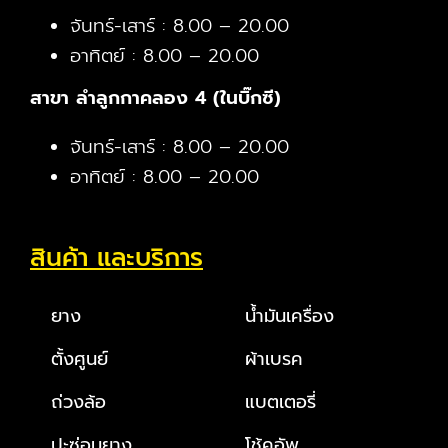
จันทร์-เสาร์ : 8.00 – 20.00
อาทิตย์ : 8.00 – 20.00
สาขา ลำลูกกาคลอง 4 (ในบิ๊กซี)
จันทร์-เสาร์ : 8.00 – 20.00
อาทิตย์ : 8.00 – 20.00
สินค้า และบริการ
ยาง
น้ำมันเครื่อง
ตั้งศูนย์
ผ้าเบรค
ถ่วงล้อ
แบตเตอรี่
ปะซ่อมยาง
โช้คอัพ