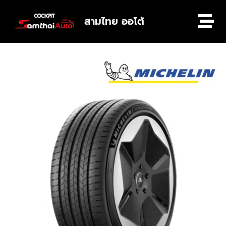
สามไทย ออโต้