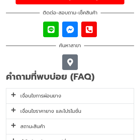
ติดต่อ-สอบถาม-เช็คสินค้า
ค้นหาสาขา
คำถามที่พบบ่อย (FAQ)
เงื่อนไขการผ่อนยาง
เงื่อนไขราคายาง และโปรโมชั่น
สถานะสินค้า