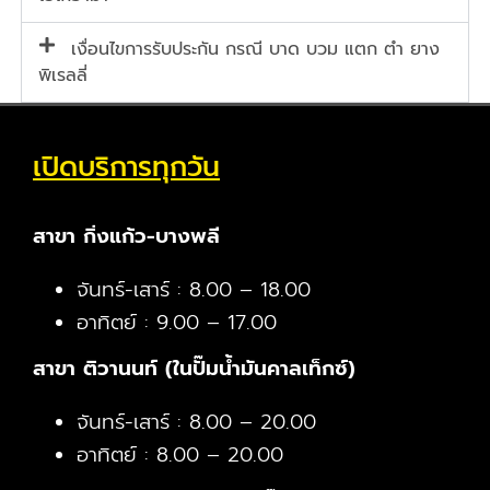
เงื่อนไขการรับประกัน กรณี บาด บวม แตก ตำ ยาง
พิเรลลี่
เปิดบริการทุกวัน
สาขา กิ่งแก้ว-บางพลี
จันทร์-เสาร์ : 8.00 – 18.00
อาทิตย์ : 9.00 – 17.00
สาขา ติวานนท์ (ในปั๊มน้ำมันคาลเท็กซ์)
จันทร์-เสาร์ : 8.00 – 20.00
อาทิตย์ : 8.00 – 20.00