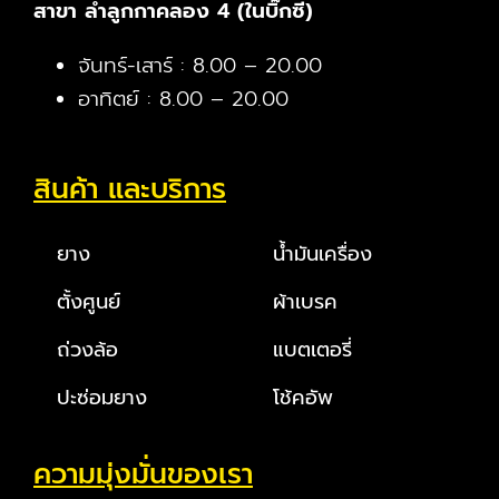
สาขา ลำลูกกาคลอง 4 (ในบิ๊กซี)
จันทร์-เสาร์ : 8.00 – 20.00
อาทิตย์ : 8.00 – 20.00
สินค้า และบริการ
ยาง
น้ำมันเครื่อง
ตั้งศูนย์
ผ้าเบรค
ถ่วงล้อ
แบตเตอรี่
ปะซ่อมยาง
โช้คอัพ
ความมุ่งมั่นของเรา