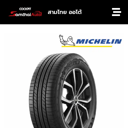
สามไทย ออโต้