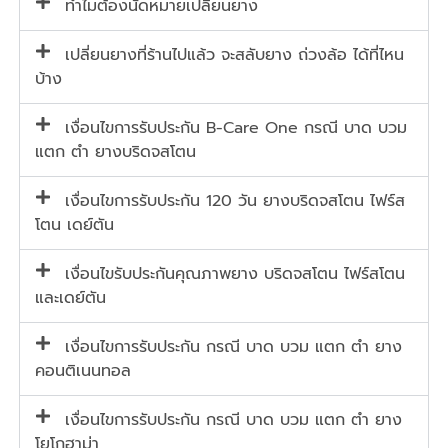
ทำไมต้องนัดหมายเปลี่ยนยาง
เปลี่ยนยางที่ร้านไปแล้ว จะสลับยาง ถ่วงล้อ ได้ที่ไหน
บ้าง
เงื่อนไขการรับประกัน B-Care One กรณี บาด บวม
แตก ตำ ยางบริดจสโตน
เงื่อนไขการรับประกัน 120 วัน ยางบริดจสโตน ไฟร์ส
โตน เดย์ตัน
เงื่อนไขรับประกันคุณภาพยาง บริดจสโตน ไฟร์สโตน
และเดย์ตัน
เงื่อนไขการรับประกัน กรณี บาด บวม แตก ตำ ยาง
คอนติเนนทอล
เงื่อนไขการรับประกัน กรณี บาด บวม แตก ตำ ยาง
โยโกฮาม่า