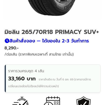
มิชลิน 265/70R18 PRIMACY SUV+
สินค้าสั่งจอง — ได้ของใน 2-3 วันทำการ
8,290
/ต่อเส้น (ราคาพิเศษเฉพาะที่ สามไทย เท่านั้น)
ราคารวมครบชุด 4 เส้น
33,160 บาท
ราคาอ้างอิง ณ วันที่ 6 ส.ค. 69 (ราคาอาจมีการ
เปลี่ยนแปลงโดยไม่ต้องแจ้งให้ทราบล่วงหน้า)