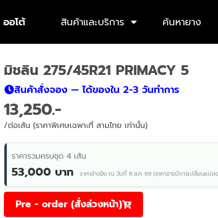
 ออโต้
สินค้าและบริการ
ค้นหายาง
มิชลิน 275/45R21 PRIMACY 5
สินค้าสั่งจอง — ได้ของใน 2-3 วันทำการ
13,250
/ต่อเส้น (ราคาพิเศษเฉพาะที่ สามไทย เท่านั้น)
ราคารวมครบชุด 4 เส้น
53,000 บาท
ราคาอ้างอิง ณ วันที่ 8 ส.ค. 69 (ราคาอาจมีการเปลี่ยนแปลง
Pre - order (สั่งล่วงหน้า)