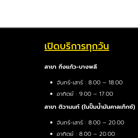
เปิดบริการทุกวัน
สาขา กิ่งแก้ว-บางพลี
จันทร์-เสาร์ : 8.00 – 18.00
อาทิตย์ : 9.00 – 17.00
สาขา ติวานนท์ (ในปั๊มน้ำมันคาลเท็กซ์)
จันทร์-เสาร์ : 8.00 – 20.00
อาทิตย์ : 8.00 – 20.00