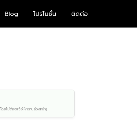
Blog
โปรโมชั่น
ติดต่อ
โดยไม่ต้องแจ้งให้ทราบล่วงหน้า)