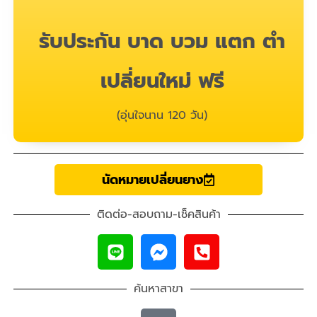
รับประกัน บาด บวม แตก ตำ
เปลี่ยนใหม่ ฟรี
(อุ่นใจนาน 120 วัน)
นัดหมายเปลี่ยนยาง
ติดต่อ-สอบถาม-เช็คสินค้า
ค้นหาสาขา