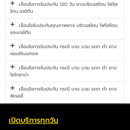
เงื่อนไขการรับประกัน 120 วัน ยางบริดจสโตน ไฟร์ส
โตน เดย์ตัน
เงื่อนไขรับประกันคุณภาพยาง บริดจสโตน ไฟร์สโตน
และเดย์ตัน
เงื่อนไขการรับประกัน กรณี บาด บวม แตก ตำ ยาง
คอนติเนนทอล
เงื่อนไขการรับประกัน กรณี บาด บวม แตก ตำ ยาง
โยโกฮาม่า
เงื่อนไขการรับประกัน กรณี บาด บวม แตก ตำ ยาง
พิเรลลี่
เปิดบริการทุกวัน