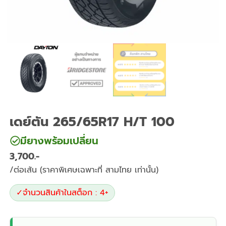
เดย์ตัน 265/65R17 H/T 100
มียางพร้อมเปลี่ยน
3,700
/ต่อเส้น (ราคาพิเศษเฉพาะที่ สามไทย เท่านั้น)
✓
จำนวนสินค้าในสต็อก : 4+