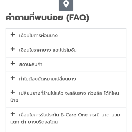
คำถามที่พบบ่อย (FAQ)
เงื่อนไขการผ่อนยาง
เงื่อนไขราคายาง และโปรโมชั่น
สถานะสินค้า
ทำไมต้องนัดหมายเปลี่ยนยาง
เปลี่ยนยางที่ร้านไปแล้ว จะสลับยาง ถ่วงล้อ ได้ที่ไหน
บ้าง
เงื่อนไขการรับประกัน B-Care One กรณี บาด บวม
แตก ตำ ยางบริดจสโตน