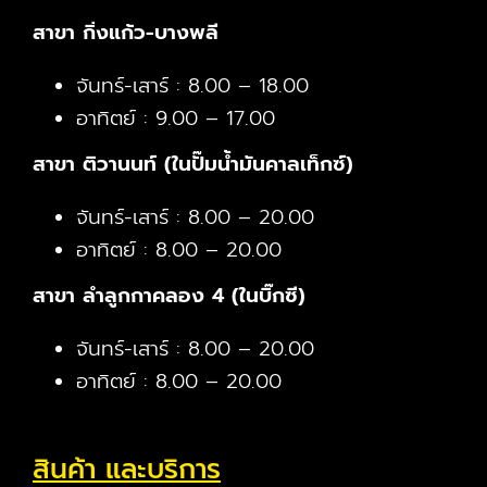
สาขา กิ่งแก้ว-บางพลี
จันทร์-เสาร์ : 8.00 – 18.00
อาทิตย์ : 9.00 – 17.00
สาขา ติวานนท์ (ในปั๊มน้ำมันคาลเท็กซ์)
จันทร์-เสาร์ : 8.00 – 20.00
อาทิตย์ : 8.00 – 20.00
สาขา ลำลูกกาคลอง 4 (ในบิ๊กซี)
จันทร์-เสาร์ : 8.00 – 20.00
อาทิตย์ : 8.00 – 20.00
สินค้า และบริการ