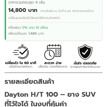
ราคารวมครบชุด 4 เส้น
14,800 บาท
ราคาอ้างอิง ณ วันที่ 6 ส.ค. 69 (ราคาอาจมีการ
เปลี่ยนแปลงโดยไม่ต้องแจ้งให้ทราบล่วงหน้า)
หรือผ่อน
0% นาน 10 เดือน
เพียงเดือนละ
1,480
บาท
รายละเอียดสินค้า
Dayton H/T 100 – ยาง SUV
ที่ไว้ใจได้ ในงบที่คุ้มค่า