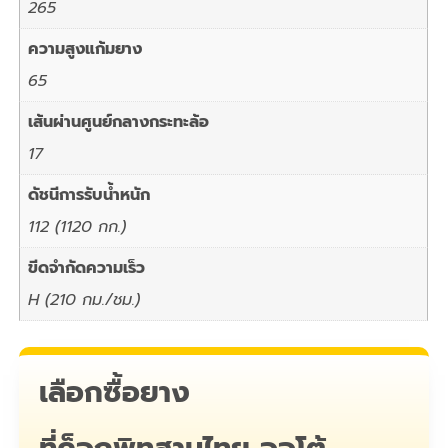
265
ความสูงแก้มยาง
65
เส้นผ่านศูนย์กลางกระทะล้อ
17
ดัชนีการรับน้ำหนัก
112 (1120 กก.)
ขีดจำกัดความเร็ว
H (210 กม./ชม.)
เลือกซื้อยาง