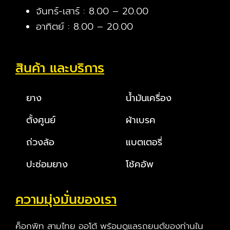
จันทร์-เสาร์ : 8.00 – 20.00
อาทิตย์ : 8.00 – 20.00
สินค้า และบริการ
ยาง
น้ำมันเครื่อง
ตั้งศูนย์
ผ้าเบรค
ถ่วงล้อ
แบตเตอรี่
ปะซ่อมยาง
โช้คอัพ
ความมุ่งมั่นของเรา
ค็อกพิท สามไทย ออโต้ พร้อมดูแลรถยนต์ของท่านใน