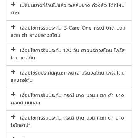
เปลี่ยนยางที่ร้านไปแล้ว จะสลับยาง ถ่วงล้อ ได้ที่ไหน
บ้าง
เงื่อนไขการรับประกัน B-Care One กรณี บาด บวม
แตก ตำ ยางบริดจสโตน
เงื่อนไขการรับประกัน 120 วัน ยางบริดจสโตน ไฟร์ส
โตน เดย์ตัน
เงื่อนไขรับประกันคุณภาพยาง บริดจสโตน ไฟร์สโตน
และเดย์ตัน
เงื่อนไขการรับประกัน กรณี บาด บวม แตก ตำ ยาง
คอนติเนนทอล
เงื่อนไขการรับประกัน กรณี บาด บวม แตก ตำ ยาง
โยโกฮาม่า