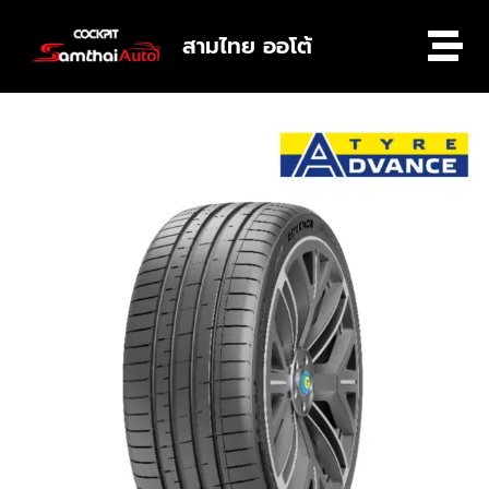
สามไทย ออโต้