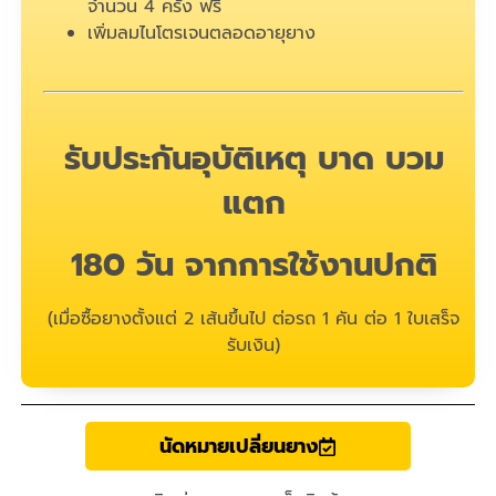
จำนวน 4 ครั้ง ฟรี
เพิ่มลมไนโตรเจนตลอดอายุยาง
รับประกันอุบัติเหตุ บาด บวม
แตก
180 วัน จากการใช้งานปกติ
(เมื่อซื้อยางตั้งแต่ 2 เส้นขึ้นไป ต่อรถ 1 คัน ต่อ 1 ใบเสร็จ
รับเงิน)
นัดหมายเปลี่ยนยาง