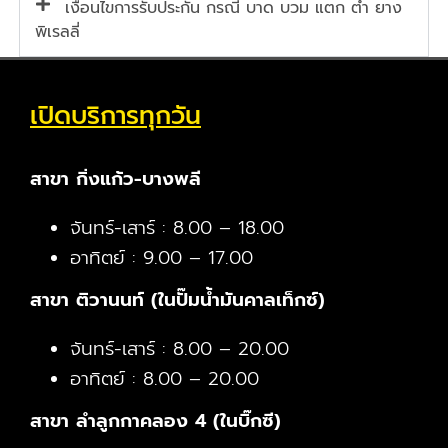
เงื่อนไขการรับประกัน กรณี บาด บวม แตก ตำ ยาง
พิเรลลี่
เปิดบริการทุกวัน
สาขา กิ่งแก้ว-บางพลี
จันทร์-เสาร์ : 8.00 – 18.00
อาทิตย์ : 9.00 – 17.00
สาขา ติวานนท์ (ในปั๊มน้ำมันคาลเท็กซ์)
จันทร์-เสาร์ : 8.00 – 20.00
อาทิตย์ : 8.00 – 20.00
สาขา ลำลูกกาคลอง 4 (ในบิ๊กซี)