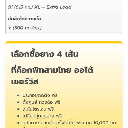
91 (615 กก.) XL – Extra Load
ขีดจำกัดความเร็ว
Y (300 กม./ชม.)
เลือกซื้อยาง 4 เส้น
ที่ค็อกพิทสามไทย ออโต้
เซอร์วิส
ประกอบติดตั้ง ฟรี
ตั้งศูนย์ ถ่วงล้อ ฟรี
ลมไนโตรเจน ฟรี
เปลี่ยนจุ๊บลมยาง ฟรี
สลับยาง ถ่วงล้อ ครั้งต่อไป หรือ ทุก 10,000 กม.