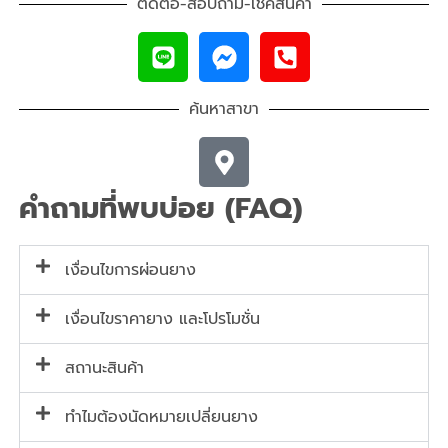
ติดต่อ-สอบถาม-เช็คสินค้า
ค้นหาสาขา
คำถามที่พบบ่อย (FAQ)
เงื่อนไขการผ่อนยาง
เงื่อนไขราคายาง และโปรโมชั่น
สถานะสินค้า
ทำไมต้องนัดหมายเปลี่ยนยาง