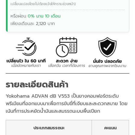
เปลี่ยนแปลงโดยไม่ต้องแจ้งให้ทราบล่วงหน้า)
หรือผ่อน
0% นาน 10 เดือน
เพียงเดือนละ
2,120
บาท
รายละเอียดสินค้า
Yokohama ADVAN dB V553 เป็นยางคอมฟอร์ตระดับ
พรีเมียมที่ออกแบบมาเพื่อการขับขี่ที่เงียบและสะดวกสบาย โดย
เน้นที่การประหยัดน้ำมันและสมรรถนะบนพื้นเปียก
ประเภทสมรรถนะ
คะแนน