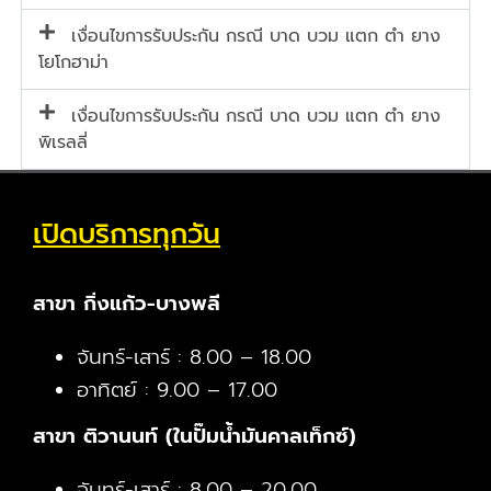
เงื่อนไขการรับประกัน กรณี บาด บวม แตก ตำ ยาง
โยโกฮาม่า
เงื่อนไขการรับประกัน กรณี บาด บวม แตก ตำ ยาง
พิเรลลี่
เปิดบริการทุกวัน
สาขา กิ่งแก้ว-บางพลี
จันทร์-เสาร์ : 8.00 – 18.00
อาทิตย์ : 9.00 – 17.00
สาขา ติวานนท์ (ในปั๊มน้ำมันคาลเท็กซ์)
จันทร์-เสาร์ : 8.00 – 20.00