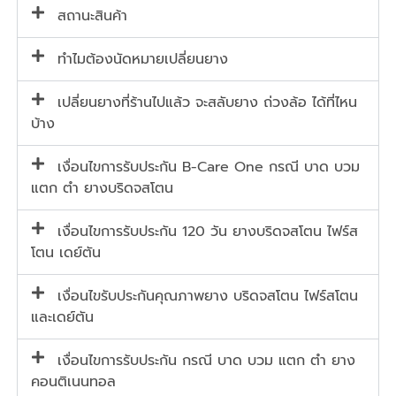
สถานะสินค้า
ทำไมต้องนัดหมายเปลี่ยนยาง
เปลี่ยนยางที่ร้านไปแล้ว จะสลับยาง ถ่วงล้อ ได้ที่ไหน
บ้าง
เงื่อนไขการรับประกัน B-Care One กรณี บาด บวม
แตก ตำ ยางบริดจสโตน
เงื่อนไขการรับประกัน 120 วัน ยางบริดจสโตน ไฟร์ส
โตน เดย์ตัน
เงื่อนไขรับประกันคุณภาพยาง บริดจสโตน ไฟร์สโตน
และเดย์ตัน
เงื่อนไขการรับประกัน กรณี บาด บวม แตก ตำ ยาง
คอนติเนนทอล