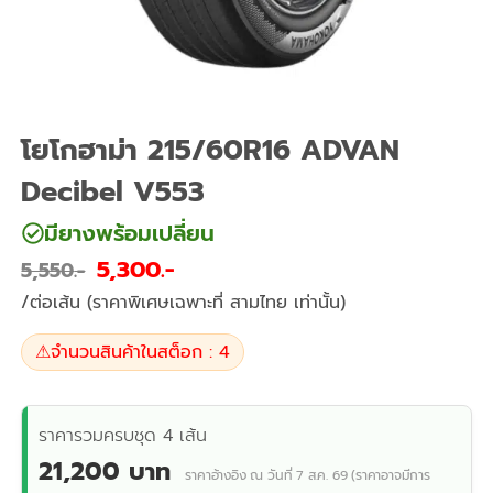
โยโกฮาม่า 215/60R16 ADVAN
Decibel V553
มียางพร้อมเปลี่ยน
5,300
5,550
/ต่อเส้น (ราคาพิเศษเฉพาะที่ สามไทย เท่านั้น)
⚠
จำนวนสินค้าในสต็อก : 4
ราคารวมครบชุด 4 เส้น
21,200 บาท
ราคาอ้างอิง ณ วันที่ 7 ส.ค. 69 (ราคาอาจมีการ