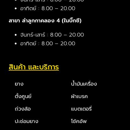
อาทิตย์ : 8.00 – 20.00
สาขา ลำลูกกาคลอง 4 (ในบิ๊กซี)
จันทร์-เสาร์ : 8.00 – 20.00
อาทิตย์ : 8.00 – 20.00
สินค้า และบริการ
ยาง
น้ำมันเครื่อง
ตั้งศูนย์
ผ้าเบรค
ถ่วงล้อ
แบตเตอรี่
ปะซ่อมยาง
โช้คอัพ