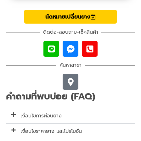
นัดหมายเปลี่ยนยาง
ติดต่อ-สอบถาม-เช็คสินค้า
ค้นหาสาขา
คำถามที่พบบ่อย (FAQ)
เงื่อนไขการผ่อนยาง
เงื่อนไขราคายาง และโปรโมชั่น