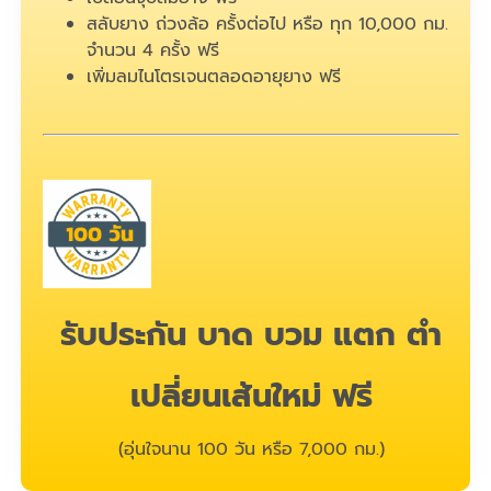
สลับยาง ถ่วงล้อ ครั้งต่อไป หรือ ทุก 10,000 กม.
จำนวน 4 ครั้ง ฟรี
เพิ่มลมไนโตรเจนตลอดอายุยาง ฟรี
รับประกัน บาด บวม แตก ตำ
เปลี่ยนเส้นใหม่ ฟรี
(อุ่นใจนาน 100 วัน หรือ 7,000 กม.)