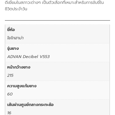
ดีเยี่ยมในสภาวะต่างๆ เป็นตัวเลือกที่เหมาะสำหรับการขับขี่ใน
ชีวิตประจำวัน
ยี่ห้อ
โยโกฮาม่า
รุ่นยาง
ADVAN Decibel V553
หน้ากว้างยาง
215
ความสูงแก้มยาง
60
เส้นผ่านศูนย์กลางกระทะล้อ
16