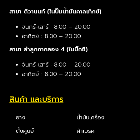
สาขา ติวานนท์ (ในปั๊มน้ำมันคาลเท็กซ์)
จันทร์-เสาร์ : 8.00 – 20.00
อาทิตย์ : 8.00 – 20.00
สาขา ลำลูกกาคลอง 4 (ในบิ๊กซี)
จันทร์-เสาร์ : 8.00 – 20.00
อาทิตย์ : 8.00 – 20.00
สินค้า และบริการ
ยาง
น้ำมันเครื่อง
ตั้งศูนย์
ผ้าเบรค