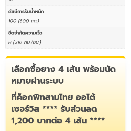
ดัชนีการรับน้ำหนัก
100 (800 กก.)
ขีดจำกัดความเร็ว
H (210 กม./ชม.)
เลือกซื้อยาง 4 เส้น พร้อมนัด
หมายผ่านระบบ
ที่ค็อกพิทสามไทย ออโต้
เซอร์วิส ****
รับส่วนลด
1,200 บาทต่อ 4 เส้น ****