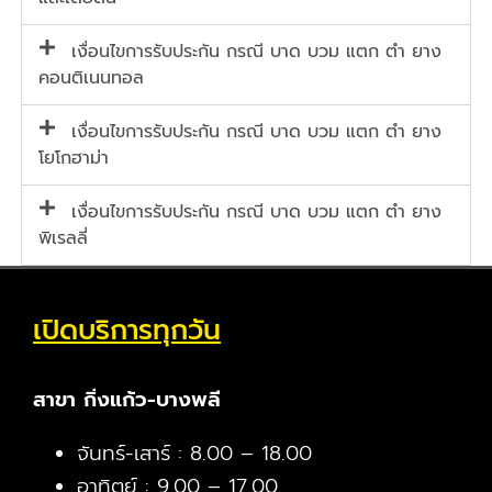
เงื่อนไขการรับประกัน กรณี บาด บวม แตก ตำ ยาง
คอนติเนนทอล
เงื่อนไขการรับประกัน กรณี บาด บวม แตก ตำ ยาง
โยโกฮาม่า
เงื่อนไขการรับประกัน กรณี บาด บวม แตก ตำ ยาง
พิเรลลี่
เปิดบริการทุกวัน
สาขา กิ่งแก้ว-บางพลี
จันทร์-เสาร์ : 8.00 – 18.00
อาทิตย์ : 9.00 – 17.00