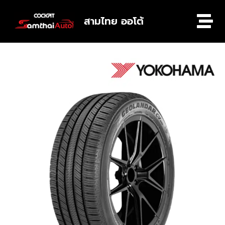
สามไทย ออโต้