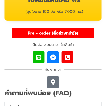
เปลี่ยนเส้นใหม่ ฟรี
(อุ่นใจนาน 100 วัน หรือ 7,000 กม.)
Pre - order (สั่งล่วงหน้า)
ติดต่อ-สอบถาม-เช็คสินค้า
ค้นหาสาขา
คำถามที่พบบ่อย (FAQ)