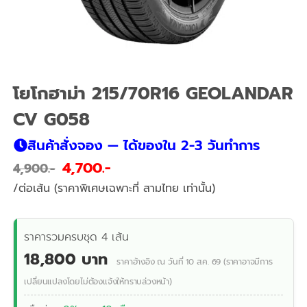
โยโกฮาม่า 215/70R16 GEOLANDAR
CV G058
สินค้าสั่งจอง — ได้ของใน 2-3 วันทำการ
4,700
4,900
/ต่อเส้น (ราคาพิเศษเฉพาะที่ สามไทย เท่านั้น)
ราคารวมครบชุด 4 เส้น
18,800 บาท
ราคาอ้างอิง ณ วันที่ 10 ส.ค. 69 (ราคาอาจมีการ
เปลี่ยนแปลงโดยไม่ต้องแจ้งให้ทราบล่วงหน้า)