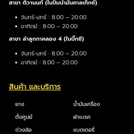
สาขา ติวานนท์ (ในปั๊มน้ำมันคาลเท็กซ์)
จันทร์-เสาร์ : 8.00 – 20.00
อาทิตย์ : 8.00 – 20.00
สาขา ลำลูกกาคลอง 4 (ในบิ๊กซี)
จันทร์-เสาร์ : 8.00 – 20.00
อาทิตย์ : 8.00 – 20.00
สินค้า และบริการ
ยาง
น้ำมันเครื่อง
ตั้งศูนย์
ผ้าเบรค
ถ่วงล้อ
แบตเตอรี่