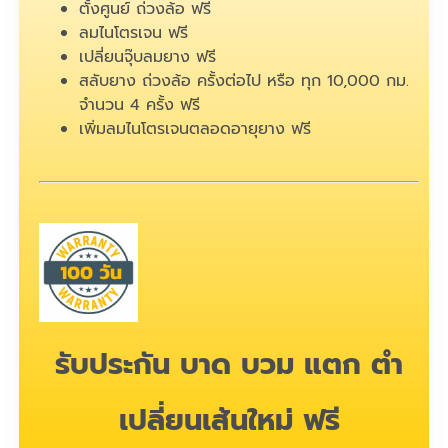
ตั้งศูนย์ ถ่วงล้อ ฟรี
ลมไนโตรเจน ฟรี
เปลี่ยนจุ๊บลมยาง ฟรี
สลับยาง ถ่วงล้อ ครั้งต่อไป หรือ ทุก 10,000 กม.
จำนวน 4 ครั้ง ฟรี
เพิ่มลมไนโตรเจนตลอดอายุยาง ฟรี
รับประกัน บาด บวม แตก ตำ
เปลี่ยนเส้นใหม่ ฟรี