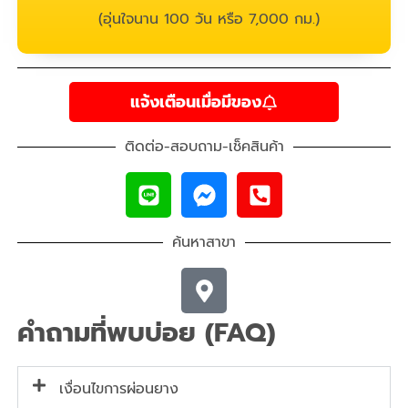
(อุ่นใจนาน 100 วัน หรือ 7,000 กม.)
แจ้งเตือนเมื่อมีของ
ติดต่อ-สอบถาม-เช็คสินค้า
ค้นหาสาขา
คำถามที่พบบ่อย (FAQ)
เงื่อนไขการผ่อนยาง