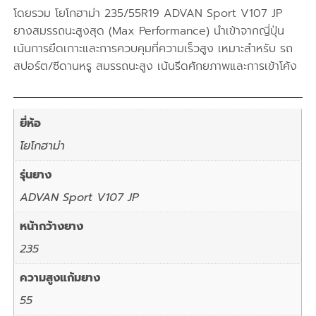
โดยรวม โยโกฮาม่า 235/55R19 ADVAN Sport V107 JP
ยางสมรรถนะสูงสุด (Max Performance) นำเข้าจากญี่ปุ่น
เน้นการยึดเกาะและการควบคุมที่ความเร็วสูง เหมาะสำหรับ รถ
สปอร์ต/ซีดานหรู สมรรถนะสูง เน้นรีดศักยภาพและการเข้าโค้ง
ยี่ห้อ
โยโกฮาม่า
รุ่นยาง
ADVAN Sport V107 JP
หน้ากว้างยาง
235
ความสูงแก้มยาง
55