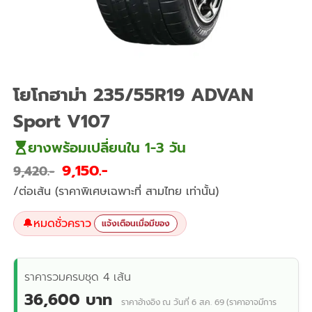
โยโกฮาม่า 235/55R19 ADVAN
Sport V107
ยางพร้อมเปลี่ยนใน 1-3 วัน
9,150
9,420
/ต่อเส้น (ราคาพิเศษเฉพาะที่ สามไทย เท่านั้น)
🔔
หมดชั่วคราว
แจ้งเตือนเมื่อมีของ
ราคารวมครบชุด 4 เส้น
36,600 บาท
ราคาอ้างอิง ณ วันที่ 6 ส.ค. 69 (ราคาอาจมีการ