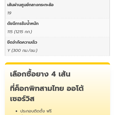
เส้นผ่านศูนย์กลางกระทะล้อ
19
ดัชนีการรับน้ำหนัก
115 (1215 กก.)
ขีดจำกัดความเร็ว
Y (300 กม./ชม.)
เลือกซื้อยาง 4 เส้น
ที่ค็อกพิทสามไทย ออโต้
เซอร์วิส
ประกอบติดตั้ง ฟรี