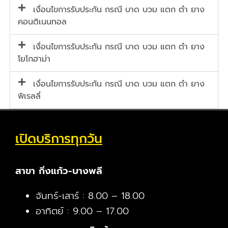
เงื่อนไขการรับประกัน กรณี บาด บวม แตก ตำ ยาง
คอนติเนนทอล
เงื่อนไขการรับประกัน กรณี บาด บวม แตก ตำ ยาง
โยโกฮาม่า
เงื่อนไขการรับประกัน กรณี บาด บวม แตก ตำ ยาง
พิเรลลี่
เปิดบริการทุกวัน
สาขา กิ่งแก้ว-บางพลี
จันทร์-เสาร์ : 8.00 – 18.00
อาทิตย์ : 9.00 – 17.00