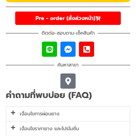
Pre - order (สั่งล่วงหน้า)
ติดต่อ-สอบถาม-เช็คสินค้า
ค้นหาสาขา
คำถามที่พบบ่อย (FAQ)
เงื่อนไขการผ่อนยาง
เงื่อนไขราคายาง และโปรโมชั่น