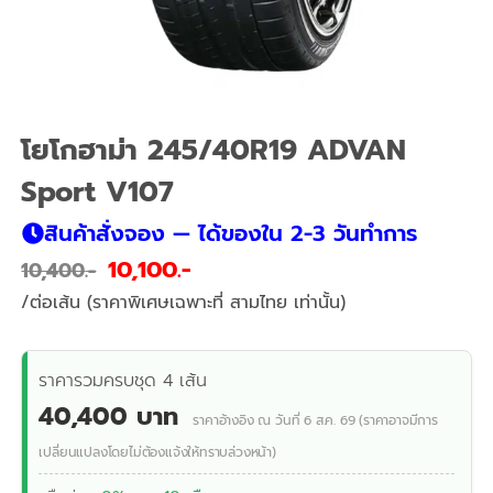
โยโกฮาม่า 245/40R19 ADVAN
Sport V107
สินค้าสั่งจอง — ได้ของใน 2-3 วันทำการ
10,100
10,400
/ต่อเส้น (ราคาพิเศษเฉพาะที่ สามไทย เท่านั้น)
ราคารวมครบชุด 4 เส้น
40,400 บาท
ราคาอ้างอิง ณ วันที่ 6 ส.ค. 69 (ราคาอาจมีการ
เปลี่ยนแปลงโดยไม่ต้องแจ้งให้ทราบล่วงหน้า)