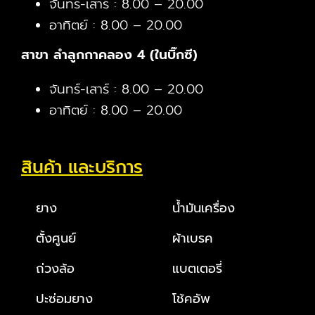
จันทร์-เสาร์ : 8.00 – 20.00
อาทิตย์ : 8.00 – 20.00
สาขา ลำลูกกาคลอง 4 (ในบิ๊กซี)
จันทร์-เสาร์ : 8.00 – 20.00
อาทิตย์ : 8.00 – 20.00
สินค้า และบริการ
ยาง
น้ำมันเครื่อง
ตั้งศูนย์
ผ้าเบรค
ถ่วงล้อ
แบตเตอรี่
ปะซ่อมยาง
โช้คอัพ