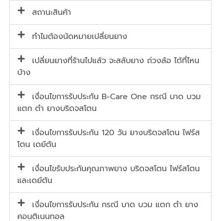
สถานะสินค้า
ทำไมต้องนัดหมายเปลี่ยนยาง
เปลี่ยนยางที่ร้านไปแล้ว จะสลับยาง ถ่วงล้อ ได้ที่ไหน
บ้าง
เงื่อนไขการรับประกัน B-Care One กรณี บาด บวม
แตก ตำ ยางบริดจสโตน
เงื่อนไขการรับประกัน 120 วัน ยางบริดจสโตน ไฟร์ส
โตน เดย์ตัน
เงื่อนไขรับประกันคุณภาพยาง บริดจสโตน ไฟร์สโตน
และเดย์ตัน
เงื่อนไขการรับประกัน กรณี บาด บวม แตก ตำ ยาง
คอนติเนนทอล