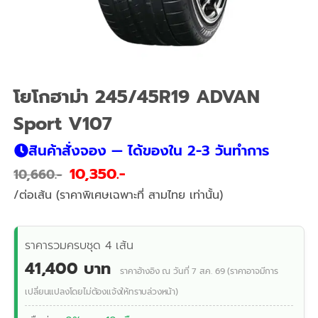
โยโกฮาม่า 245/45R19 ADVAN
Sport V107
สินค้าสั่งจอง — ได้ของใน 2-3 วันทำการ
10,350
10,660
/ต่อเส้น (ราคาพิเศษเฉพาะที่ สามไทย เท่านั้น)
ราคารวมครบชุด 4 เส้น
41,400 บาท
ราคาอ้างอิง ณ วันที่ 7 ส.ค. 69 (ราคาอาจมีการ
เปลี่ยนแปลงโดยไม่ต้องแจ้งให้ทราบล่วงหน้า)