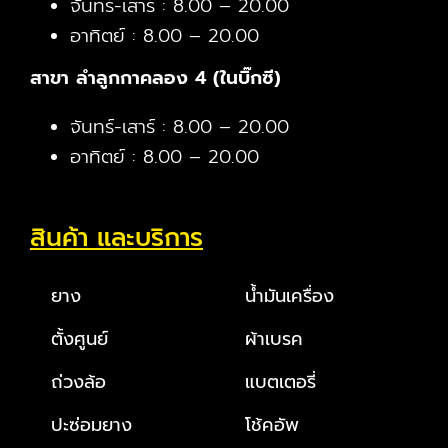
จันทร์-เสาร์ : 8.00 – 20.00
อาทิตย์ : 8.00 – 20.00
สาขา ลำลูกกาคลอง 4 (ในบิ๊กซี)
จันทร์-เสาร์ : 8.00 – 20.00
อาทิตย์ : 8.00 – 20.00
สินค้า และบริการ
ยาง
น้ำมันเครื่อง
ตั้งศูนย์
ผ้าเบรค
ถ่วงล้อ
แบตเตอรี่
ปะซ่อมยาง
โช้คอัพ