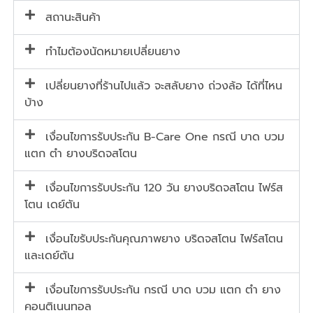
สถานะสินค้า
ทำไมต้องนัดหมายเปลี่ยนยาง
เปลี่ยนยางที่ร้านไปแล้ว จะสลับยาง ถ่วงล้อ ได้ที่ไหน
บ้าง
เงื่อนไขการรับประกัน B-Care One กรณี บาด บวม
แตก ตำ ยางบริดจสโตน
เงื่อนไขการรับประกัน 120 วัน ยางบริดจสโตน ไฟร์ส
โตน เดย์ตัน
เงื่อนไขรับประกันคุณภาพยาง บริดจสโตน ไฟร์สโตน
และเดย์ตัน
เงื่อนไขการรับประกัน กรณี บาด บวม แตก ตำ ยาง
คอนติเนนทอล