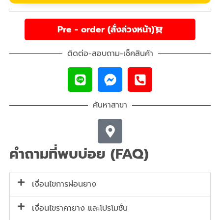
Pre - order (สั่งล่วงหน้า)
ติดต่อ-สอบถาม-เช็คสินค้า
ค้นหาสาขา
คำถามที่พบบ่อย (FAQ)
เงื่อนไขการผ่อนยาง
เงื่อนไขราคายาง และโปรโมชั่น